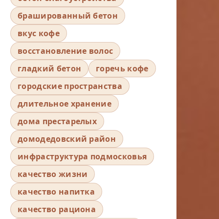
брашированный бетон
вкус кофе
восстановление волос
гладкий бетон
горечь кофе
городские пространства
длительное хранение
дома престарелых
домодедовский район
инфраструктура подмосковья
качество жизни
качество напитка
качество рациона