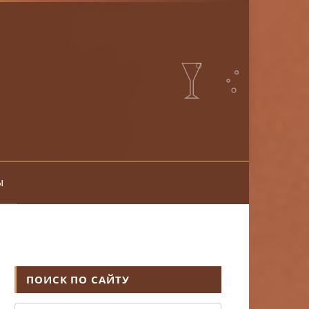
ы
ПОИСК ПО САЙТУ