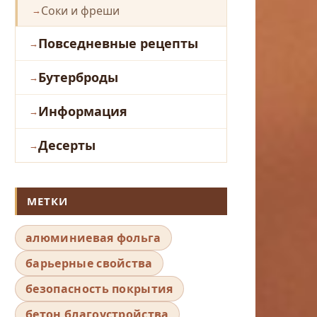
Соки и фреши
Повседневные рецепты
Бутерброды
Информация
Десерты
МЕТКИ
алюминиевая фольга
барьерные свойства
безопасность покрытия
бетон благоустройства