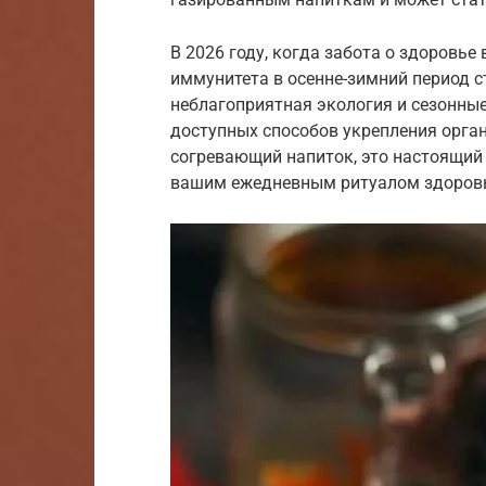
В 2026 году, когда забота о здоровье
иммунитета в осенне-зимний период с
неблагоприятная экология и сезонны
доступных способов укрепления орган
согревающий напиток, это настоящий
вашим ежедневным ритуалом здоров