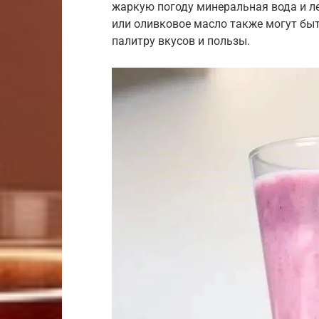
жаркую погоду минеральная вода и 
или оливковое масло также могут б
палитру вкусов и пользы.