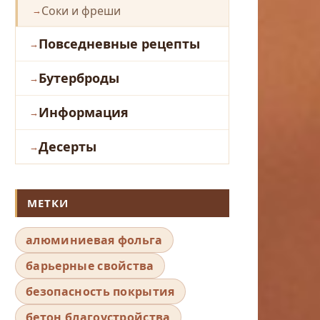
Соки и фреши
Повседневные рецепты
Бутерброды
Информация
Десерты
МЕТКИ
алюминиевая фольга
барьерные свойства
безопасность покрытия
бетон благоустройства