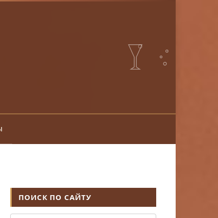
ы
ПОИСК ПО САЙТУ