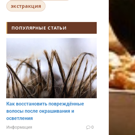
экстракция
ПОПУЛЯРНЫЕ СТАТЬИ
Как восстановить повреждённые
волосы после окрашивания и
осветления
Информация
0