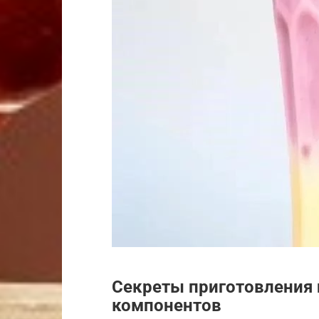
Секреты приготовления
компонентов