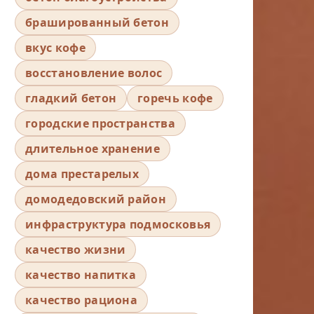
брашированный бетон
вкус кофе
восстановление волос
гладкий бетон
горечь кофе
городские пространства
длительное хранение
дома престарелых
домодедовский район
инфраструктура подмосковья
качество жизни
качество напитка
качество рациона