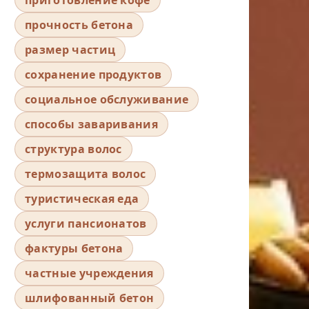
прочность бетона
размер частиц
сохранение продуктов
социальное обслуживание
способы заваривания
структура волос
термозащита волос
туристическая еда
услуги пансионатов
фактуры бетона
частные учреждения
шлифованный бетон