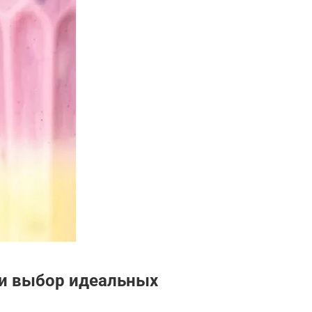
 и выбор идеальных