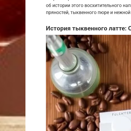
об истории этого восхитительного на
пряностей, тыквенного пюре и нежной
История тыквенного латте: 