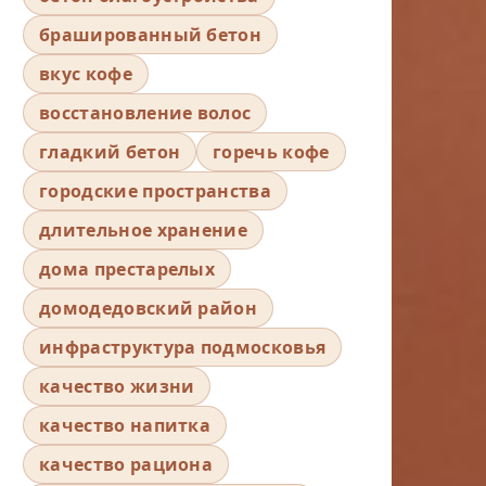
брашированный бетон
вкус кофе
восстановление волос
гладкий бетон
горечь кофе
городские пространства
длительное хранение
дома престарелых
домодедовский район
инфраструктура подмосковья
качество жизни
качество напитка
качество рациона