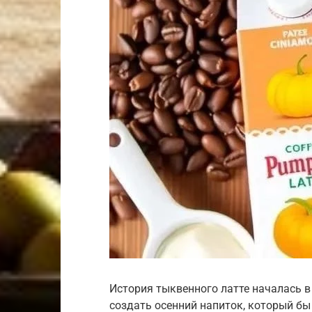
История тыквенного латте началась в
создать осенний напиток, который бы