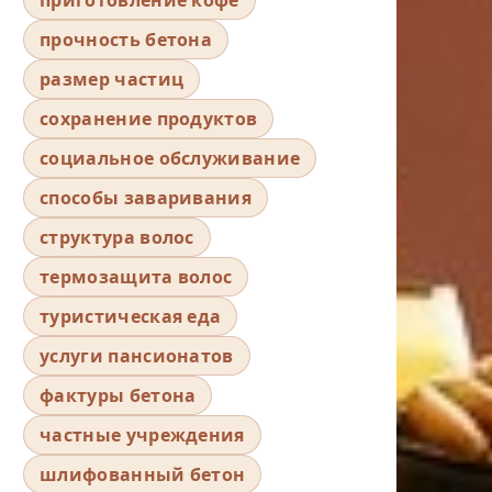
прочность бетона
размер частиц
сохранение продуктов
социальное обслуживание
способы заваривания
структура волос
термозащита волос
туристическая еда
услуги пансионатов
фактуры бетона
частные учреждения
шлифованный бетон