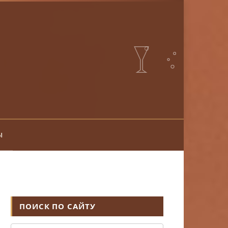
ы
ПОИСК ПО САЙТУ