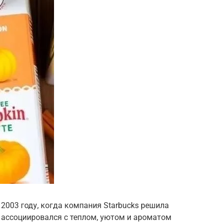
 2003 году, когда компания Starbucks решила
 ассоциировался с теплом, уютом и ароматом