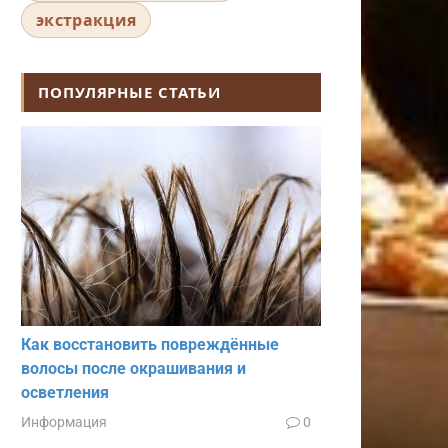
экстракция
ПОПУЛЯРНЫЕ СТАТЬИ
Как восстановить повреждённые
волосы после окрашивания и
осветления
Информация
0