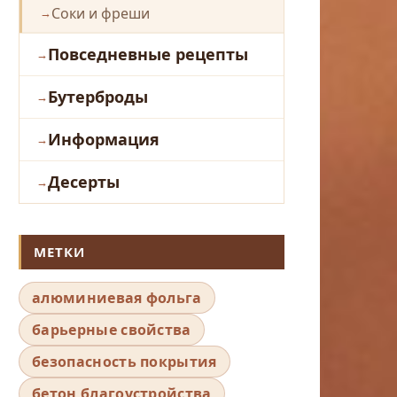
Соки и фреши
Повседневные рецепты
Бутерброды
Информация
Десерты
МЕТКИ
алюминиевая фольга
барьерные свойства
безопасность покрытия
бетон благоустройства