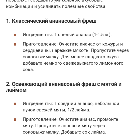
позволяет создавать уникальные вкусовые
комбинации и усиливать полезные свойства.
1. Классический ананасовый фреш
Ингредиенты: 1 спелый ананас (1-1.5 кг).
Приготовление: Очистите ананас от кожуры и
сердцевины, нарежьте мякоть. Пропустите через
соковыжималку. Для менее сладкого вкуса
добавьте немного свежевыжатого лимонного
сока.
2. Освежающий ананасовый фреш с мятой и
лаймом
Ингредиенты: 1 средний ананас, небольшой
пучок свежей мяты, 1/2 лайма.
Приготовление: Очистите ананас, промойте
мяту. Пропустите ананас и мяту через
соковыжималку. Добавьте сок лайма.