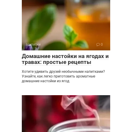
Напитки
0
Домашние настойки на ягодах и
травах: простые рецепты
Хотите удивить друзей необычными напитками?
Узнайте, как легко приготовить ароматные
домашние настойки из ягод