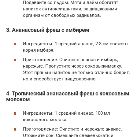
Подавайте со льдом. Мята и лайм обогатят
напиток антиоксидантами, защищающими
организм от свободных радикалов.
3. Ананасовый фреш с имбирем
Ингредиенты: 1 средний ананас, 2-3 см свежего
корня имбиря.
Приготовление: Очистите ананас и имбирь,
нарежьте. Пропустите через соковыжималку.
Этот пряный напиток не только отлично бодрит,
но и способствует пищеварению.
4. Тропический ананасовый фреш с кокосовым
молоком
Ингредиенты: 1 средний ананас, 100 мл
кокосового молока.
Приготовление: Очистите и нарежьте ананас.
Отожмите сок. Смешайте свежевыжатый