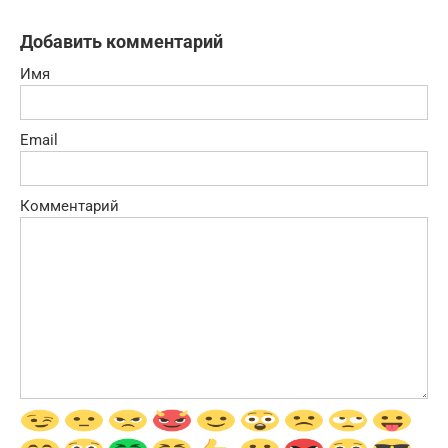
Добавить комментарий
Имя
Email
Комментарий