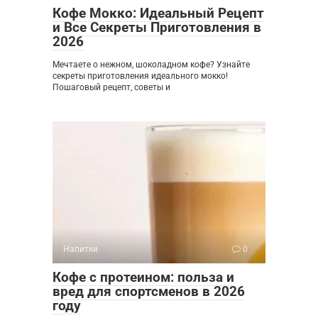
Кофе Мокко: Идеальный Рецепт
и Все Секреты Приготовления в
2026
Мечтаете о нежном, шоколадном кофе? Узнайте
секреты приготовления идеального мокко!
Пошаговый рецепт, советы и
Напитки
0
Кофе с протеином: польза и
вред для спортсменов в 2026
году