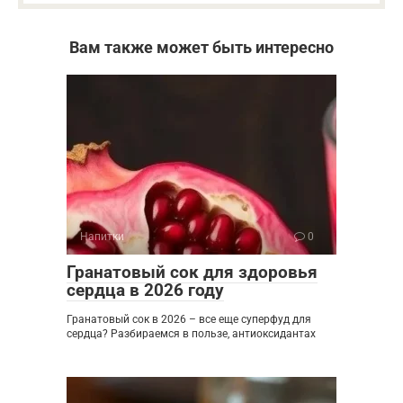
Вам также может быть интересно
Напитки
0
Гранатовый сок для здоровья
сердца в 2026 году
Гранатовый сок в 2026 – все еще суперфуд для
сердца? Разбираемся в пользе, антиоксидантах