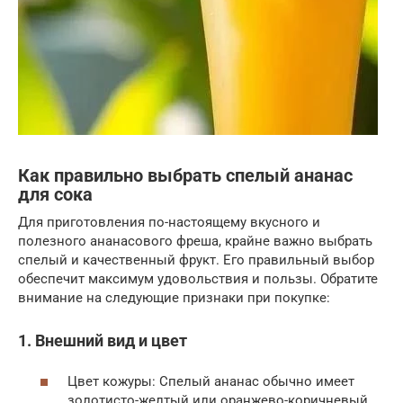
Как правильно выбрать спелый ананас
для сока
Для приготовления по-настоящему вкусного и
полезного ананасового фреша, крайне важно выбрать
спелый и качественный фрукт. Его правильный выбор
обеспечит максимум удовольствия и пользы. Обратите
внимание на следующие признаки при покупке:
1. Внешний вид и цвет
Цвет кожуры: Спелый ананас обычно имеет
золотисто-желтый или оранжево-коричневый