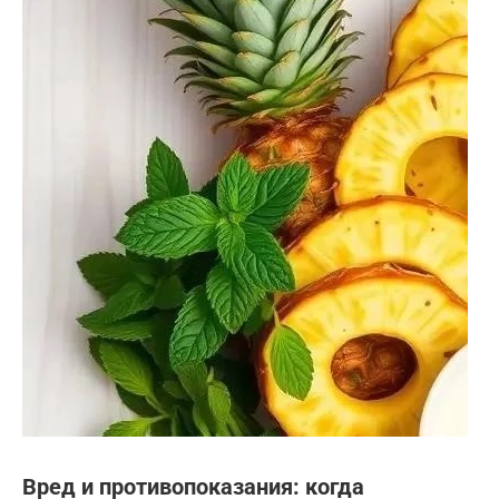
Вред и противопоказания: когда