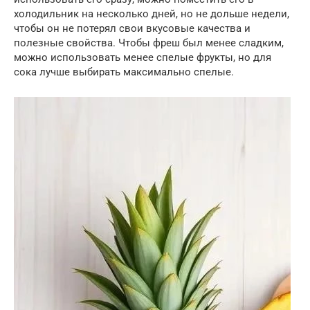
холодильник на несколько дней, но не дольше недели,
чтобы он не потерял свои вкусовые качества и
полезные свойства. Чтобы фреш был менее сладким,
можно использовать менее спелые фрукты, но для
сока лучше выбирать максимально спелые.