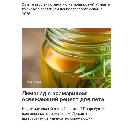
Хотите взрывную энергию на тренировке? Узнайте,
как кофе с протеином помогает спортсменам в
2026
Напитки
0
Лимонад с розмарином:
освежающий рецепт для лета
Ищете идеальный летний напиток? Попробуйте
наш лимонад с розмарином! Легкий в
приготовлении, невероятно освежающий