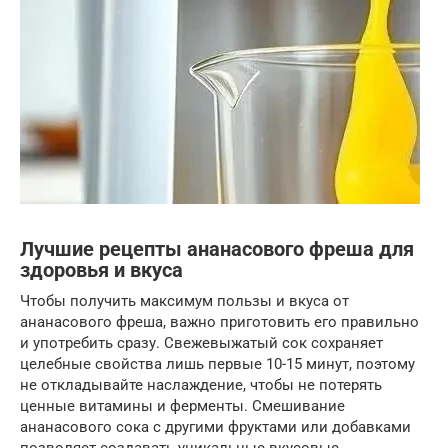
Лучшие рецепты ананасового фреша для
здоровья и вкуса
Чтобы получить максимум пользы и вкуса от
ананасового фреша, важно приготовить его правильно
и употребить сразу. Свежевыжатый сок сохраняет
целебные свойства лишь первые 10-15 минут, поэтому
не откладывайте наслаждение, чтобы не потерять
ценные витамины и ферменты. Смешивание
ананасового сока с другими фруктами или добавками