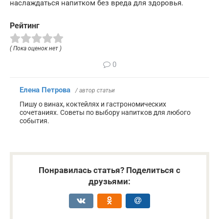
наслаждаться напитком без вреда для здоровья.
Рейтинг
( Пока оценок нет )
0
Елена Петрова
/ автор статьи
Пишу о винах, коктейлях и гастрономических
сочетаниях. Советы по выбору напитков для любого
события.
Понравилась статья? Поделиться с
друзьями: