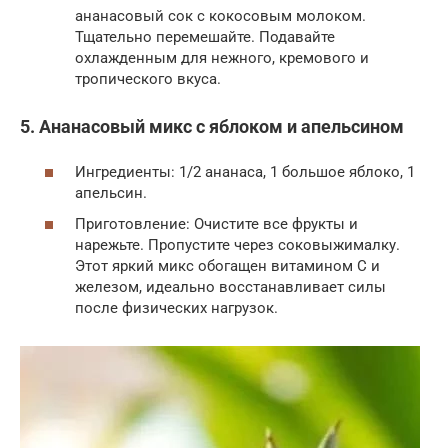
ананасовый сок с кокосовым молоком.
Тщательно перемешайте. Подавайте
охлажденным для нежного, кремового и
тропического вкуса.
5. Ананасовый микс с яблоком и апельсином
Ингредиенты: 1/2 ананаса, 1 большое яблоко, 1
апельсин.
Приготовление: Очистите все фрукты и
нарежьте. Пропустите через соковыжималку.
Этот яркий микс обогащен витамином C и
железом, идеально восстанавливает силы
после физических нагрузок.