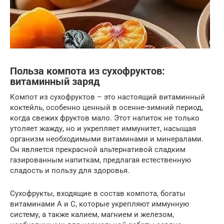
Польза компота из сухофруктов:
витаминный заряд
Компот из сухофруктов – это настоящий витаминный
коктейль, особенно ценный в осенне-зимний период,
когда свежих фруктов мало. Этот напиток не только
утоляет жажду, но и укрепляет иммунитет, насыщая
организм необходимыми витаминами и минералами.
Он является прекрасной альтернативой сладким
газированным напиткам, предлагая естественную
сладость и пользу для здоровья.
Сухофрукты, входящие в состав компота, богаты
витаминами А и С, которые укрепляют иммунную
систему, а также калием, магнием и железом,