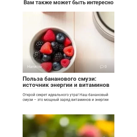
Вам также может быть интересно
Напитки
0
Польза бананового смузи:
источник энергии и витаминов
Открой секрет идеального утра! Наш банановый
смузи – это мощный заряд витаминов и энергии