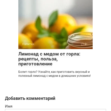
Напитки
0
Лимонад с медом от горла:
рецепты, польза,
приготовление
Болит горло? Узнайте, как приготовить вкусный и
полезный лимонад с медом в домашних условиях!
Добавить комментарий
Имя