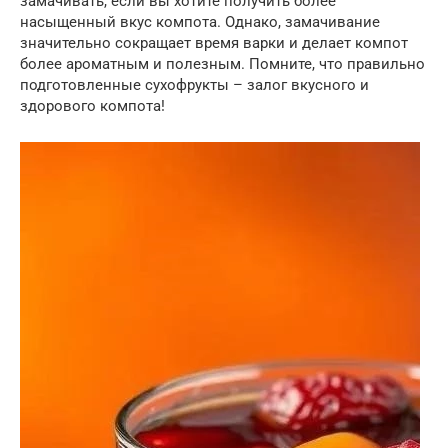
замачивать, если вы хотите получить более
насыщенный вкус компота. Однако, замачивание
значительно сокращает время варки и делает компот
более ароматным и полезным. Помните, что правильно
подготовленные сухофрукты – залог вкусного и
здорового компота!