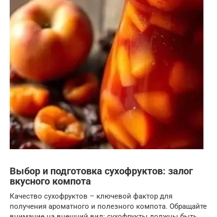
Выбор и подготовка сухофруктов: залог
вкусного компота
Качество сухофруктов – ключевой фактор для
получения ароматного и полезного компота. Обращайте
внимание на внешний вид: сухофрукты должны быть