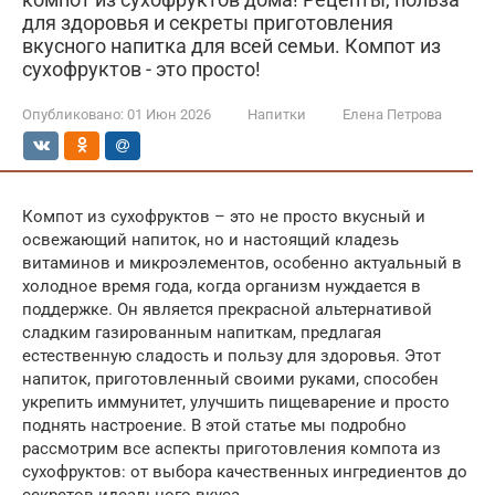
для здоровья и секреты приготовления
вкусного напитка для всей семьи. Компот из
сухофруктов - это просто!
Опубликовано:
01 Июн 2026
Напитки
Елена Петрова
Компот из сухофруктов – это не просто вкусный и
освежающий напиток, но и настоящий кладезь
витаминов и микроэлементов, особенно актуальный в
холодное время года, когда организм нуждается в
поддержке. Он является прекрасной альтернативой
сладким газированным напиткам, предлагая
естественную сладость и пользу для здоровья. Этот
напиток, приготовленный своими руками, способен
укрепить иммунитет, улучшить пищеварение и просто
поднять настроение. В этой статье мы подробно
рассмотрим все аспекты приготовления компота из
сухофруктов: от выбора качественных ингредиентов до