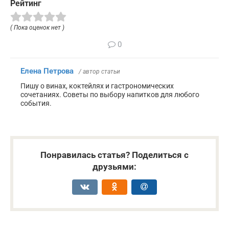
Рейтинг
( Пока оценок нет )
0
Елена Петрова
/ автор статьи
Пишу о винах, коктейлях и гастрономических
сочетаниях. Советы по выбору напитков для любого
события.
Понравилась статья? Поделиться с
друзьями: