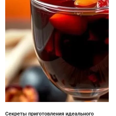
Секреты приготовления идеального