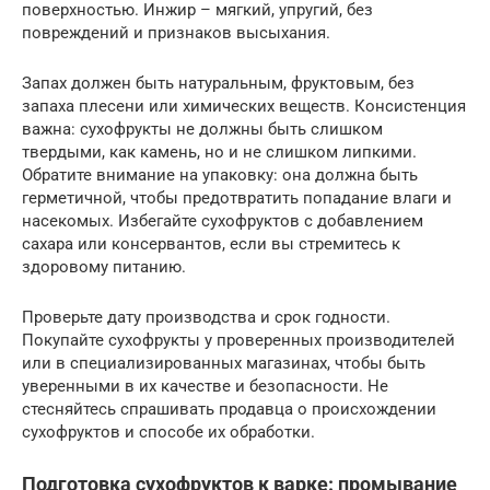
поверхностью. Инжир – мягкий, упругий, без
повреждений и признаков высыхания.
Запах должен быть натуральным, фруктовым, без
запаха плесени или химических веществ. Консистенция
важна: сухофрукты не должны быть слишком
твердыми, как камень, но и не слишком липкими.
Обратите внимание на упаковку: она должна быть
герметичной, чтобы предотвратить попадание влаги и
насекомых. Избегайте сухофруктов с добавлением
сахара или консервантов, если вы стремитесь к
здоровому питанию.
Проверьте дату производства и срок годности.
Покупайте сухофрукты у проверенных производителей
или в специализированных магазинах, чтобы быть
уверенными в их качестве и безопасности. Не
стесняйтесь спрашивать продавца о происхождении
сухофруктов и способе их обработки.
Подготовка сухофруктов к варке: промывание