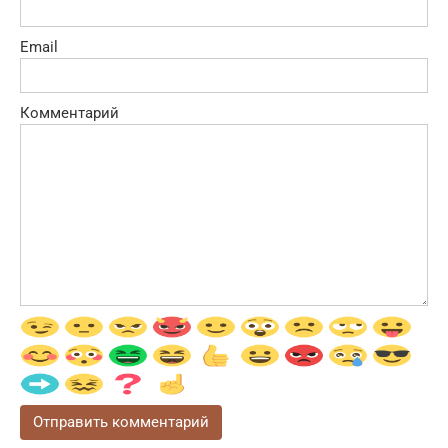
Email
Комментарий