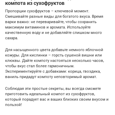
компота из сухофруктов
Пропорции сухофруктов – ключевой момент.
Смешивайте разные виды для богатого вкуса. Время
варки важно: не переваривайте, чтобы сохранить
максимум витаминов и аромата. Используйте
качественную воду и не добавляйте слишком много
сахара.
Для насыщенного цвета добавьте немного яблочной
кожуры. Для кислинки – горсть сушеной вишни или
клюквы. Дайте компоту настояться несколько часов,
чтобы вкус стал более гармоничным.
Экспериментируйте с добавками: корица, гвоздика,
ваниль придадут компоту неповторимый аромат.
Соблюдая эти простые секреты, вы всегда сможете
приготовить идеальный компот из сухофруктов,
который порадует вас и ваших близких своим вкусом и
пользой!