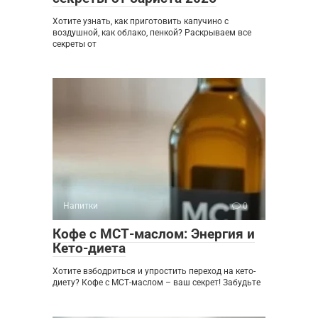
Хотите узнать, как приготовить капучино с
воздушной, как облако, пенкой? Раскрываем все
секреты от
Напитки
0
Кофе с МСТ-маслом: Энергия и
Кето-диета
Хотите взбодриться и упростить переход на кето-
диету? Кофе с МСТ-маслом – ваш секрет! Забудьте