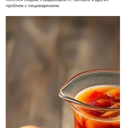
проблем с пищеварением.