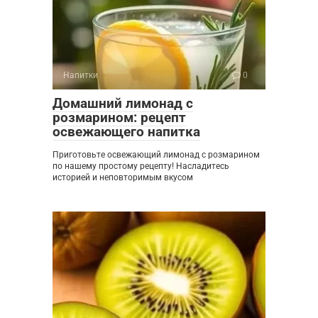
Напитки
0
Домашний лимонад с
розмарином: рецепт
освежающего напитка
Приготовьте освежающий лимонад с розмарином
по нашему простому рецепту! Насладитесь
историей и неповторимым вкусом