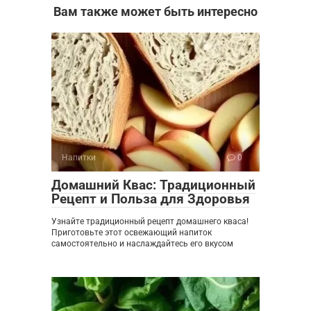
Вам также может быть интересно
Напитки
0
Домашний Квас: Традиционный
Рецепт и Польза для Здоровья
Узнайте традиционный рецепт домашнего кваса!
Приготовьте этот освежающий напиток
самостоятельно и наслаждайтесь его вкусом