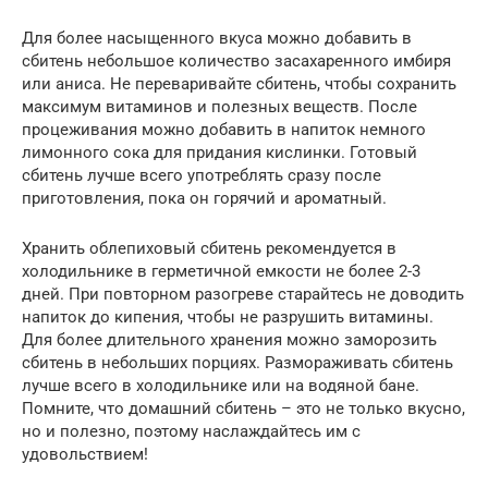
Для более насыщенного вкуса можно добавить в
сбитень небольшое количество засахаренного имбиря
или аниса. Не переваривайте сбитень, чтобы сохранить
максимум витаминов и полезных веществ. После
процеживания можно добавить в напиток немного
лимонного сока для придания кислинки. Готовый
сбитень лучше всего употреблять сразу после
приготовления, пока он горячий и ароматный.
Хранить облепиховый сбитень рекомендуется в
холодильнике в герметичной емкости не более 2-3
дней. При повторном разогреве старайтесь не доводить
напиток до кипения, чтобы не разрушить витамины.
Для более длительного хранения можно заморозить
сбитень в небольших порциях. Размораживать сбитень
лучше всего в холодильнике или на водяной бане.
Помните, что домашний сбитень – это не только вкусно,
но и полезно, поэтому наслаждайтесь им с
удовольствием!