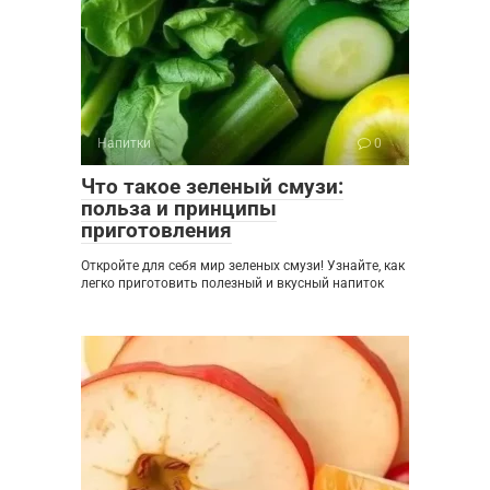
Напитки
0
Что такое зеленый смузи:
польза и принципы
приготовления
Откройте для себя мир зеленых смузи! Узнайте, как
легко приготовить полезный и вкусный напиток