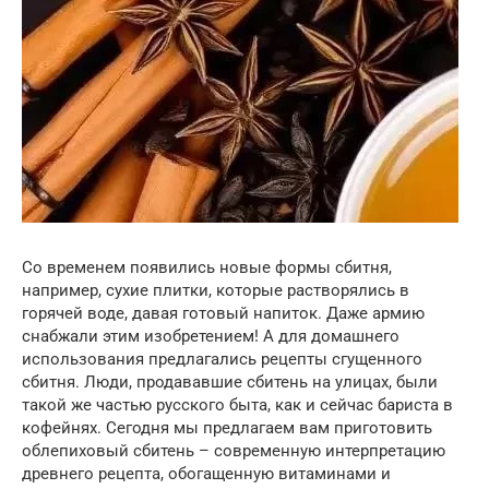
Со временем появились новые формы сбитня,
например, сухие плитки, которые растворялись в
горячей воде, давая готовый напиток. Даже армию
снабжали этим изобретением! А для домашнего
использования предлагались рецепты сгущенного
сбитня. Люди, продававшие сбитень на улицах, были
такой же частью русского быта, как и сейчас бариста в
кофейнях. Сегодня мы предлагаем вам приготовить
облепиховый сбитень – современную интерпретацию
древнего рецепта, обогащенную витаминами и