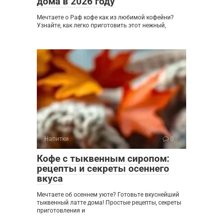
дома в 2026 году
Мечтаете о Раф кофе как из любимой кофейни?
Узнайте, как легко приготовить этот нежный,
Напитки
0
Кофе с тыквенным сиропом:
рецепты и секреты осеннего
вкуса
Мечтаете об осеннем уюте? Готовьте вкуснейший
тыквенный латте дома! Простые рецепты, секреты
приготовления и