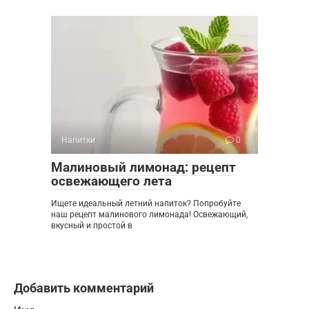
Напитки
0
Малиновый лимонад: рецепт
освежающего лета
Ищете идеальный летний напиток? Попробуйте
наш рецепт малинового лимонада! Освежающий,
вкусный и простой в
Добавить комментарий