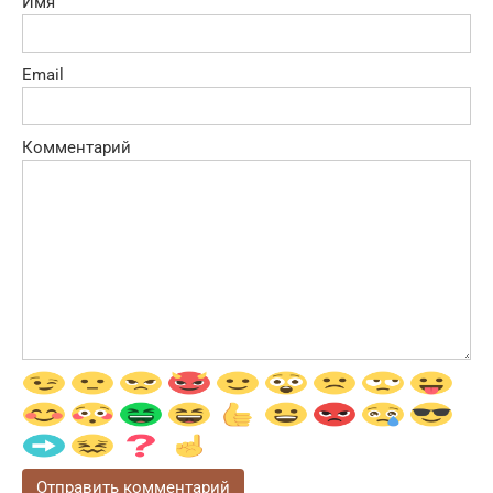
Имя
Email
Комментарий