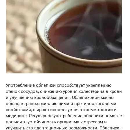
Употребление облепихи способствует укреплению
стенок сосудов, снижению уровня холестерина в крови
и улучшению кровообращения. Облепиховое масло
обладает ранозаживляющими и противоожоговыми
свойствами, широко используется в косметологии и
медицине. Регулярное употребление облепихи помогает
повысить устойчивость организма к стрессам и
улучшить его адаптационные возможности. Облепиха –