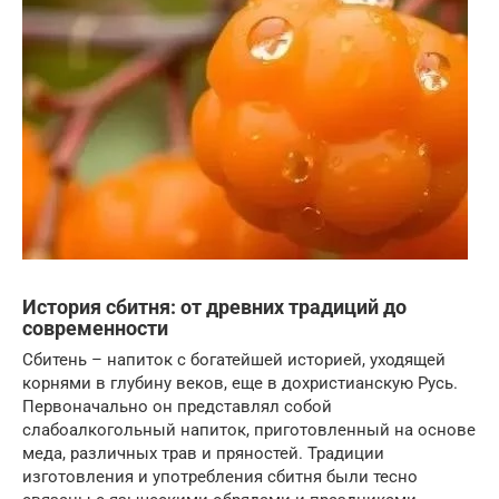
История сбитня: от древних традиций до
современности
Сбитень – напиток с богатейшей историей, уходящей
корнями в глубину веков, еще в дохристианскую Русь.
Первоначально он представлял собой
слабоалкогольный напиток, приготовленный на основе
меда, различных трав и пряностей. Традиции
изготовления и употребления сбитня были тесно