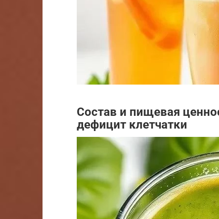
Состав и пищевая ценно
дефицит клетчатки