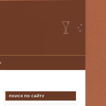
ы
ПОИСК ПО САЙТУ