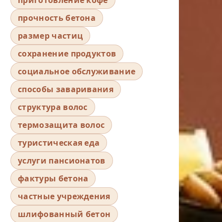
прочность бетона
размер частиц
сохранение продуктов
социальное обслуживание
способы заваривания
структура волос
термозащита волос
туристическая еда
услуги пансионатов
фактуры бетона
частные учреждения
шлифованный бетон