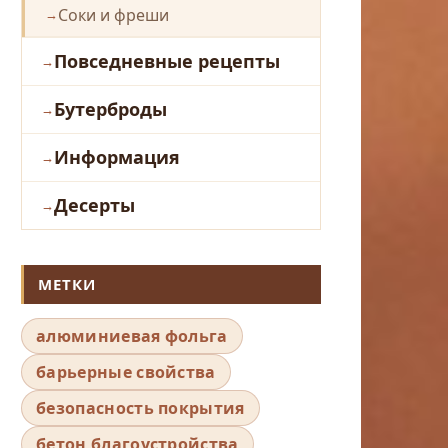
Соки и фреши
Повседневные рецепты
Бутерброды
Информация
Десерты
МЕТКИ
алюминиевая фольга
барьерные свойства
безопасность покрытия
бетон благоустройства