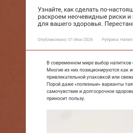
Узнайте, как сделать по-насто
раскроем неочевидные риски и 
для вашего здоровья. Перестан
Опубликовано:
01 Июн 2026
Рубрика:
Напит
В современном мире выбор напитков 
Многие из них позиционируются как и
привлекательной упаковкой или свеж
Порой даже «полезные» варианты тая
самочувствие и долгосрочное здоровь
приносит пользу.