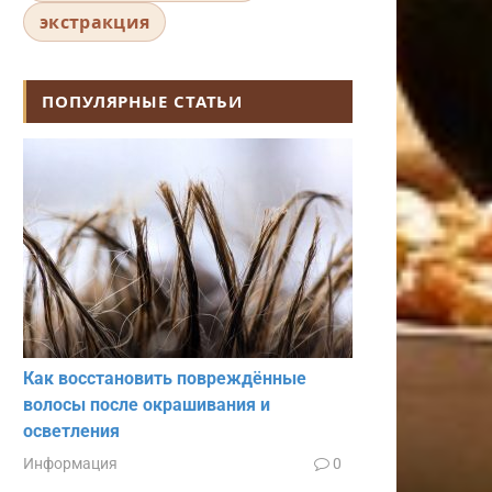
экстракция
ПОПУЛЯРНЫЕ СТАТЬИ
Как восстановить повреждённые
волосы после окрашивания и
осветления
Информация
0