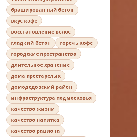
брашированный бетон
вкус кофе
восстановление волос
гладкий бетон
горечь кофе
городские пространства
длительное хранение
дома престарелых
домодедовский район
инфраструктура подмосковья
качество жизни
качество напитка
качество рациона