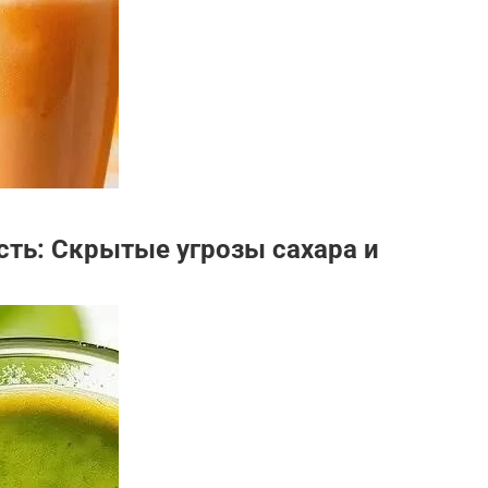
сть: Скрытые угрозы сахара и