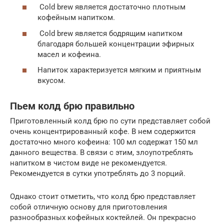
Cold brew является достаточно плотным
кофейным напитком.
Cold brew является бодрящим напитком
благодаря большей концентрации эфирных
масел и кофеина.
Напиток характеризуется мягким и приятным
вкусом.
Пьем колд брю правильно
Приготовленный колд брю по сути представляет собой
очень концентрированный кофе. В нем содержится
достаточно много кофеина: 100 мл содержат 150 мл
данного вещества. В связи с этим, злоупотреблять
напитком в чистом виде не рекомендуется.
Рекомендуется в сутки употреблять до 3 порций.
Однако стоит отметить, что колд брю представляет
собой отличную основу для приготовления
разнообразных кофейных коктейлей. Он прекрасно