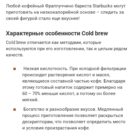
Любой кофейный Фраппуччино бариста Starbucks могут
приготовить на низкокалорийной основе – следить за
своей фигурой стало еще вкуснее!
Характерные особенности Cold brew
Cold brew отличается как методами, которые
используются при его изготовлении, так и целым рядом
качеств.
Низкая кислотность. При холодной фильтрации
происходит растворение кислот и масел,
являющиеся составной частью кофе. Благодаря
этому готовый напиток содержит примерно на
60 – 70% меньше кислот, а потому он более
мягкий.
Богатство и разнообразие вкусов. Медленный
процесс приготовления позволяет раскрыться
дескрипторам, что позволяет определить место
и условия произрастания кофе.