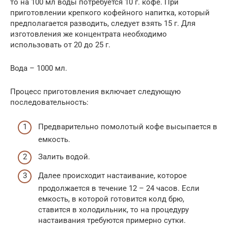
то на 100 мл воды потребуется 10 г. кофе. При
приготовлении крепкого кофейного напитка, который
предполагается разводить, следует взять 15 г. Для
изготовления же концентрата необходимо
использовать от 20 до 25 г.
Вода – 1000 мл.
Процесс приготовления включает следующую
последовательность:
Предварительно помолотый кофе высыпается в
емкость.
Залить водой.
Далее происходит настаивание, которое
продолжается в течение 12 – 24 часов. Если
емкость, в которой готовится колд брю,
ставится в холодильник, то на процедуру
настаивания требуются примерно сутки.