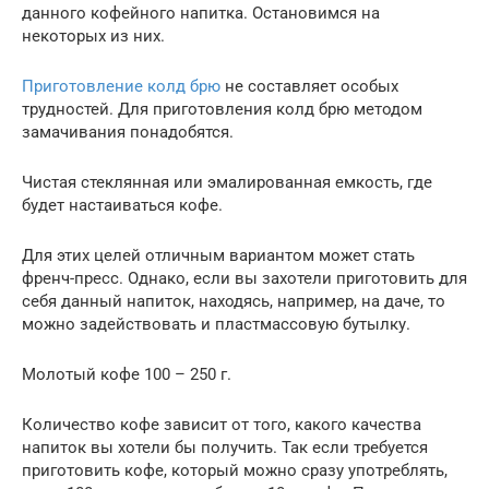
данного кофейного напитка. Остановимся на
некоторых из них.
Приготовление колд брю
не составляет особых
трудностей. Для приготовления колд брю методом
замачивания понадобятся.
Чистая стеклянная или эмалированная емкость, где
будет настаиваться кофе.
Для этих целей отличным вариантом может стать
френч-пресс. Однако, если вы захотели приготовить для
себя данный напиток, находясь, например, на даче, то
можно задействовать и пластмассовую бутылку.
Молотый кофе 100 – 250 г.
Количество кофе зависит от того, какого качества
напиток вы хотели бы получить. Так если требуется
приготовить кофе, который можно сразу употреблять,