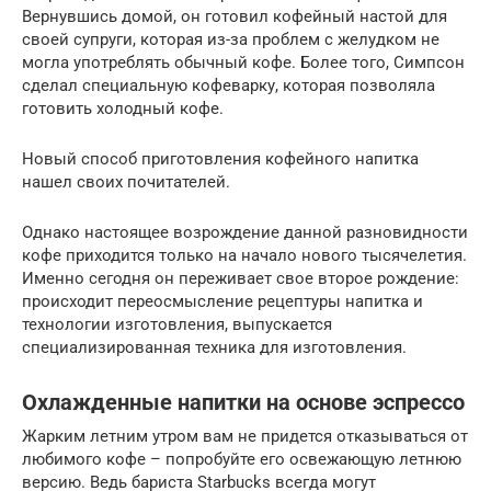
Вернувшись домой, он готовил кофейный настой для
своей супруги, которая из-за проблем с желудком не
могла употреблять обычный кофе. Более того, Симпсон
сделал специальную кофеварку, которая позволяла
готовить холодный кофе.
Новый способ приготовления кофейного напитка
нашел своих почитателей.
Однако настоящее возрождение данной разновидности
кофе приходится только на начало нового тысячелетия.
Именно сегодня он переживает свое второе рождение:
происходит переосмысление рецептуры напитка и
технологии изготовления, выпускается
специализированная техника для изготовления.
Охлажденные напитки на основе эспрессо
Жарким летним утром вам не придется отказываться от
любимого кофе – попробуйте его освежающую летнюю
версию. Ведь бариста Starbucks всегда могут