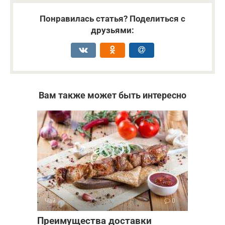
Понравилась статья? Поделиться с
друзьями:
Вам также может быть интересно
Чай
0
Преимущества доставки