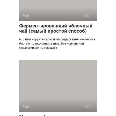
Чай
0
Ферментированный яблочный
чай (самый простой способ)
6. Запланируйте стратегию содержания контента в
блоге и позиционирование. Без контентной
стратегии, легко смешать
Чай
0