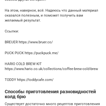
На этом, наверное, всё. Надеюсь что данный материал
оказался полезным, и поможет получить вам
желаемый результат.
Cсылки:
BREUER https://www.bruer.co/
PUCK PUCK https://puckpuck.me/
HARIO COLD BREW KIT
https://www.hario.co.uk/collections/coffee-brew-cold-brew
TODDY https://toddycafe.com/
Способы приготовления разновидностей
колд брю
Существует достаточно много рецептов приготовления