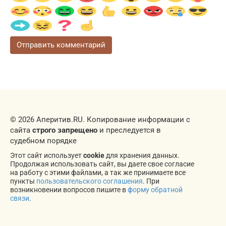
© 2026 Аперитив.RU. Копирование информации с
сайта
строго запрещено
и преследуется в
судебном порядке
Этот сайт использует
cookie
для хранения данных.
Продолжая использовать сайт, вы даете свое согласие
на работу с этими файлами, а так же принимаете все
пункты
пользовательского соглашения
. При
возникновении вопросов пишите в
форму обратной
связи
.