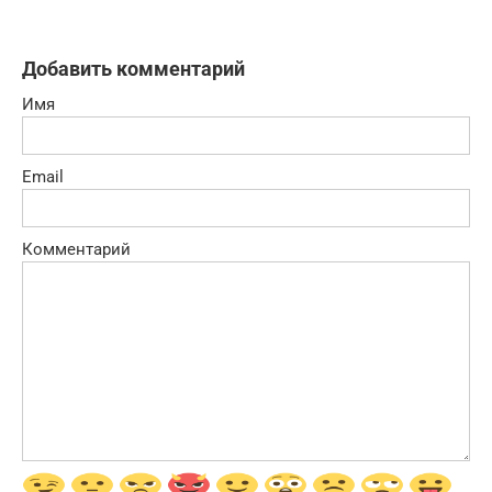
Добавить комментарий
Имя
Email
Комментарий