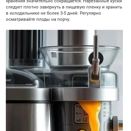
хранения значительно сокращается. Нарезанные куски
следует плотно завернуть в пищевую пленку и хранить
в холодильнике не более 3-5 дней. Регулярно
осматривайте плоды на порчу.