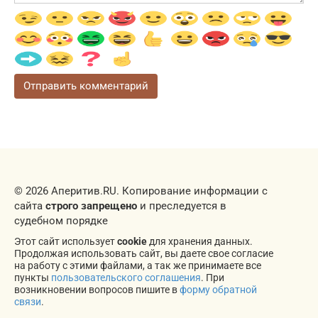
© 2026 Аперитив.RU. Копирование информации с
сайта
строго запрещено
и преследуется в
судебном порядке
Этот сайт использует
cookie
для хранения данных.
Продолжая использовать сайт, вы даете свое согласие
на работу с этими файлами, а так же принимаете все
пункты
пользовательского соглашения
. При
возникновении вопросов пишите в
форму обратной
связи
.