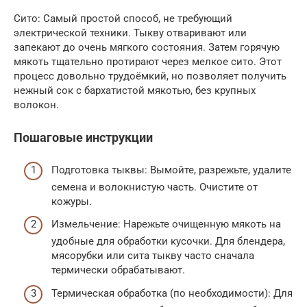
Сито: Самый простой способ, не требующий
электрической техники. Тыкву отваривают или
запекают до очень мягкого состояния. Затем горячую
мякоть тщательно протирают через мелкое сито. Этот
процесс довольно трудоёмкий, но позволяет получить
нежный сок с бархатистой мякотью, без крупных
волокон.
Пошаговые инструкции
Подготовка тыквы: Вымойте, разрежьте, удалите
семена и волокнистую часть. Очистите от
кожуры.
Измельчение: Нарежьте очищенную мякоть на
удобные для обработки кусочки. Для блендера,
мясорубки или сита тыкву часто сначала
термически обрабатывают.
Термическая обработка (по необходимости): Для