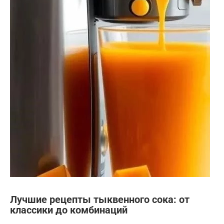
Лучшие рецепты тыквенного сока: от
классики до комбинаций