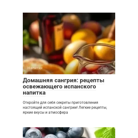
Напитки
0
Домашняя сангрия: рецепты
освежающего испанского
напитка
Откройте для себя секреты приготовления
настоящей испанской сангрии! Легкие рецепты,
яркие вкусы и атмосфера