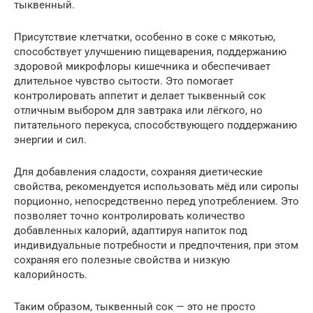
тыквенный.
Присутствие клетчатки, особенно в соке с мякотью,
способствует улучшению пищеварения, поддержанию
здоровой микрофлоры кишечника и обеспечивает
длительное чувство сытости. Это помогает
контролировать аппетит и делает тыквенный сок
отличным выбором для завтрака или лёгкого, но
питательного перекуса, способствующего поддержанию
энергии и сил.
Для добавления сладости, сохраняя диетические
свойства, рекомендуется использовать мёд или сиропы
порционно, непосредственно перед употреблением. Это
позволяет точно контролировать количество
добавленных калорий, адаптируя напиток под
индивидуальные потребности и предпочтения, при этом
сохраняя его полезные свойства и низкую
калорийность.
Таким образом, тыквенный сок — это не просто