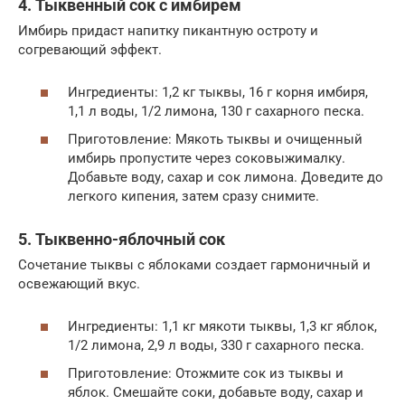
4. Тыквенный сок с имбирем
Имбирь придаст напитку пикантную остроту и
согревающий эффект.
Ингредиенты: 1,2 кг тыквы, 16 г корня имбиря,
1,1 л воды, 1/2 лимона, 130 г сахарного песка.
Приготовление: Мякоть тыквы и очищенный
имбирь пропустите через соковыжималку.
Добавьте воду, сахар и сок лимона. Доведите до
легкого кипения, затем сразу снимите.
5. Тыквенно-яблочный сок
Сочетание тыквы с яблоками создает гармоничный и
освежающий вкус.
Ингредиенты: 1,1 кг мякоти тыквы, 1,3 кг яблок,
1/2 лимона, 2,9 л воды, 330 г сахарного песка.
Приготовление: Отожмите сок из тыквы и
яблок. Смешайте соки, добавьте воду, сахар и