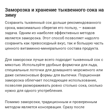
Заморозка и хранение тыквенного сока на
зиму
Сохранить тыквенный сок дольше рекомендованного
срока, максимально сберегая его пользу, — важная
задача. Одним из наиболее эффективных методов
является заморозка. Этот способ позволяет надолго
сохранить как превосходный вкус, так и большую часть
ценного витаминно-минерального состава продукта.
Для заморозки лучше всего подходит тыквенный сок с
мякотью. Используйте удобные формочки для льда,
специальные лоточки для домашнего мороженого или
даже силиконовые формы для выпечки. Порционная
заморозка облегчает последующее использование,
позволяя размораживать ровно столько сока, сколько
нужно для одного употребления.
Помимо заморозки, традиционным и проверенным
методом является консервация. Сразу после