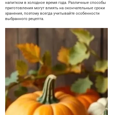
напитком в холодное время года. Различные способы
приготовления могут влиять на окончательные сроки
хранения, поэтому всегда учитывайте особенности
выбранного рецепта.