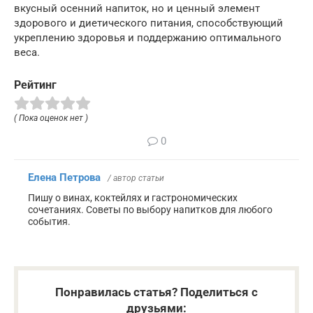
вкусный осенний напиток, но и ценный элемент
здорового и диетического питания, способствующий
укреплению здоровья и поддержанию оптимального
веса.
Рейтинг
( Пока оценок нет )
0
Елена Петрова
/ автор статьи
Пишу о винах, коктейлях и гастрономических
сочетаниях. Советы по выбору напитков для любого
события.
Понравилась статья? Поделиться с
друзьями: