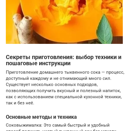
Секреты приготовления: выбор техники и
пошаговые инструкции
Приготовление домашнего тыквенного сока — процесс,
доступный каждому и не отнимающий много сил.
Существует несколько основных подходов,
позволяющих получить вкусный и полезный напиток,
как с использованием специальной кухонной техники,
так и без неё.
Основные методы и техника
Соковыжималка: Это самый быстрый и удобный