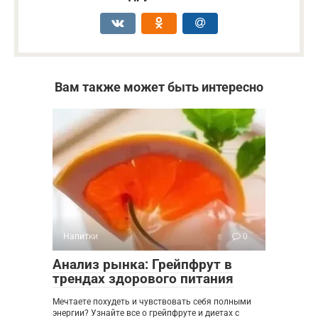
Вам также может быть интересно
Напитки
0
Анализ рынка: Грейпфрут в
трендах здорового питания
Мечтаете похудеть и чувствовать себя полными
энергии? Узнайте все о грейпфруте и диетах с