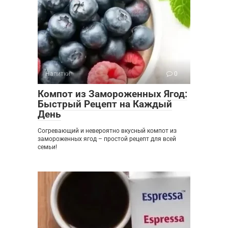
Напитки
0
Компот из Замороженных Ягод:
Быстрый Рецепт на Каждый
День
Согревающий и невероятно вкусный компот из
замороженных ягод – простой рецепт для всей
семьи!