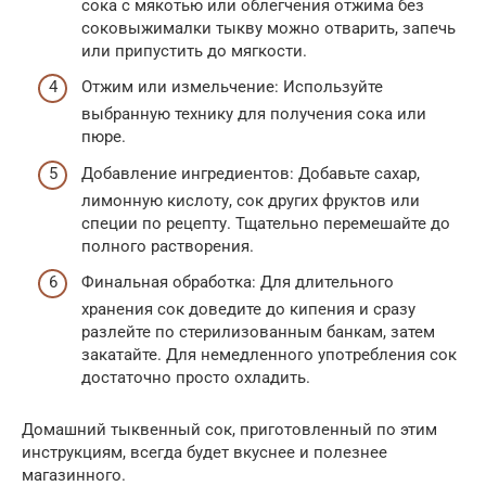
сока с мякотью или облегчения отжима без
соковыжималки тыкву можно отварить, запечь
или припустить до мягкости.
Отжим или измельчение: Используйте
выбранную технику для получения сока или
пюре.
Добавление ингредиентов: Добавьте сахар,
лимонную кислоту, сок других фруктов или
специи по рецепту. Тщательно перемешайте до
полного растворения.
Финальная обработка: Для длительного
хранения сок доведите до кипения и сразу
разлейте по стерилизованным банкам, затем
закатайте. Для немедленного употребления сок
достаточно просто охладить.
Домашний тыквенный сок, приготовленный по этим
инструкциям, всегда будет вкуснее и полезнее
магазинного.