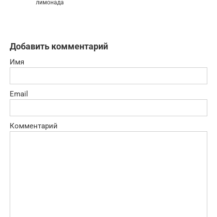
лимонада
Добавить комментарий
Имя
Email
Комментарий