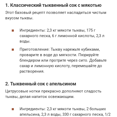
1. Классический тыквенный сок с мякотью
Этот базовый рецепт позволяет насладиться чистым
вкусом тыквы.
Ингредиенты: 2,3 кг мякоти тыквы, 175 г
сахарного песка, 6 г лимонной кислоты, 2,3 л
воды.
Приготовление: Тыкву нарежьте кубиками,
проварите в воде до мягкости. Пюрируйте
блендером или протрите через сито. Добавьте
сахар и лимонную кислоту, перемешайте до
растворения.
2. Тыквенный сок с апельсином
Цитрусовые нотки прекрасно дополняют сладость
тыквы, делая напиток освежающим.
Ингредиенты: 2,3 кг мякоти тыквы, 2 больших
апельсина, 2,3 л воды, 330 г сахарного песка, 1/2