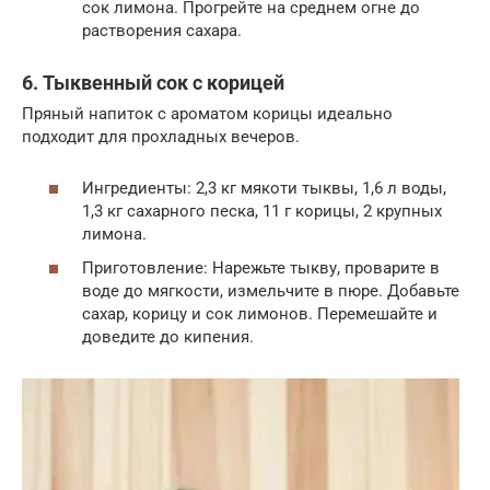
сок лимона. Прогрейте на среднем огне до
растворения сахара.
6. Тыквенный сок с корицей
Пряный напиток с ароматом корицы идеально
подходит для прохладных вечеров.
Ингредиенты: 2,3 кг мякоти тыквы, 1,6 л воды,
1,3 кг сахарного песка, 11 г корицы, 2 крупных
лимона.
Приготовление: Нарежьте тыкву, проварите в
воде до мягкости, измельчите в пюре. Добавьте
сахар, корицу и сок лимонов. Перемешайте и
доведите до кипения.