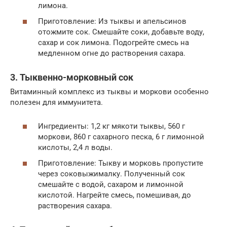
лимона.
Приготовление: Из тыквы и апельсинов
отожмите сок. Смешайте соки, добавьте воду,
сахар и сок лимона. Подогрейте смесь на
медленном огне до растворения сахара.
3. Тыквенно-морковный сок
Витаминный комплекс из тыквы и моркови особенно
полезен для иммунитета.
Ингредиенты: 1,2 кг мякоти тыквы, 560 г
моркови, 860 г сахарного песка, 6 г лимонной
кислоты, 2,4 л воды.
Приготовление: Тыкву и морковь пропустите
через соковыжималку. Полученный сок
смешайте с водой, сахаром и лимонной
кислотой. Нагрейте смесь, помешивая, до
растворения сахара.