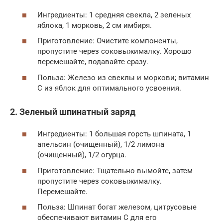
Ингредиенты: 1 средняя свекла, 2 зеленых
яблока, 1 морковь, 2 см имбиря.
Приготовление: Очистите компоненты,
пропустите через соковыжималку. Хорошо
перемешайте, подавайте сразу.
Польза: Железо из свеклы и моркови; витамин
C из яблок для оптимального усвоения.
2. Зеленый шпинатный заряд
Ингредиенты: 1 большая горсть шпината, 1
апельсин (очищенный), 1/2 лимона
(очищенный), 1/2 огурца.
Приготовление: Тщательно вымойте, затем
пропустите через соковыжималку.
Перемешайте.
Польза: Шпинат богат железом, цитрусовые
обеспечивают витамин C для его