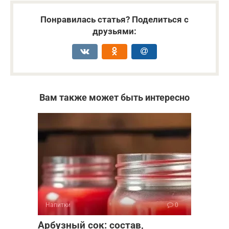
Понравилась статья? Поделиться с
друзьями:
Вам также может быть интересно
Напитки
0
Арбузный сок: состав,