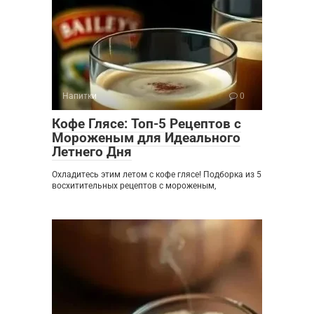
Напитки
0
Кофе Глясе: Топ-5 Рецептов с
Мороженым для Идеального
Летнего Дня
Охладитесь этим летом с кофе глясе! Подборка из 5
восхитительных рецептов с мороженым,