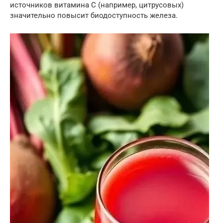
источников витамина С (например, цитрусовых)
значительно повысит биодоступность железа.