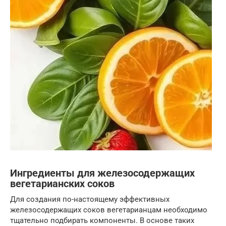
Ингредиенты для железосодержащих
вегетарианских соков
Для создания по-настоящему эффективных
железосодержащих соков вегетарианцам необходимо
тщательно подбирать компоненты. В основе таких