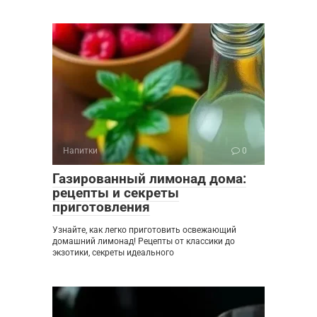
Напитки
0
Газированный лимонад дома:
рецепты и секреты
приготовления
Узнайте, как легко приготовить освежающий
домашний лимонад! Рецепты от классики до
экзотики, секреты идеального