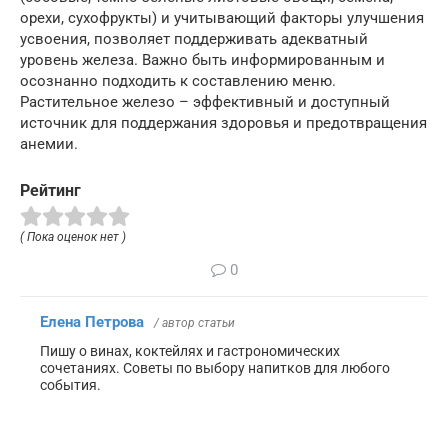
орехи, сухофрукты) и учитывающий факторы улучшения
усвоения, позволяет поддерживать адекватный
уровень железа. Важно быть информированным и
осознанно подходить к составлению меню.
Растительное железо – эффективный и доступный
источник для поддержания здоровья и предотвращения
анемии.
Рейтинг
( Пока оценок нет )
0
Елена Петрова
/ автор статьи
Пишу о винах, коктейлях и гастрономических
сочетаниях. Советы по выбору напитков для любого
события.