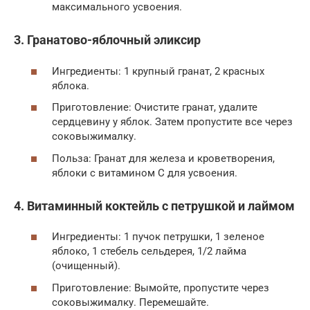
максимального усвоения.
3. Гранатово-яблочный эликсир
Ингредиенты: 1 крупный гранат, 2 красных
яблока.
Приготовление: Очистите гранат, удалите
сердцевину у яблок. Затем пропустите все через
соковыжималку.
Польза: Гранат для железа и кроветворения,
яблоки с витамином C для усвоения.
4. Витаминный коктейль с петрушкой и лаймом
Ингредиенты: 1 пучок петрушки, 1 зеленое
яблоко, 1 стебель сельдерея, 1/2 лайма
(очищенный).
Приготовление: Вымойте, пропустите через
соковыжималку. Перемешайте.