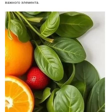
важного элемента.