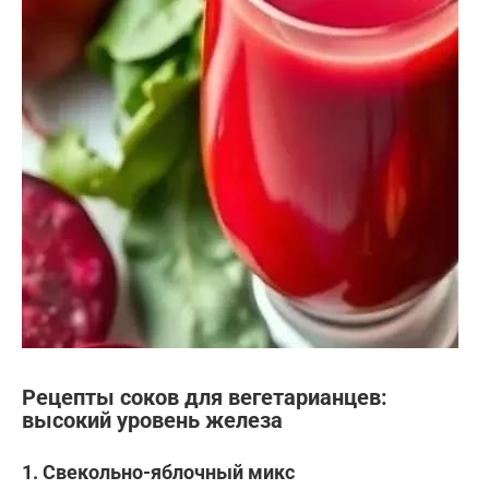
Рецепты соков для вегетарианцев:
высокий уровень железа
1. Свекольно-яблочный микс