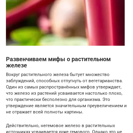
Развенчиваем мифы о растительном
железе
Вокруг растительного железа бытует множество
заблуждений, способных отпугнуть от вегетарианства.
Один из самых распространённых мифов утверждает,
что железо из растений усваивается настолько плохо,
что практически бесполезно для организма. Это
утверждение является значительным преувеличением и
не отражает всей полноты картины.
Действительно, негемовое железо в растительных
источниках усваивается хуже гемового. Однако это не