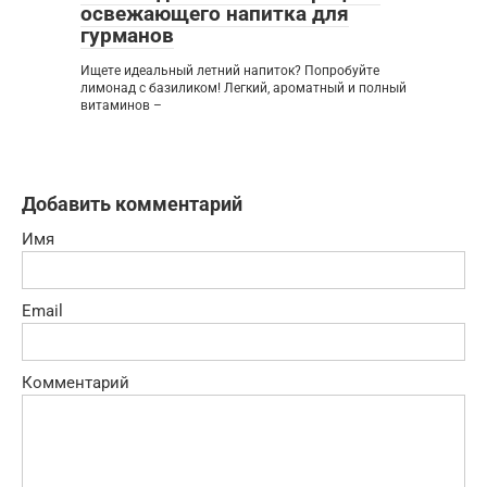
освежающего напитка для
гурманов
Ищете идеальный летний напиток? Попробуйте
лимонад с базиликом! Легкий, ароматный и полный
витаминов –
Добавить комментарий
Имя
Email
Комментарий