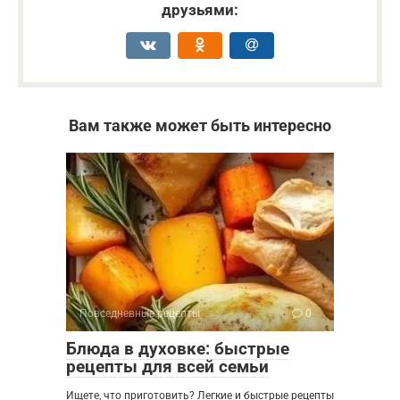
друзьями:
Вам также может быть интересно
Повседневные рецепты
0
Блюда в духовке: быстрые
рецепты для всей семьи
Ищете, что приготовить? Легкие и быстрые рецепты