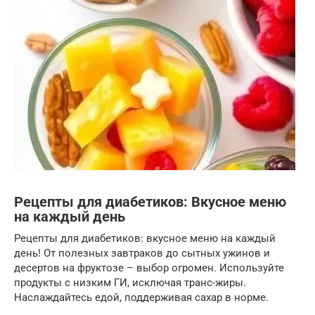
Рецепты для диабетиков: Вкусное меню
на каждый день
Рецепты для диабетиков: вкусное меню на каждый
день! От полезных завтраков до сытных ужинов и
десертов на фруктозе – выбор огромен. Используйте
продукты с низким ГИ, исключая транс-жиры.
Наслаждайтесь едой, поддерживая сахар в норме.