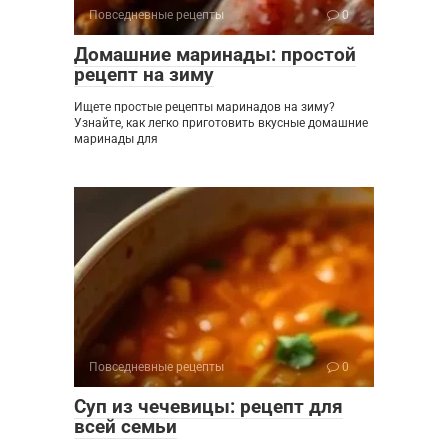
Повседневные рецепты
0
Домашние маринады: простой
рецепт на зиму
Ищете простые рецепты маринадов на зиму?
Узнайте, как легко приготовить вкусные домашние
маринады для
Повседневные рецепты
0
Суп из чечевицы: рецепт для
всей семьи