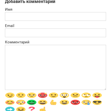
Добавить комментарий
Имя
Email
Комментарий