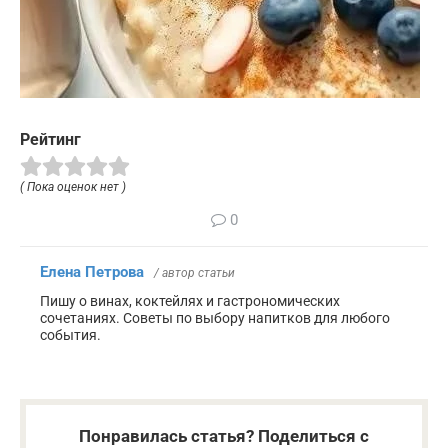
Рейтинг
( Пока оценок нет )
0
Елена Петрова
/ автор статьи
Пишу о винах, коктейлях и гастрономических
сочетаниях. Советы по выбору напитков для любого
события.
Понравилась статья? Поделиться с