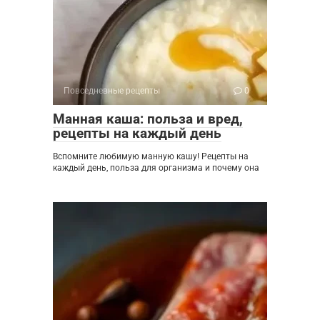
Повседневные рецепты
0
Манная каша: польза и вред,
рецепты на каждый день
Вспомните любимую манную кашу! Рецепты на
каждый день, польза для организма и почему она