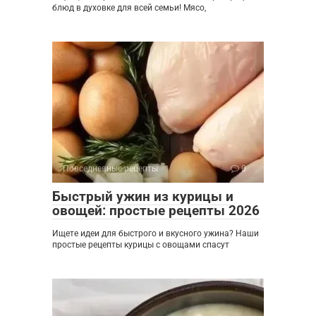
блюд в духовке для всей семьи! Мясо,
Повседневные рецепты
0
Быстрый ужин из курицы и
овощей: простые рецепты 2026
Ищете идеи для быстрого и вкусного ужина? Наши
простые рецепты курицы с овощами спасут