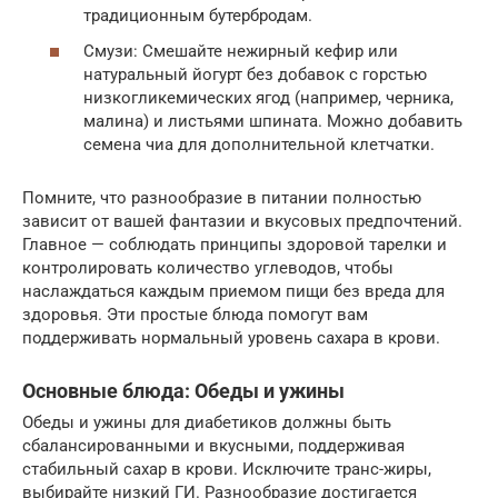
традиционным бутербродам.
Смузи: Смешайте нежирный кефир или
натуральный йогурт без добавок с горстью
низкогликемических ягод (например, черника,
малина) и листьями шпината. Можно добавить
семена чиа для дополнительной клетчатки.
Помните, что разнообразие в питании полностью
зависит от вашей фантазии и вкусовых предпочтений.
Главное — соблюдать принципы здоровой тарелки и
контролировать количество углеводов, чтобы
наслаждаться каждым приемом пищи без вреда для
здоровья. Эти простые блюда помогут вам
поддерживать нормальный уровень сахара в крови.
Основные блюда: Обеды и ужины
Обеды и ужины для диабетиков должны быть
сбалансированными и вкусными, поддерживая
стабильный сахар в крови. Исключите транс-жиры,
выбирайте низкий ГИ. Разнообразие достигается