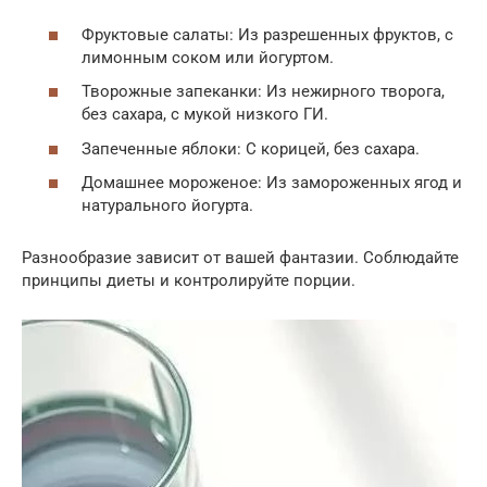
Фруктовые салаты: Из разрешенных фруктов, с
лимонным соком или йогуртом.
Творожные запеканки: Из нежирного творога,
без сахара, с мукой низкого ГИ.
Запеченные яблоки: С корицей, без сахара.
Домашнее мороженое: Из замороженных ягод и
натурального йогурта.
Разнообразие зависит от вашей фантазии. Соблюдайте
принципы диеты и контролируйте порции.