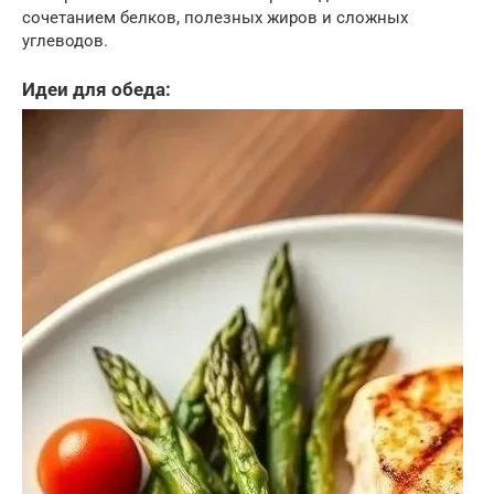
сочетанием белков, полезных жиров и сложных
углеводов.
Идеи для обеда: