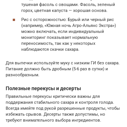
тушеная фасоль с овощами. Фасоль, зеленый
горох, цветная капуста — хорошая основа.
Рис с осторожностью: Бурый или черный рис
(например, «Южная ночь Агро-Альянс Экстра»)
можно включать, если индивидуальный
мониторинг показывает нормальную
переносимость, так как у некоторых
наблюдаются скачки сахара.
Для выпечки используйте муку с низким ГИ без сахара.
Питание должно быть дробным (5-6 раз в сутки) и
разнообразным.
Полезные перекусы и десерты
Правильные перекусы критически важны для
поддержания стабильного сахара и контроля голода.
Всегда имейте под рукой разрешенные продукты, чтобы
избежать срывов. Десерты также допустимы, но
требуют внимательного выбора ингредиентов.