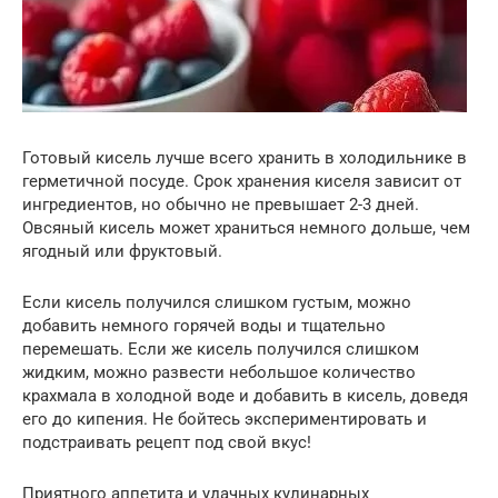
Готовый кисель лучше всего хранить в холодильнике в
герметичной посуде. Срок хранения киселя зависит от
ингредиентов, но обычно не превышает 2-3 дней.
Овсяный кисель может храниться немного дольше, чем
ягодный или фруктовый.
Если кисель получился слишком густым, можно
добавить немного горячей воды и тщательно
перемешать. Если же кисель получился слишком
жидким, можно развести небольшое количество
крахмала в холодной воде и добавить в кисель, доведя
его до кипения. Не бойтесь экспериментировать и
подстраивать рецепт под свой вкус!
Приятного аппетита и удачных кулинарных