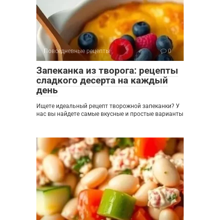
Повседневные рецепты
0
Запеканка из творога: рецепты
сладкого десерта на каждый
день
Ищете идеальный рецепт творожной запеканки? У
нас вы найдете самые вкусные и простые варианты