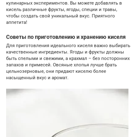
кулинарных экспериментов. Вы можете добавлять в
кисель различные фрукты, ягоды, специи и травы,
чтобы создать свой уникальный вкус. Приятного
аппетита!
Советы по приготовлению и хранению киселя
Для приготовления идеального киселя важно выбирать
качественные ингредиенты. Ягоды и фрукты должны
быть спелыми и свежими, а крахмал – без посторонних
запахов и примесей. Овсяные хлопья лучше брать
цельнозерновые, они придают киселю более
насыщенный вкус и аромат.