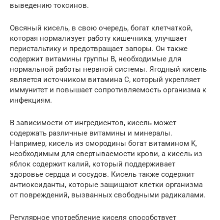
выведению токсинов.
Овсяный кисель, в свою очередь, богат клетчаткой,
которая нормализует работу кишечника, улучшает
перистальтику и предотвращает запоры. Он также
содержит витамины группы B, необходимые для
нормальной работы нервной системы. Ягодный кисель
является источником витамина C, который укрепляет
иммунитет и повышает сопротивляемость организма к
инфекциям.
В зависимости от ингредиентов, кисель может
содержать различные витамины и минералы.
Например, кисель из смородины богат витамином K,
необходимым для свертываемости крови, а кисель из
яблок содержит калий, который поддерживает
здоровье сердца и сосудов. Кисель также содержит
антиоксиданты, которые защищают клетки организма
от повреждений, вызванных свободными радикалами.
Регулярное употребление киселя способствует