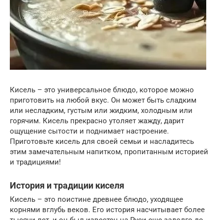
Кисель – это универсальное блюдо, которое можно
приготовить на любой вкус. Он может быть сладким
или несладким, густым или жидким, холодным или
горячим. Кисель прекрасно утоляет жажду, дарит
ощущение сытости и поднимает настроение.
Приготовьте кисель для своей семьи и насладитесь
этим замечательным напитком, пропитанным историей
и традициями!
История и традиции киселя
Кисель – это поистине древнее блюдо, уходящее
корнями вглубь веков. Его история насчитывает более