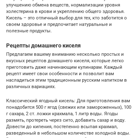
улучшению обмена веществ, нормализации уровня
холестерина в крови и укреплению общего здоровья.
Кисель – это отличный выбор для тех, кто заботится о
своем здоровье и предпочитает натуральные и
полезные продукты.
Рецепты домашнего киселя
Предлагаем вашему вниманию несколько простых и
вкусных рецептов домашнего киселя, которые легко
приготовить даже начинающим кулинарам. Каждый
рецепт имеет свои особенности и позволит вам
насладиться этим традиционным русским напитком в
различных вариациях.
Классический ягодный кисель: Для приготовления вам
понадобится 500 г ягод (свежих или замороженных), 100
г сахара, 2 ст. ложки крахмала, 1 литр воды. Ягоды
размять, протереть через сито, добавить сахар и воду.
Довести до кипения, постепенно всыпая крахмал,
разведенный в небольшом количестве холодной воды.