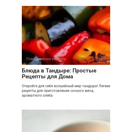
Повседневные рецепты
0
Блюда в Тандыре: Простые
Рецепты для Дома
Откройте для себя волшебный мир тандыра! Легкие
рецепты для приготовления сочного мяса,
ароматного хлеба