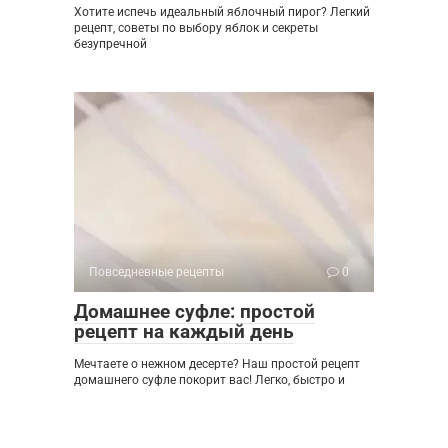
Хотите испечь идеальный яблочный пирог? Легкий
рецепт, советы по выбору яблок и секреты
безупречной
Повседневные рецепты
0
Домашнее суфле: простой
рецепт на каждый день
Мечтаете о нежном десерте? Наш простой рецепт
домашнего суфле покорит вас! Легко, быстро и