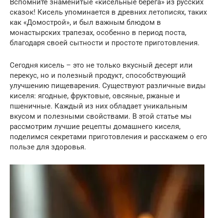
Вспомните знаменитые «кисельные берега» из русских
сказок! Кисель упоминается в древних летописях, таких
как «Домострой», и был важным блюдом в
монастырских трапезах, особенно в период поста,
благодаря своей сытности и простоте приготовления.
Сегодня кисель – это не только вкусный десерт или
перекус, но и полезный продукт, способствующий
улучшению пищеварения. Существуют различные виды
киселя: ягодные, фруктовые, овсяные, ржаные и
пшеничные. Каждый из них обладает уникальным
вкусом и полезными свойствами. В этой статье мы
рассмотрим лучшие рецепты домашнего киселя,
поделимся секретами приготовления и расскажем о его
пользе для здоровья.