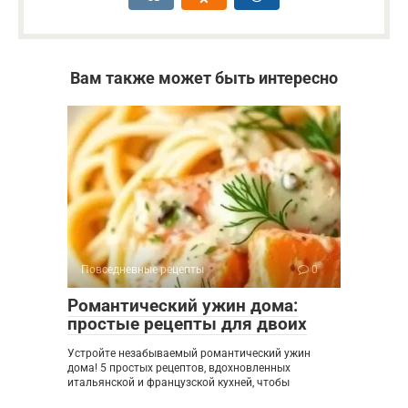
Вам также может быть интересно
Повседневные рецепты
0
Романтический ужин дома:
простые рецепты для двоих
Устройте незабываемый романтический ужин
дома! 5 простых рецептов, вдохновленных
итальянской и французской кухней, чтобы