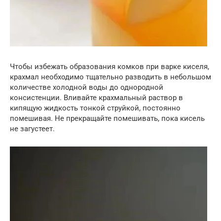
Чтобы избежать образования комков при варке киселя,
крахмал необходимо тщательно разводить в небольшом
количестве холодной воды до однородной
консистенции. Вливайте крахмальный раствор в
кипящую жидкость тонкой струйкой, постоянно
помешивая. Не прекращайте помешивать, пока кисель
не загустеет.