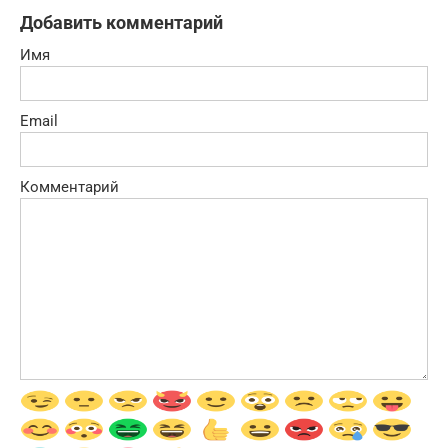
Добавить комментарий
Имя
Email
Комментарий