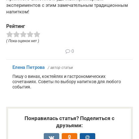
экспериментов с этим замечательным традиционным
напитком!
Рейтинг
( Пока оценок нет )
0
Елена Петрова
/ автор статьи
Пишу о винах, коктейлях и гастрономических
сочетаниях. Советы по выбору напитков для любого
события.
Понравилась статья? Поделиться с
друзьями: