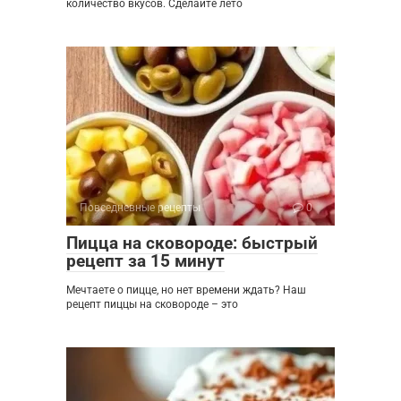
количество вкусов. Сделайте лето
Повседневные рецепты
0
Пицца на сковороде: быстрый
рецепт за 15 минут
Мечтаете о пицце, но нет времени ждать? Наш
рецепт пиццы на сковороде – это