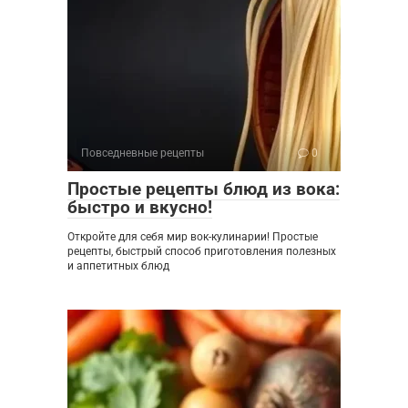
Повседневные рецепты
0
Простые рецепты блюд из вока:
быстро и вкусно!
Откройте для себя мир вок-кулинарии! Простые
рецепты, быстрый способ приготовления полезных
и аппетитных блюд