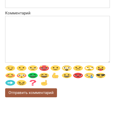
Комментарий