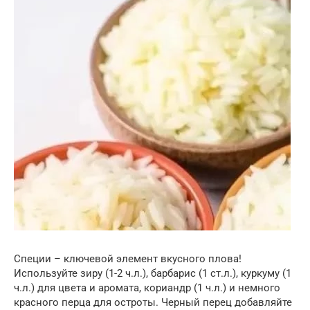
Специи – ключевой элемент вкусного плова!
Используйте зиру (1-2 ч.л.), барбарис (1 ст.л.), куркуму (1
ч.л.) для цвета и аромата, кориандр (1 ч.л.) и немного
красного перца для остроты. Черный перец добавляйте