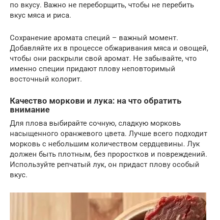
по вкусу. Важно не переборщить, чтобы не перебить
вкус мяса и риса.
Сохранение аромата специй – важный момент.
Добавляйте их в процессе обжаривания мяса и овощей,
чтобы они раскрыли свой аромат. Не забывайте, что
именно специи придают плову неповторимый
восточный колорит.
Качество моркови и лука: на что обратить
внимание
Для плова выбирайте сочную, сладкую морковь
насыщенного оранжевого цвета. Лучше всего подходит
морковь с небольшим количеством сердцевины. Лук
должен быть плотным, без проростков и повреждений.
Используйте репчатый лук, он придаст плову особый
вкус.