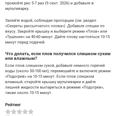
промойте рис 5-7 раз (9 сент. 2026) и добавьте в
мультиварку.
Залейте водой, соблюдая пропорции (см. раздел
«Секреты рассыпчатого плова»). Добавьте специи по
вкусу. Закройте крышку и выберите режим «Плов» или
«Тушение» на 40-60 минут. Дайте плову настояться 10-15
минут перед подачей.
Что делать, если плов получился слишком сухим
или влажным?
Если плов слишком сухой, добавьте немного горячей
воды (около 50-100 мл), перемешайте и включите режим
«Подогрев» на 10-15 минут. Если плов слишком
влажный, откройте крышку мультиварки и дайте
лишней жидкости выпариться в режиме «Подогрев»,
также около 10-15 минут.
Рейтинг