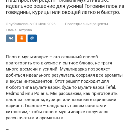
идеальное решение для ужина! Готовим плов из
говядины, курицы или овощей легко и быстро.
Опубликовано:
01 Июн 2026
Повседневные рецепты
Елена Петрова
Плов в мультиварке – это отличный способ
приготовить это вкусное и сытное блюдо, не тратя
много времени и усилий. Мультиварка позволяет
добиться идеального результата, сохраняя все ароматы
и вкусы ингредиентов. Этот рецепт подходит для
любого типа мультиварки, будь то мультиварка Tefal,
Redmond или Polaris. Мы расскажем, как приготовить
плов из говядины, курицы или даже вегетарианский
вариант. Главное – следовать нашим советам и
хитростям, чтобы плов в мультиварке получился
рассыпчатым и ароматным.