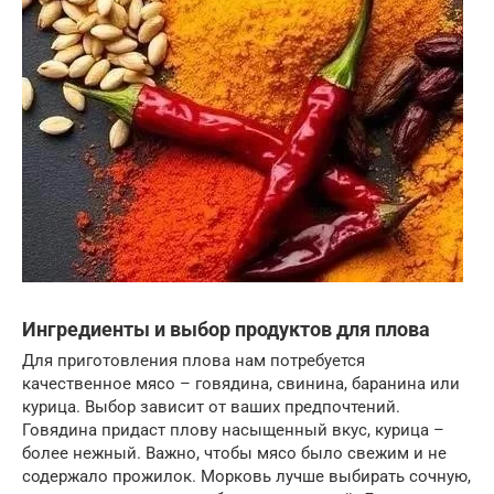
Ингредиенты и выбор продуктов для плова
Для приготовления плова нам потребуется
качественное мясо – говядина, свинина, баранина или
курица. Выбор зависит от ваших предпочтений.
Говядина придаст плову насыщенный вкус, курица –
более нежный. Важно, чтобы мясо было свежим и не
содержало прожилок. Морковь лучше выбирать сочную,