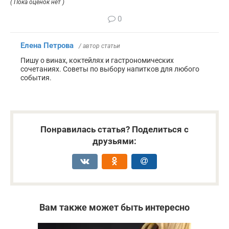
( Пока оценок нет )
0
Елена Петрова
/ автор статьи
Пишу о винах, коктейлях и гастрономических
сочетаниях. Советы по выбору напитков для любого
события.
Понравилась статья? Поделиться с
друзьями:
Вам также может быть интересно