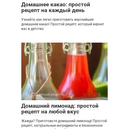
Домашнее какао: простой
рецепт на каждый день
Узнайте, как легко приготовить вкуснейшее
домашнее какао! Простой рецепт, который вернет
вас в детство
Повседневные рецепты
0
Домашний лимонад: простой
рецепт на любой вкус
Жажда? Приготовьте домашний лимонад! Простой
рецепт, натуральные ингредиенты и бесконечное