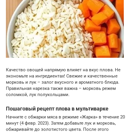
Качество овощей напрямую влияет на вкус плова. Не
экономьте на ингредиентах! Свежие и качественные
морковь и лук – залог вкусного и ароматного блюда.
Правильная нарезка также важна – морковь режем
соломкой, лук полукольцами.
Пошаговый рецепт плова в мультиварке
Начните с обжарки мяса в режиме «Жарка» в течение 20
минут (4 февр. 2023). Затем добавьте лук и морковь,
обжаривайте до золотистого цвета. После этого