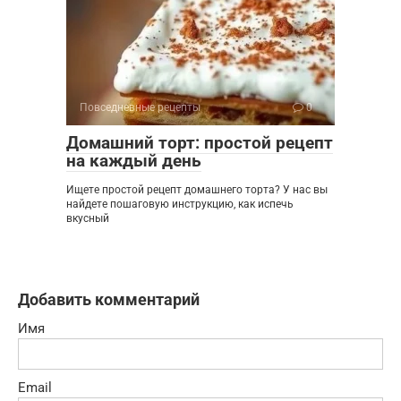
Повседневные рецепты
0
Домашний торт: простой рецепт
на каждый день
Ищете простой рецепт домашнего торта? У нас вы
найдете пошаговую инструкцию, как испечь
вкусный
Добавить комментарий
Имя
Email