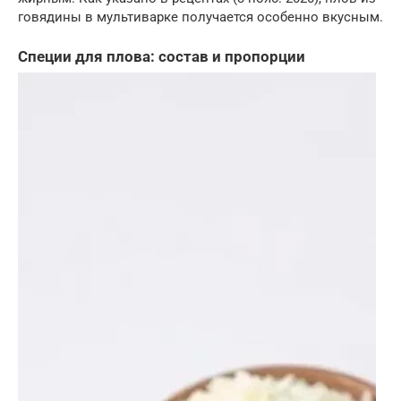
говядины в мультиварке получается особенно вкусным.
Специи для плова: состав и пропорции