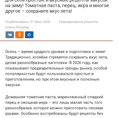
на зиму! Томатная паста, перец, икра и многое
другое – сохраните вкус лета!
Опубликовано:
01 Июн 2026
Повседневные рецепты
Елена Петрова
Осень – время щедрого урожая и подготовки к зиме!
Традиционно, хозяйки стремятся сохранить вкус лета,
делая разнообразные заготовки. В 2026 году, как
показывают предварительные тренды рынка, особой
популярностью будут пользоваться простые в
приготовлении, но при этом вкусные и полезные
закуски.
Домашняя томатная паста, маринованный сладкий
перец и овощная икра – это лишь малая часть того
разнообразия, которое можно приготовить своими
руками. Особенно востребованы будут рецепты без