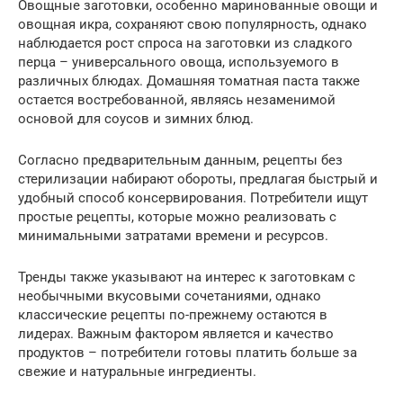
Овощные заготовки, особенно маринованные овощи и
овощная икра, сохраняют свою популярность, однако
наблюдается рост спроса на заготовки из сладкого
перца – универсального овоща, используемого в
различных блюдах. Домашняя томатная паста также
остается востребованной, являясь незаменимой
основой для соусов и зимних блюд.
Согласно предварительным данным, рецепты без
стерилизации набирают обороты, предлагая быстрый и
удобный способ консервирования. Потребители ищут
простые рецепты, которые можно реализовать с
минимальными затратами времени и ресурсов.
Тренды также указывают на интерес к заготовкам с
необычными вкусовыми сочетаниями, однако
классические рецепты по-прежнему остаются в
лидерах. Важным фактором является и качество
продуктов – потребители готовы платить больше за
свежие и натуральные ингредиенты.