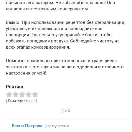
посыпать его сахаром. Не забывайте про соль! Она
является естественным консервантом.
Важно: При использовании рецептов без стерилизации,
убедитесь в их надежности и соблюдайте все
пропорции. Тщательно укупоривайте банки, чтобы
избежать попадания воздуха. Соблюдайте чистоту на
всех этапах консервирования.
Помните: правильно приготовленные и хранящиеся
заготовки – это гарантия вашего здоровья и отличного
настроения зимой!
Рейтинг
( Пока оценок нет )
0
Елена Петрова
/ автор статьи