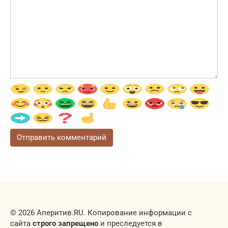
© 2026 Аперитив.RU. Копирование информации с
сайта
строго запрещено
и преследуется в