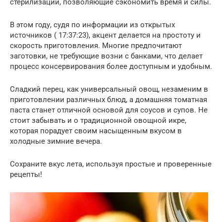
стерилизации, позволяющие сэкономить время и силы.
В этом году, судя по информации из открытых
источников ( 17:37:23), акцент делается на простоту и
скорость приготовления. Многие предпочитают
заготовки, не требующие возни с банками, что делает
процесс консервирования более доступным и удобным.
Сладкий перец, как универсальный овощ, незаменим в
приготовлении различных блюд, а домашняя томатная
паста станет отличной основой для соусов и супов. Не
стоит забывать и о традиционной овощной икре,
которая порадует своим насыщенным вкусом в
холодные зимние вечера.
Сохраните вкус лета, используя простые и проверенные
рецепты!