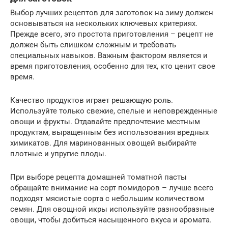
Выбор лучших рецептов для заготовок на зиму должен
основываться на нескольких ключевых критериях.
Прежде всего, это простота приготовления – рецепт не
должен быть слишком сложным и требовать
специальных навыков. Важным фактором является и
время приготовления, особенно для тех, кто ценит свое
время.
Качество продуктов играет решающую роль.
Используйте только свежие, спелые и неповрежденные
овощи и фрукты. Отдавайте предпочтение местным
продуктам, выращенным без использования вредных
химикатов. Для маринованных овощей выбирайте
плотные и упругие плоды.
При выборе рецепта домашней томатной пасты
обращайте внимание на сорт помидоров – лучше всего
подходят мясистые сорта с небольшим количеством
семян. Для овощной икры используйте разнообразные
овощи, чтобы добиться насыщенного вкуса и аромата.