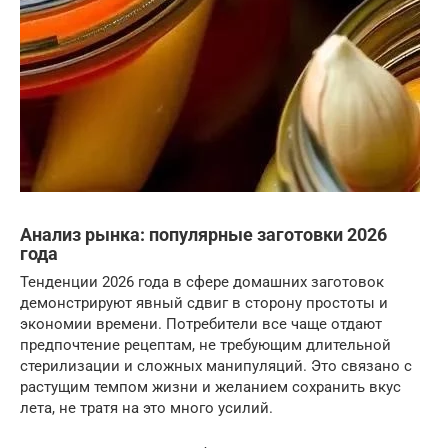
Анализ рынка: популярные заготовки 2026
года
Тенденции 2026 года в сфере домашних заготовок
демонстрируют явный сдвиг в сторону простоты и
экономии времени. Потребители все чаще отдают
предпочтение рецептам, не требующим длительной
стерилизации и сложных манипуляций. Это связано с
растущим темпом жизни и желанием сохранить вкус
лета, не тратя на это много усилий.