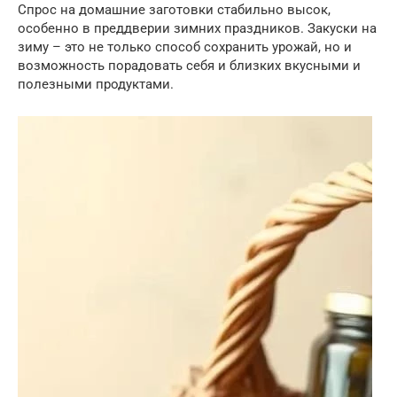
Спрос на домашние заготовки стабильно высок,
особенно в преддверии зимних праздников. Закуски на
зиму – это не только способ сохранить урожай, но и
возможность порадовать себя и близких вкусными и
полезными продуктами.