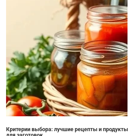
Критерии выбора: лучшие рецепты и продукты
для заготовок