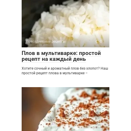
Повседневные рецепты
0
Плов в мультиварке: простой
рецепт на каждый день
Хотите сочный и ароматный плов без хлопот? Наш
простой рецепт плова в мультиварке –