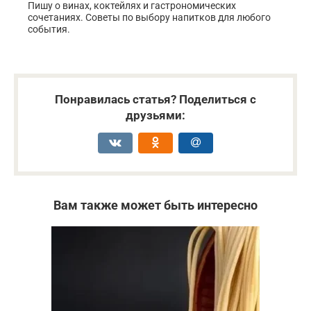
Пишу о винах, коктейлях и гастрономических
сочетаниях. Советы по выбору напитков для любого
события.
Понравилась статья? Поделиться с
друзьями:
Вам также может быть интересно