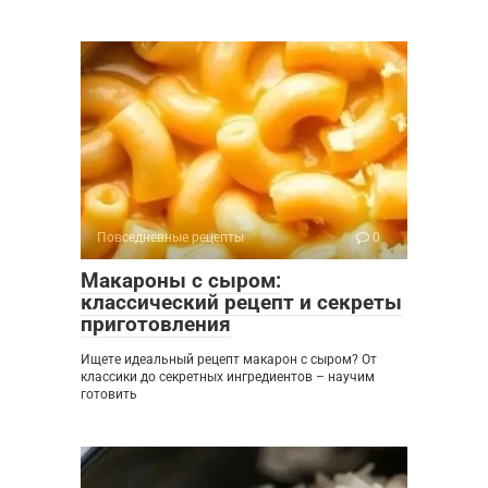
Повседневные рецепты
0
Макароны с сыром:
классический рецепт и секреты
приготовления
Ищете идеальный рецепт макарон с сыром? От
классики до секретных ингредиентов – научим
готовить