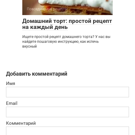
Повседневные рецепты
0
Домашний торт: простой рецепт
на каждый день
Ищете простой рецепт домашнего торта? У нас вы
найдете пошаговую инструкцию, как испечь
вкусный
Добавить комментарий
Имя
Email
Комментарий