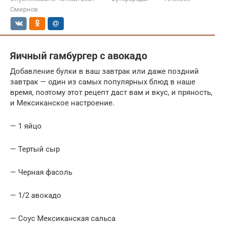
Смирнов
Яичный гамбургер с авокадо
Добавление булки в ваш завтрак или даже поздний
завтрак — один из самых популярных блюд в наше
время, поэтому этот рецепт даст вам и вкус, и пряность,
и Мексиканское настроение.
— 1 яйцо
— Тертый сыр
— Черная фасоль
— 1/2 авокадо
— Соус Мексиканская сальса