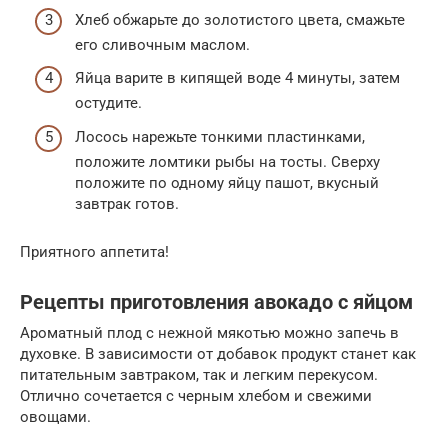
Хлеб обжарьте до золотистого цвета, смажьте
его сливочным маслом.
Яйца варите в кипящей воде 4 минуты, затем
остудите.
Лосось нарежьте тонкими пластинками,
положите ломтики рыбы на тосты. Сверху
положите по одному яйцу пашот, вкусный
завтрак готов.
Приятного аппетита!
Рецепты приготовления авокадо с яйцом
Ароматный плод с нежной мякотью можно запечь в
духовке. В зависимости от добавок продукт станет как
питательным завтраком, так и легким перекусом.
Отлично сочетается с черным хлебом и свежими
овощами.