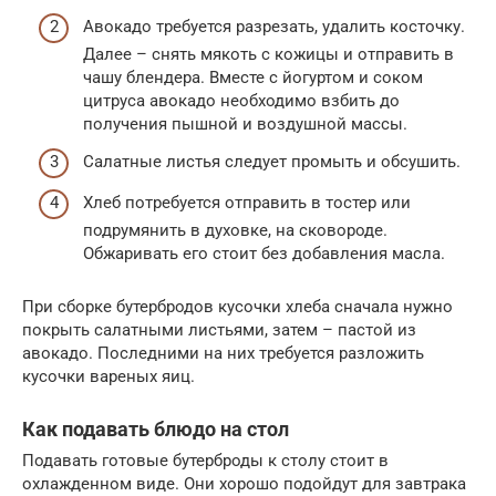
Авокадо требуется разрезать, удалить косточку.
Далее – снять мякоть с кожицы и отправить в
чашу блендера. Вместе с йогуртом и соком
цитруса авокадо необходимо взбить до
получения пышной и воздушной массы.
Салатные листья следует промыть и обсушить.
Хлеб потребуется отправить в тостер или
подрумянить в духовке, на сковороде.
Обжаривать его стоит без добавления масла.
При сборке бутербродов кусочки хлеба сначала нужно
покрыть салатными листьями, затем – пастой из
авокадо. Последними на них требуется разложить
кусочки вареных яиц.
Как подавать блюдо на стол
Подавать готовые бутерброды к столу стоит в
охлажденном виде. Они хорошо подойдут для завтрака