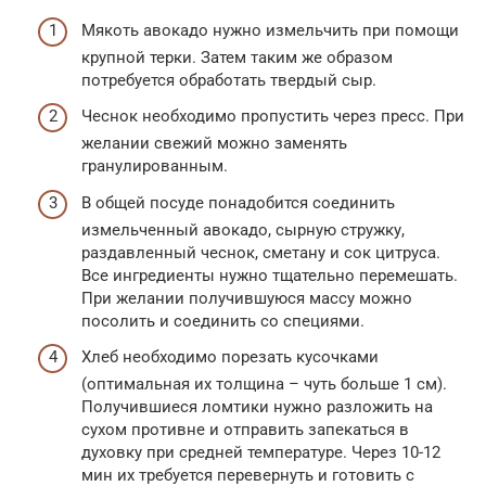
Мякоть авокадо нужно измельчить при помощи
крупной терки. Затем таким же образом
потребуется обработать твердый сыр.
Чеснок необходимо пропустить через пресс. При
желании свежий можно заменять
гранулированным.
В общей посуде понадобится соединить
измельченный авокадо, сырную стружку,
раздавленный чеснок, сметану и сок цитруса.
Все ингредиенты нужно тщательно перемешать.
При желании получившуюся массу можно
посолить и соединить со специями.
Хлеб необходимо порезать кусочками
(оптимальная их толщина – чуть больше 1 см).
Получившиеся ломтики нужно разложить на
сухом противне и отправить запекаться в
духовку при средней температуре. Через 10-12
мин их требуется перевернуть и готовить с