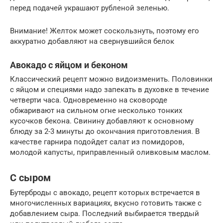
перед подачей украшают рубленой зеленью.
Внимание! Желток может соскользнуть, поэтому его
аккуратно добавляют на свернувшийся белок
Авокадо с яйцом и беконом
Классический рецепт можно видоизменить. Половинки
с яйцом и специями надо запекать в духовке в течение
четверти часа. Одновременно на сковороде
обжаривают на сильном огне несколько тонких
кусочков бекона. Свинину добавляют к основному
блюду за 2-3 минуты до окончания приготовления. В
качестве гарнира подойдет салат из помидоров,
молодой капусты, приправленный оливковым маслом.
С сыром
Бутерброды с авокадо, рецепт которых встречается в
многочисленных вариациях, вкусно готовить также с
добавлением сыра. Последний выбирается твердый