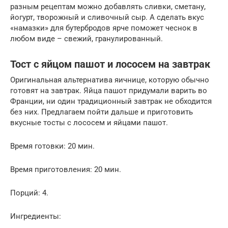
разным рецептам можно добавлять сливки, сметану,
йогурт, творожный и сливочный сыр. А сделать вкус
«намазки» для бутербродов ярче поможет чеснок в
любом виде – свежий, гранулированный.
Тост с яйцом пашот и лососем на завтрак
Оригинальная альтернатива яичнице, которую обычно
готовят на завтрак. Яйца пашот придумали варить во
Франции, ни один традиционный завтрак не обходится
без них. Предлагаем пойти дальше и приготовить
вкусные тосты с лососем и яйцами пашот.
Время готовки: 20 мин.
Время приготовления: 20 мин.
Порций: 4.
Ингредиенты: