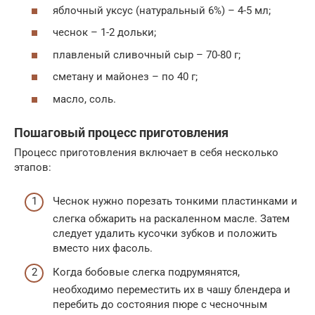
яблочный уксус (натуральный 6%) – 4-5 мл;
чеснок – 1-2 дольки;
плавленый сливочный сыр – 70-80 г;
сметану и майонез – по 40 г;
масло, соль.
Пошаговый процесс приготовления
Процесс приготовления включает в себя несколько
этапов:
Чеснок нужно порезать тонкими пластинками и
слегка обжарить на раскаленном масле. Затем
следует удалить кусочки зубков и положить
вместо них фасоль.
Когда бобовые слегка подрумянятся,
необходимо переместить их в чашу блендера и
перебить до состояния пюре с чесночным