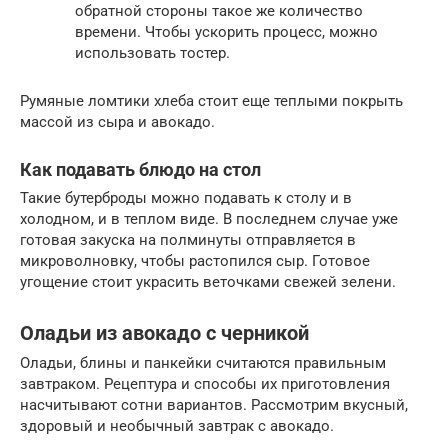
обратной стороны такое же количество
времени. Чтобы ускорить процесс, можно
использовать тостер.
Румяные ломтики хлеба стоит еще теплыми покрыть
массой из сыра и авокадо.
Как подавать блюдо на стол
Такие бутерброды можно подавать к столу и в
холодном, и в теплом виде. В последнем случае уже
готовая закуска на полминуты отправляется в
микроволновку, чтобы растопился сыр. Готовое
угощение стоит украсить веточками свежей зелени.
Оладьи из авокадо с черникой
Оладьи, блины и панкейки считаются правильным
завтраком. Рецептура и способы их приготовления
насчитывают сотни вариантов. Рассмотрим вкусный,
здоровый и необычный завтрак с авокадо.