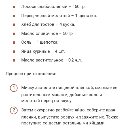
Лосось слабосоленый – 150 гр.
Перец черный молотый – 1 щепотка.
Хлеб для тостов – 4 куска.
Масло сливочное – 50 гр.
Соль – 1 щепотка.
Яйца куриные – 4 шт.
Масло растительное – 0,2 ч.л.
Процесс приготовления:
Миску застелите пищевой пленкой, смажьте ее
растительным маслом, добавьте соль и
молотый перец по вкусу.
Затем аккуратно разбейте яйцо, соберите края
пленки, выпустите воздух и завяжите их. Также
поступите со всеми остальными яйцами.