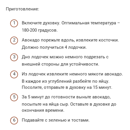
Приготовление:
Включите духовку. Оптимальная температура –
180-200 градусов.
Авокадо порежьте вдоль, извлеките косточки.
Должно получиться 4 лодочки.
Дно лодочек можно немного подрезать с
внешней стороны для устойчивости.
Из лодочек извлеките немного мякоти авокадо.
В каждое из углублений разбейте по яйцу.
Посолите, отправьте в духовку на 15 минут.
За 5 минут до готовности выньте авокадо,
посыпьте на яйца сыр. Оставьте в духовке до
окончания времени.
Подавайте с зеленью и тостами.