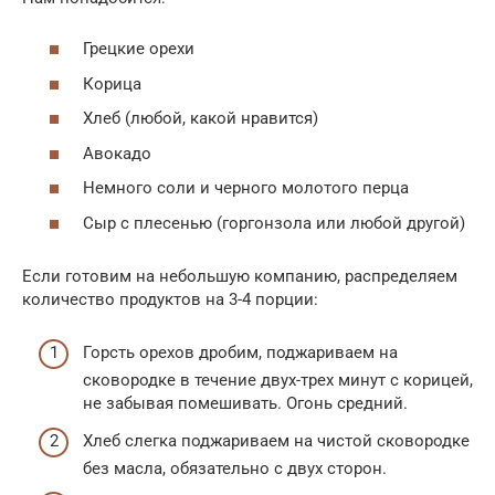
Грецкие орехи
Корица
Хлеб (любой, какой нравится)
Авокадо
Немного соли и черного молотого перца
Сыр с плесенью (горгонзола или любой другой)
Если готовим на небольшую компанию, распределяем
количество продуктов на 3-4 порции:
Горсть орехов дробим, поджариваем на
сковородке в течение двух-трех минут с корицей,
не забывая помешивать. Огонь средний.
Хлеб слегка поджариваем на чистой сковородке
без масла, обязательно с двух сторон.