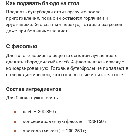
Как подавать блюдо на стол
Подавать бутерброды стоит сразу же после
приготовления, пока они остаются горячими и
хрустящими. Это сытный перекус, который разрешен
даже при большинстве диет.
С фасолью
Для такого варианта рецепта основой лучше всего
сделать «Бородинский» хлеб. А фасоль взять красную
консервированную. Готовые бутерброды не попадают в
список диетических, зато они сытные и питательные.
Состав ингредиентов
Для блюда нужно взять:
хлеб – 300-350 г;
консервированную фасоль – 130-150 г;
авокадо (мякоть) – 200-250 г;