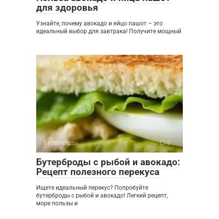
для здоровья
Узнайте, почему авокадо и яйцо пашот – это
идеальный выбор для завтрака! Получите мощный
Бутерброды
0
Бутерброды с рыбой и авокадо:
Рецепт полезного перекуса
Ищете идеальный перекус? Попробуйте
бутерброды с рыбой и авокадо! Легкий рецепт,
море пользы и