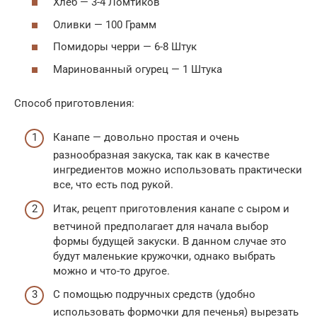
Хлеб — 3-4 Ломтиков
Оливки — 100 Грамм
Помидоры черри — 6-8 Штук
Маринованный огурец — 1 Штука
Способ приготовления:
Канапе — довольно простая и очень
разнообразная закуска, так как в качестве
ингредиентов можно использовать практически
все, что есть под рукой.
Итак, рецепт приготовления канапе с сыром и
ветчиной предполагает для начала выбор
формы будущей закуски. В данном случае это
будут маленькие кружочки, однако выбрать
можно и что-то другое.
С помощью подручных средств (удобно
использовать формочки для печенья) вырезать