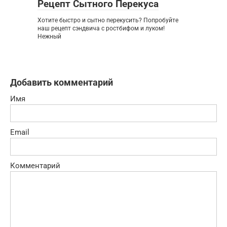
Рецепт Сытного Перекуса
Хотите быстро и сытно перекусить? Попробуйте
наш рецепт сэндвича с ростбифом и луком!
Нежный
Добавить комментарий
Имя
Email
Комментарий