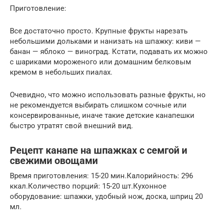
Приготовление:
Все достаточно просто. Крупные фрукты нарезать
небольшими дольками и нанизать на шпажку: киви —
банан — яблоко — виноград. Кстати, подавать их можно
с шариками мороженого или домашним белковым
кремом в небольших пиалах.
Очевидно, что можно использовать разные фрукты, но
не рекомендуется выбирать слишком сочные или
консервированные, иначе такие детские канапешки
быстро утратят свой внешний вид.
Рецепт канапе на шпажках с семгой и
свежими овощами
Время приготовления: 15-20 мин.Калорийность: 296
ккал.Количество порций: 15-20 шт.Кухонное
оборудование: шпажки, удобный нож, доска, шприц 20
мл.