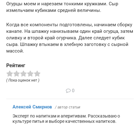
Огурцы моем и нарезаем тонкими кружками. Сыр
измельчаем кубиками средней величины.
Когда все компоненты подготовлены, начинаем сборку
канапе. На шпажку нанизываем один край огурца, затем
оливку и второй край огурчика. Далее следует кубик
сыра. Шпажку втыкаем в хлебную заготовку с сырной
массой.
Рейтинг
( Пока оценок нет )
0
Алексей Смирнов
/ автор статьи
Эксперт по напиткам и аперитивам. Рассказываю о
культуре питья и выборе качественных напитков.