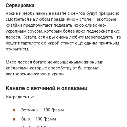
Сервировка
Яркие и необычайные канапе с семгой будут прекрасно
смотреться на любом праздничном столе. Некоторые
хозяйки предпочитают подавать их со сливочно-
укропным соусом, который более ярко подчеркнет вкус
лосося. Кстати, если вы очень любите морепродукты, то
рецепт тарталеток с икрой станет еще одним приятным
открытием.
Мясо лосося богато ненасыщенными жирными
кислотами, которые способствуют быстрому
растворению жиров в крови.
Канапе с ветчиной и оливками
Ингредиенты:
Ветчина — 100 Грамм
Сыр — 100 Грамм