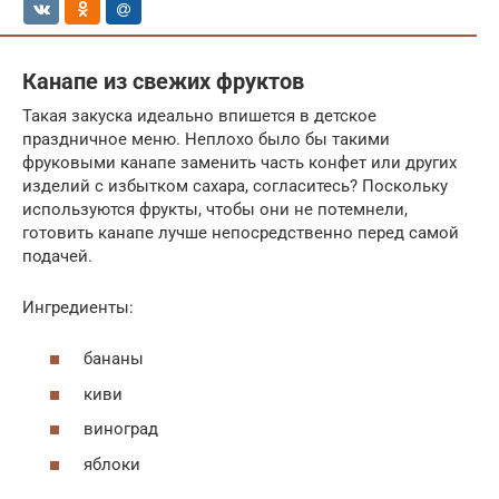
Канапе из свежих фруктов
Такая закуска идеально впишется в детское
праздничное меню. Неплохо было бы такими
фруковыми канапе заменить часть конфет или других
изделий с избытком сахара, согласитесь? Поскольку
используются фрукты, чтобы они не потемнели,
готовить канапе лучше непосредственно перед самой
подачей.
Ингредиенты:
бананы
киви
виноград
яблоки