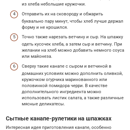
из хлеба небольшие кружочки.
Отправить их на сковороду и обжарить
буквально пару минут, чтобы хлеб лучше держал
форму и не крошился.
Точно также нарезать ветчину и сыр. На шпажку
одеть кусочек хлеба, а затем сыр и ветчину. При
желании на хлеб можно добавить немного соуса
или майонеза.
Сверху такие канапе с сыром и ветчиной в
домашних условиях можно дополнить оливкой,
кружочком огурчика маринованного или
половинкой помидора черри. В качестве
дополнительного ингредиента можно
использовать листик салата, а также различные
мясные деликатесы.
Сытные канапе-рулетики на шпажках
Интересная идея приготовления канапе, особенно