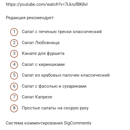
https://youtube.com/watch?v=7LkrufBK8vI
Редакция рекомендует:
Cалат с печенью трески классический
Салат Любовница
Канапе для фуршета
Салат с кириешками
Салат из крабовых палочек классический
Салат с фасолью и сухариками
Салат Капрезе
Простые салаты на скорую руку
Система комментирования SigComments