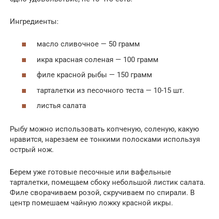
Ингредиенты:
масло сливочное — 50 грамм
икра красная соленая — 100 грамм
филе красной рыбы — 150 грамм
тарталетки из песочного теста — 10-15 шт.
листья салата
Рыбу можно использовать копченую, соленую, какую
нравится, нарезаем ее тонкими полосками используя
острый нож.
Берем уже готовые песочные или вафельные
тарталетки, помещаем сбоку небольшой листик салата.
Филе сворачиваем розой, скручиваем по спирали. В
центр помешаем чайную ложку красной икры.