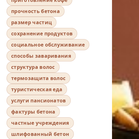
прочность бетона
размер частиц
сохранение продуктов
социальное обслуживание
способы заваривания
структура волос
термозащита волос
туристическая еда
услуги пансионатов
фактуры бетона
частные учреждения
шлифованный бетон