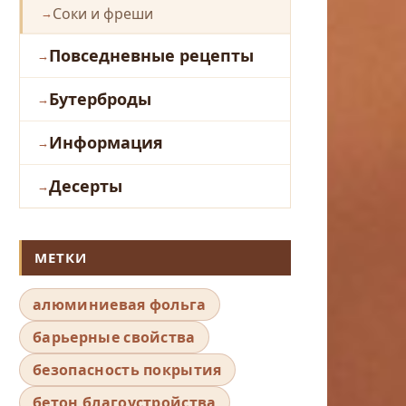
Соки и фреши
Повседневные рецепты
Бутерброды
Информация
Десерты
МЕТКИ
алюминиевая фольга
барьерные свойства
безопасность покрытия
бетон благоустройства