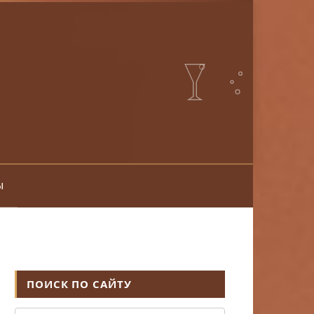
ы
ПОИСК ПО САЙТУ