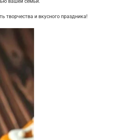
тью вашей семьи.
ть творчества и вкусного праздника!