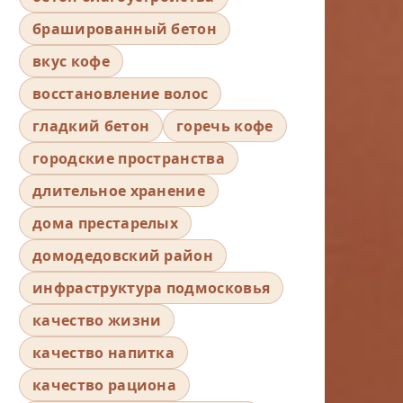
брашированный бетон
вкус кофе
восстановление волос
гладкий бетон
горечь кофе
городские пространства
длительное хранение
дома престарелых
домодедовский район
инфраструктура подмосковья
качество жизни
качество напитка
качество рациона