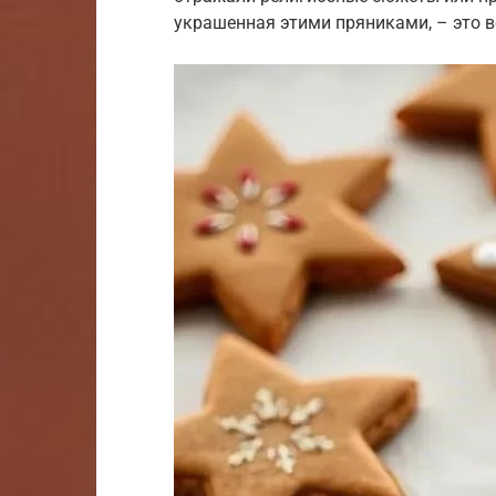
украшенная этими пряниками, – это в