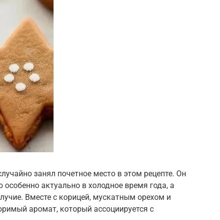
случайно занял почетное место в этом рецепте. Он
особенно актуально в холодное время года, а
лучие. Вместе с корицей, мускатным орехом и
оримый аромат, который ассоциируется с