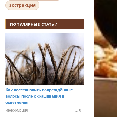
экстракция
ПОПУЛЯРНЫЕ СТАТЬИ
Как восстановить повреждённые
волосы после окрашивания и
осветления
Информация
0