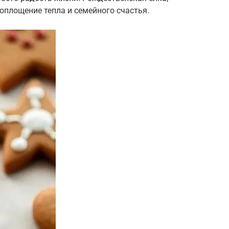
оплощение тепла и семейного счастья.