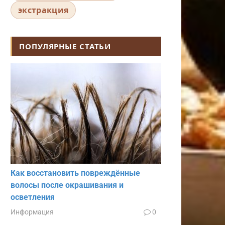
экстракция
ПОПУЛЯРНЫЕ СТАТЬИ
Как восстановить повреждённые
волосы после окрашивания и
осветления
Информация
0