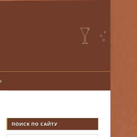
ы
ПОИСК ПО САЙТУ