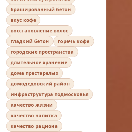
брашированный бетон
вкус кофе
восстановление волос
гладкий бетон
горечь кофе
городские пространства
длительное хранение
дома престарелых
домодедовский район
инфраструктура подмосковья
качество жизни
качество напитка
качество рациона