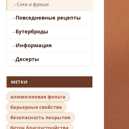
Соки и фреши
Повседневные рецепты
Бутерброды
Информация
Десерты
МЕТКИ
алюминиевая фольга
барьерные свойства
безопасность покрытия
бетон благоустройства