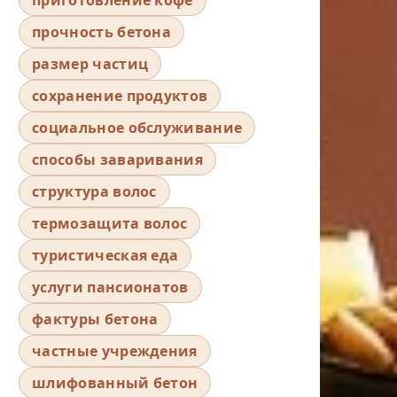
прочность бетона
размер частиц
сохранение продуктов
социальное обслуживание
способы заваривания
структура волос
термозащита волос
туристическая еда
услуги пансионатов
фактуры бетона
частные учреждения
шлифованный бетон