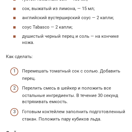
сок, выжатый из лимона, — 15 мл;
английский вустерширский соус — 2 капли;
соус Tabasco — 2 капли;
душистый черный перец и соль — на кончике
ножа.
Как сделать:
Перемешать томатный сок с солью. Добавить
перец.
Перелить смесь в шейкер и положить все
остальные ингредиенты. В течение 30 секунд
встряхивать емкость.
Готовым коктейлем заполнить подготовленный
стакан. Положить пару кубиков льда.