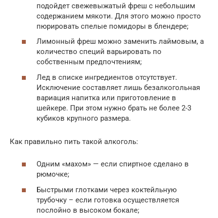
подойдет свежевыжатый фреш с небольшим
содержанием мякоти. Для этого можно просто
пюрировать спелые помидоры в блендере;
Лимонный фреш можно заменить лаймовым, а
количество специй варьировать по
собственным предпочтениям;
Лед в списке ингредиентов отсутствует.
Исключение составляет лишь безалкогольная
вариация напитка или приготовление в
шейкере. При этом нужно брать не более 2-3
кубиков крупного размера.
Как правильно пить такой алкоголь:
Одним «махом» — если спиртное сделано в
рюмочке;
Быстрыми глотками через коктейльную
трубочку – если готовка осуществляется
послойно в высоком бокале;