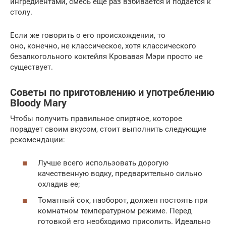
ингредиентами, смесь еще раз взбивается и подается к
столу.
Если же говорить о его происхождении, то
оно, конечно, не классическое, хотя классического
безалкогольного коктейля Кровавая Мэри просто не
существует.
Советы по приготовлению и употреблению
Bloody Mary
Чтобы получить правильное спиртное, которое
порадует своим вкусом, стоит выполнить следующие
рекомендации:
Лучше всего использовать дорогую
качественную водку, предварительно сильно
охладив ее;
Томатный сок, наоборот, должен постоять при
комнатном температурном режиме. Перед
готовкой его необходимо присолить. Идеально