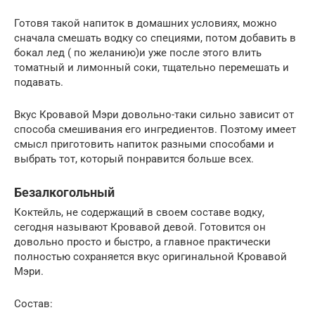
Готовя такой напиток в домашних условиях, можно
сначала смешать водку со специями, потом добавить в
бокал лед ( по желанию)и уже после этого влить
томатный и лимонный соки, тщательно перемешать и
подавать.
Вкус Кровавой Мэри довольно-таки сильно зависит от
способа смешивания его ингредиентов. Поэтому имеет
смысл приготовить напиток разными способами и
выбрать тот, который понравится больше всех.
Безалкогольный
Коктейль, не содержащий в своем составе водку,
сегодня называют Кровавой девой. Готовится он
довольно просто и быстро, а главное практически
полностью сохраняется вкус оригинальной Кровавой
Мэри.
Состав: