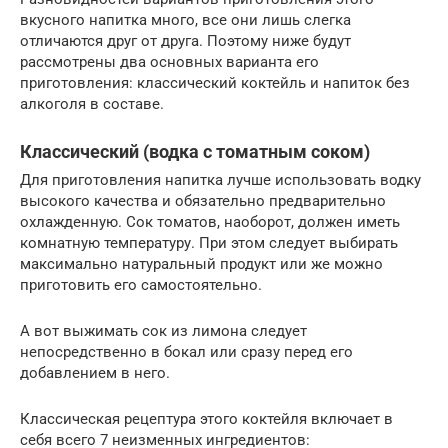
вкусного напитка много, все они лишь слегка
отличаются друг от друга. Поэтому ниже будут
рассмотрены два основных варианта его
приготовления: классический коктейль и напиток без
алкоголя в составе.
Классический (водка с томатным соком)
Для приготовления напитка лучше использовать водку
высокого качества и обязательно предварительно
охлажденную. Сок томатов, наоборот, должен иметь
комнатную температуру. При этом следует выбирать
максимально натуральный продукт или же можно
приготовить его самостоятельно.
А вот выжимать сок из лимона следует
непосредственно в бокал или сразу перед его
добавлением в него.
Классическая рецептура этого коктейля включает в
себя всего 7 неизменных ингредиентов: