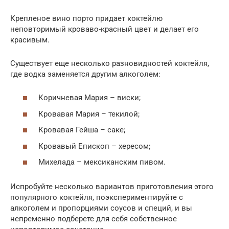
Крепленое вино порто придает коктейлю
неповторимый кроваво-красный цвет и делает его
красивым.
Существует еще несколько разновидностей коктейля,
где водка заменяется другим алкоголем:
Коричневая Мария – виски;
Кровавая Мария – текилой;
Кровавая Гейша – саке;
Кровавый Епископ – хересом;
Михелада – мексиканским пивом.
Испробуйте несколько вариантов приготовления этого
популярного коктейля, поэкспериментируйте с
алкоголем и пропорциями соусов и специй, и вы
непременно подберете для себя собственное