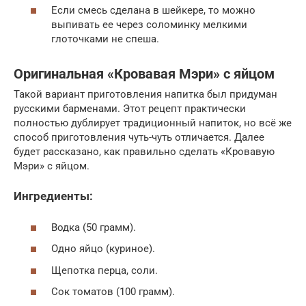
Если смесь сделана в шейкере, то можно
выпивать ее через соломинку мелкими
глоточками не спеша.
Оригинальная «Кровавая Мэри» с яйцом
Такой вариант приготовления напитка был придуман
русскими барменами. Этот рецепт практически
полностью дублирует традиционный напиток, но всё же
способ приготовления чуть-чуть отличается. Далее
будет рассказано, как правильно сделать «Кровавую
Мэри» с яйцом.
Ингредиенты:
Водка (50 грамм).
Одно яйцо (куриное).
Щепотка перца, соли.
Сок томатов (100 грамм).