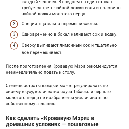
каждый человек. В среднем на один стакан
требуется треть чайной ложки соли и половины
чайной ложки молотого перца.
Специи тщательно перемешиваются.
Одновременно в бокал наливают сок и водку.
Сверху выливают лимонный сок и тщательно
все перемешивают.
После приготовления Кровавую Мэри рекомендуется
незамедлительно подать к столу.
Степень остроты каждый может регулировать по
своему вкусу, количество соуса Табаско и черного
молотого перца не возбраняется увеличивать по
собственному желанию.
Как сделать «Кровавую Мэри» в
домашних условиях — пошаговые