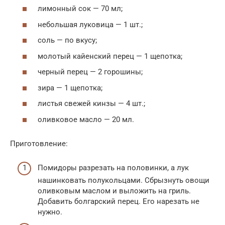
лимонный сок — 70 мл;
небольшая луковица — 1 шт.;
соль — по вкусу;
молотый кайенский перец — 1 щепотка;
черный перец — 2 горошины;
зира — 1 щепотка;
листья свежей кинзы — 4 шт.;
оливковое масло — 20 мл.
Приготовление:
Помидоры разрезать на половинки, а лук
нашинковать полукольцами. Сбрызнуть овощи
оливковым маслом и выложить на гриль.
Добавить болгарский перец. Его нарезать не
нужно.