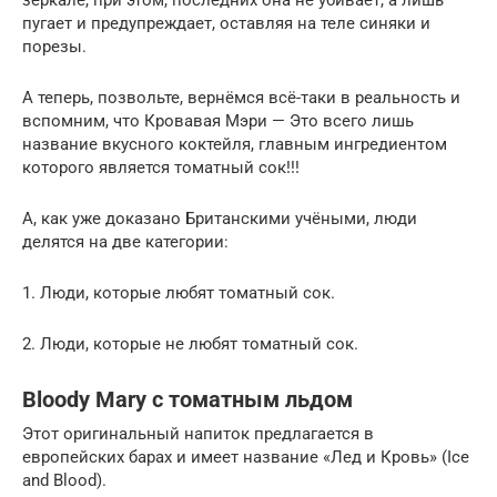
пугает и предупреждает, оставляя на теле синяки и
порезы.
А теперь, позвольте, вернёмся всё-таки в реальность и
вспомним, что Кровавая Мэри — Это всего лишь
название вкусного коктейля, главным ингредиентом
которого является томатный сок!!!
А, как уже доказано Британскими учёными, люди
делятся на две категории:
1. Люди, которые любят томатный сок.
2. Люди, которые не любят томатный сок.
Bloody Mary с томатным льдом
Этот оригинальный напиток предлагается в
европейских барах и имеет название «Лед и Кровь» (Ice
and Blood).