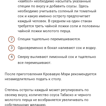
«хайбол» необходимо насыпать указанные
специи по вкусу и добавить соусы. Здесь
необходимо учитывать соленый ли томатный
сок и какую именно остроту предпочитает
каждый человек. В среднем на один стакан
требуется треть чайной ложки соли и половины
чайной ложки молотого перца.
Специи тщательно перемешиваются.
Одновременно в бокал наливают сок и водку.
Сверху выливают лимонный сок и тщательно
все перемешивают.
После приготовления Кровавую Мэри рекомендуется
незамедлительно подать к столу.
Степень остроты каждый может регулировать по
своему вкусу, количество соуса Табаско и черного
молотого перца не возбраняется увеличивать по
собственному желанию.