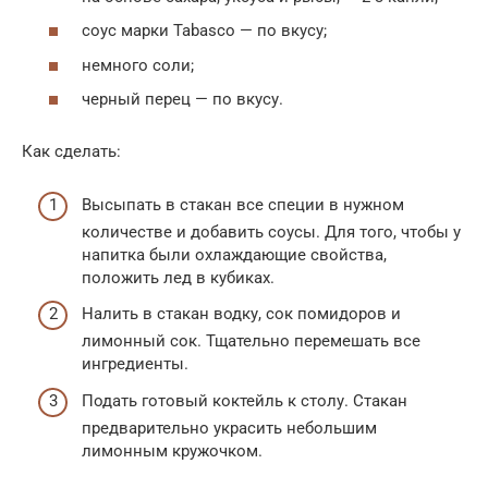
соус марки Tabasco — по вкусу;
немного соли;
черный перец — по вкусу.
Как сделать:
Высыпать в стакан все специи в нужном
количестве и добавить соусы. Для того, чтобы у
напитка были охлаждающие свойства,
положить лед в кубиках.
Налить в стакан водку, сок помидоров и
лимонный сок. Тщательно перемешать все
ингредиенты.
Подать готовый коктейль к столу. Стакан
предварительно украсить небольшим
лимонным кружочком.