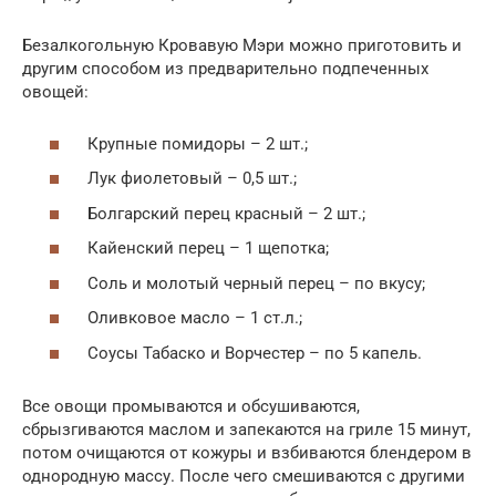
Безалкогольную Кровавую Мэри можно приготовить и
другим способом из предварительно подпеченных
овощей:
Крупные помидоры – 2 шт.;
Лук фиолетовый – 0,5 шт.;
Болгарский перец красный – 2 шт.;
Кайенский перец – 1 щепотка;
Соль и молотый черный перец – по вкусу;
Оливковое масло – 1 ст.л.;
Соусы Табаско и Ворчестер – по 5 капель.
Все овощи промываются и обсушиваются,
сбрызгиваются маслом и запекаются на гриле 15 минут,
потом очищаются от кожуры и взбиваются блендером в
однородную массу. После чего смешиваются с другими