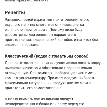
неповторимое сочетание.
Рецепты
Разновидностей вариантов приготовления этого
вкусного напитка много, все они лишь слегка
отличаются друг от друга. Поэтому ниже будут
рассмотрены два основных варианта его
приготовления: классический коктейль и напиток без
алкоголя в составе.
Классический (водка с томатным соком)
Для приготовления напитка лучше использовать водку
высокого качества и обязательно предварительно
охлажденную. Сок томатов, наоборот, должен иметь
комнатную температуру. При этом следует выбирать
максимально натуральный продукт или же можно
приготовить его самостоятельно.
А вот выжимать сок из лимона следует
непосредственно в бокал или сразу перед его