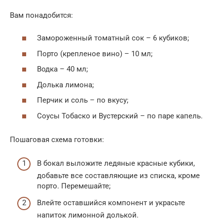
Вам понадобится:
Замороженный томатный сок – 6 кубиков;
Порто (крепленое вино) – 10 мл;
Водка – 40 мл;
Долька лимона;
Перчик и соль – по вкусу;
Соусы Тобаско и Вустерский – по паре капель.
Пошаговая схема готовки:
В бокал выложите ледяные красные кубики,
добавьте все составляющие из списка, кроме
порто. Перемешайте;
Влейте оставшийся компонент и украсьте
напиток лимонной долькой.