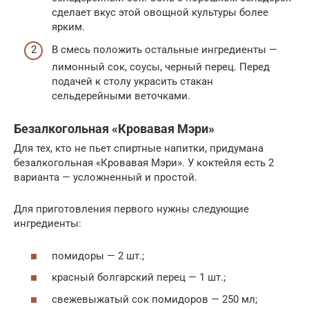
сделает вкус этой овощной культуры более
ярким.
В смесь положить остальные ингредиенты —
лимонный сок, соусы, черный перец. Перед
подачей к столу украсить стакан
сельдерейными веточками.
Безалкогольная «Кровавая Мэри»
Для тех, кто не пьет спиртные напитки, придумана
безалкогольная «Кровавая Мэри». У коктейля есть 2
варианта — усложненный и простой.
Для приготовления первого нужны следующие
ингредиенты:
помидоры — 2 шт.;
красный болгарский перец — 1 шт.;
свежевыжатый сок помидоров — 250 мл;