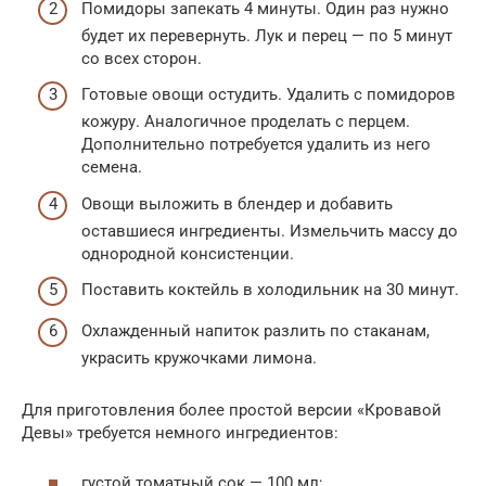
Помидоры запекать 4 минуты. Один раз нужно
будет их перевернуть. Лук и перец — по 5 минут
со всех сторон.
Готовые овощи остудить. Удалить с помидоров
кожуру. Аналогичное проделать с перцем.
Дополнительно потребуется удалить из него
семена.
Овощи выложить в блендер и добавить
оставшиеся ингредиенты. Измельчить массу до
однородной консистенции.
Поставить коктейль в холодильник на 30 минут.
Охлажденный напиток разлить по стаканам,
украсить кружочками лимона.
Для приготовления более простой версии «Кровавой
Девы» требуется немного ингредиентов:
густой томатный сок — 100 мл;