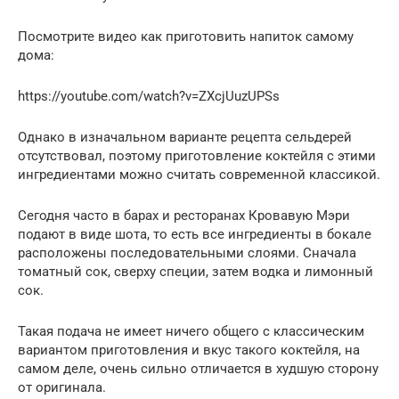
Посмотрите видео как приготовить напиток самому
дома:
https://youtube.com/watch?v=ZXcjUuzUPSs
Однако в изначальном варианте рецепта сельдерей
отсутствовал, поэтому приготовление коктейля с этими
ингредиентами можно считать современной классикой.
Сегодня часто в барах и ресторанах Кровавую Мэри
подают в виде шота, то есть все ингредиенты в бокале
расположены последовательными слоями. Сначала
томатный сок, сверху специи, затем водка и лимонный
сок.
Такая подача не имеет ничего общего с классическим
вариантом приготовления и вкус такого коктейля, на
самом деле, очень сильно отличается в худшую сторону
от оригинала.