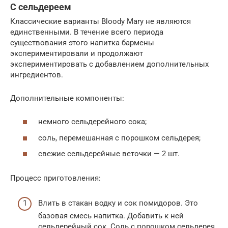
С сельдереем
Классические варианты Bloody Mary не являются
единственными. В течение всего периода
существования этого напитка бармены
экспериментировали и продолжают
экспериментировать с добавлением дополнительных
ингредиентов.
Дополнительные компоненты:
немного сельдерейного сока;
соль, перемешанная с порошком сельдерея;
свежие сельдерейные веточки — 2 шт.
Процесс приготовления:
Влить в стакан водку и сок помидоров. Это
базовая смесь напитка. Добавить к ней
сельдерейный сок. Соль с порошком сельдерея