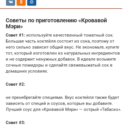
Советы по приготовлению «Кровавой
Мэри»
Совет #1:
используйте качественный томатный сок.
Большая часть коктейля состоит из сока, поэтому от
него сильно зависит общий вкус. Не экономьте, купите
тот, который изготовлен из натуральных ингредиентов
и не содержит ненужных добавок. В идеале возьмите
сочные помидоры и сделайте свежевыжатый сок в
домашних условиях.
Совет #2:
не пренебрегайте специями. Вкус коктейля также будет
зависеть от специй и соусов, которые вы добавите.
Лучший соус для «Кровавой Мэри» — острый «Табаско».
Совет #3: