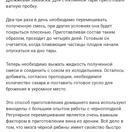
ватную пробку.
Два-три раза в день необходимо перемешивать
полученную смесь, при других условиях она будет
покрыться плесенью. Приготавливая состав таким
образом, проходит до четырёх дней. Готовым он
считается, когда плавающие частицы плодов начали
опускаться на дно тары.
Теперь необходимо выжать жидкость полученной
смеси и соединить с соком из холодильника. Осталось
добавить, согласно пропорции, необходимое
количество сахара и поставить готовое сусло для
брожения в укромное место.
Это способ приготовления домашнего вина используют
виноделы с большим опытом работы с черноплодкой.
Регулярное перемешивание является очень важным
фактором в приготовлении вина из аронии. Всё дело в
том, что мезга чёрной рябины имеет свойство быстро