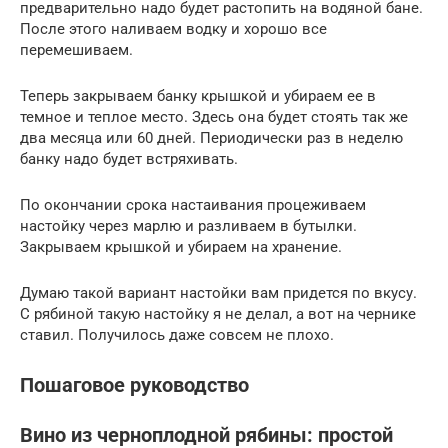
предварительно надо будет растопить на водяной бане.
После этого наливаем водку и хорошо все
перемешиваем.
Теперь закрываем банку крышкой и убираем ее в
темное и теплое место. Здесь она будет стоять так же
два месяца или 60 дней. Периодически раз в неделю
банку надо будет встряхивать.
По окончании срока настаивания процеживаем
настойку через марлю и разливаем в бутылки.
Закрываем крышкой и убираем на хранение.
Думаю такой вариант настойки вам придется по вкусу.
С рябиной такую настойку я не делал, а вот на чернике
ставил. Получилось даже совсем не плохо.
Пошаговое руководство
Вино из черноплодной рябины: простой