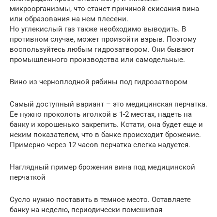
микроорганизмы, что станет причиной скисания вина
или образования на нем плесени.
Но углекислый газ также необходимо выводить. В
противном случае, может произойти взрыв. Поэтому
воспользуйтесь любым гидрозатвором. Они бывают
промышленного производства или самодельные.
Вино из черноплодной рябины под гидрозатвором
Самый доступный вариант – это медицинская перчатка.
Ее нужно проколоть иголкой в 1-2 местах, надеть на
банку и хорошенько закрепить. Кстати, она будет еще и
неким показателем, что в банке происходит брожение.
Примерно через 12 часов перчатка слегка надуется.
Наглядный пример брожения вина под медицинской
перчаткой
Сусло нужно поставить в темное место. Оставляете
банку на неделю, периодически помешивая