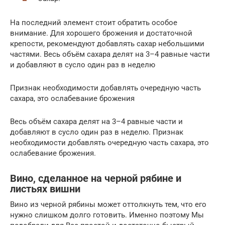
На последний элемент стоит обратить особое
внимание. Для хорошего брожения и достаточной
крепости, рекомендуют добавлять сахар небольшими
частями. Весь объём сахара делят на 3–4 равные части
и добавляют в сусло один раз в неделю
Признак необходимости добавлять очередную часть
сахара, это ослабевание брожения
Весь объём сахара делят на 3–4 равные части и
добавляют в сусло один раз в неделю. Признак
необходимости добавлять очередную часть сахара, это
ослабевание брожения.
Вино, сделанное на черной рябине и
листьях вишни
Вино из черной рябины может оттолкнуть тем, что его
нужно слишком долго готовить. Именно поэтому Мы