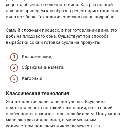
рецепта обычного яблочного вина. Как раз по этой
причине приведём как образец рецепт приготовления
вина из яблок. Технология описана очень подробно.
Самый сложный процесс, в приготовлении вина, это
добыча плодового сока. Существует три способа
выработки сока и готовка сусла из продукта:
Классический;
Сбраживание мезги;
Кагорный.
Классическая технология
Эта технология далеко не популярна. Вкус вина,
приготовленного по такой технологии, из-за своей
особенности, нравится только любителям. Получается
мало экстрактивное вино, с минимальным
количеством полезных микроэлементов. На