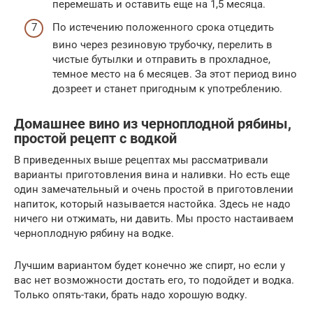
перемешать и оставить еще на 1,5 месяца.
По истечению положенного срока отцедить
вино через резиновую трубочку, перелить в
чистые бутылки и отправить в прохладное,
темное место на 6 месяцев. За этот период вино
дозреет и станет пригодным к употреблению.
Домашнее вино из черноплодной рябины,
простой рецепт с водкой
В приведенных выше рецептах мы рассматривали
варианты приготовления вина и наливки. Но есть еще
один замечательный и очень простой в приготовлении
напиток, который называется настойка. Здесь не надо
ничего ни отжимать, ни давить. Мы просто настаиваем
черноплодную рябину на водке.
Лучшим вариантом будет конечно же спирт, но если у
вас нет возможности достать его, то подойдет и водка.
Только опять-таки, брать надо хорошую водку.