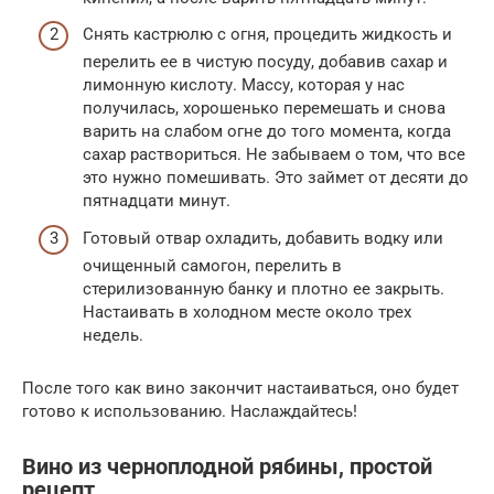
Снять кастрюлю с огня, процедить жидкость и
перелить ее в чистую посуду, добавив сахар и
лимонную кислоту. Массу, которая у нас
получилась, хорошенько перемешать и снова
варить на слабом огне до того момента, когда
сахар раствориться. Не забываем о том, что все
это нужно помешивать. Это займет от десяти до
пятнадцати минут.
Готовый отвар охладить, добавить водку или
очищенный самогон, перелить в
стерилизованную банку и плотно ее закрыть.
Настаивать в холодном месте около трех
недель.
После того как вино закончит настаиваться, оно будет
готово к использованию. Наслаждайтесь!
Вино из черноплодной рябины, простой
рецепт