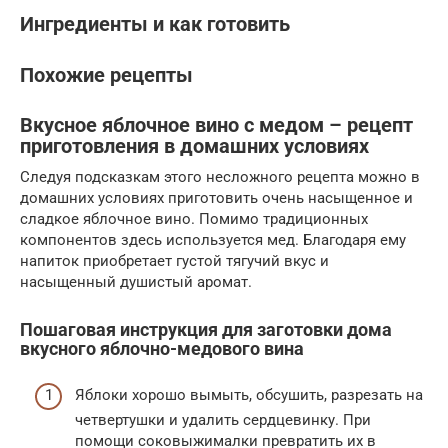
Ингредиенты и как готовить
Похожие рецепты
Вкусное яблочное вино с медом – рецепт
приготовления в домашних условиях
Следуя подсказкам этого несложного рецепта можно в
домашних условиях приготовить очень насыщенное и
сладкое яблочное вино. Помимо традиционных
компонентов здесь используется мед. Благодаря ему
напиток приобретает густой тягучий вкус и
насыщенный душистый аромат.
Пошаговая инструкция для заготовки дома
вкусного яблочно-медового вина
Яблоки хорошо вымыть, обсушить, разрезать на
четвертушки и удалить сердцевинку. При
помощи соковыжималки превратить их в