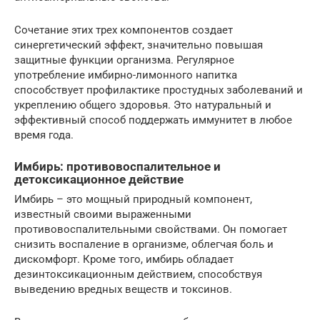
Сочетание этих трех компонентов создает
синергетический эффект, значительно повышая
защитные функции организма. Регулярное
употребление имбирно-лимонного напитка
способствует профилактике простудных заболеваний и
укреплению общего здоровья. Это натуральный и
эффективный способ поддержать иммунитет в любое
время года.
Имбирь: противовоспалительное и
детоксикационное действие
Имбирь – это мощный природный компонент,
известный своими выраженными
противовоспалительными свойствами. Он помогает
снизить воспаление в организме, облегчая боль и
дискомфорт. Кроме того, имбирь обладает
дезинтоксикационным действием, способствуя
выведению вредных веществ и токсинов.