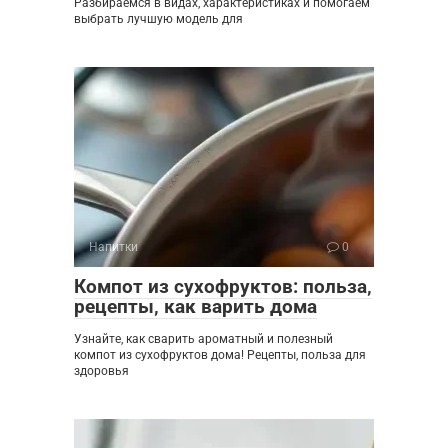
Разбираемся в видах, характеристиках и помогаем
выбрать лучшую модель для
Напитки
0
Компот из сухофруктов: польза‚
рецепты‚ как варить дома
Узнайте, как сварить ароматный и полезный
компот из сухофруктов дома! Рецепты, польза для
здоровья