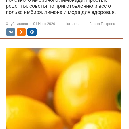
рецепты, советы по приготовлению и все о
пользе имбиря, лимона и меда для здоровья.
Опубликовано:
01 Июн 2026
Напитки
Елена Петрова