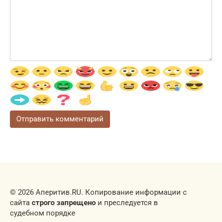
© 2026 Аперитив.RU. Копирование информации с
сайта
строго запрещено
и преследуется в
судебном порядке