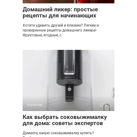
Домашний ликер: простые
рецепты для начинающих
Хотите удивить друзей и близких? Легкие и
проверенные рецепты домашнего ликера!
Фруктовые, ягодные, с
Напитки
0
Как выбрать соковыжималку
для дома: советы экспертов
Думаете, какую соковыжималку купить?