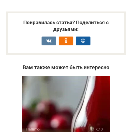
Понравилась статья? Поделиться с
друзьями:
Вам также может быть интересно
Напитки
0