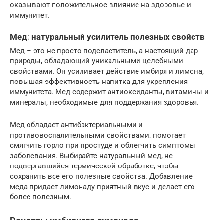
оказывают положительное влияние на здоровье и
иммунитет.
Мед: натуральный усилитель полезных свойств
Мед – это не просто подсластитель, а настоящий дар
природы, обладающий уникальными целебными
свойствами. Он усиливает действие имбиря и лимона,
повышая эффективность напитка для укрепления
иммунитета. Мед содержит антиоксиданты, витамины и
минералы, необходимые для поддержания здоровья.
Мед обладает антибактериальными и
противовоспалительными свойствами, помогает
смягчить горло при простуде и облегчить симптомы
заболевания. Выбирайте натуральный мед, не
подвергавшийся термической обработке, чтобы
сохранить все его полезные свойства. Добавление
меда придает лимонаду приятный вкус и делает его
более полезным.