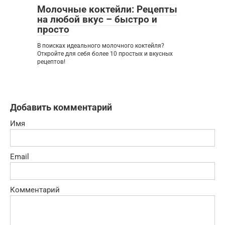
Молочные коктейли: Рецепты
на любой вкус – быстро и
просто
В поисках идеального молочного коктейля?
Откройте для себя более 10 простых и вкусных
рецептов!
Добавить комментарий
Имя
Email
Комментарий