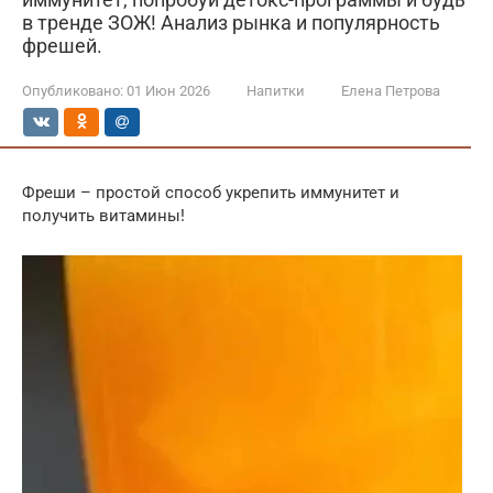
в тренде ЗОЖ! Анализ рынка и популярность
фрешей.
Опубликовано:
01 Июн 2026
Напитки
Елена Петрова
Фреши – простой способ укрепить иммунитет и
получить витамины!