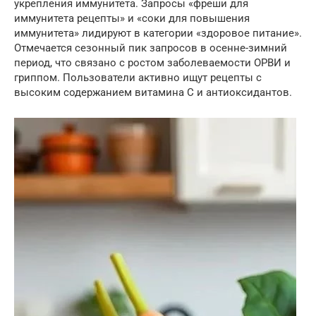
укрепления иммунитета. Запросы «фреши для
иммунитета рецепты» и «соки для повышения
иммунитета» лидируют в категории «здоровое питание».
Отмечается сезонный пик запросов в осенне-зимний
период, что связано с ростом заболеваемости ОРВИ и
гриппом. Пользователи активно ищут рецепты с
высоким содержанием витамина C и антиоксидантов.