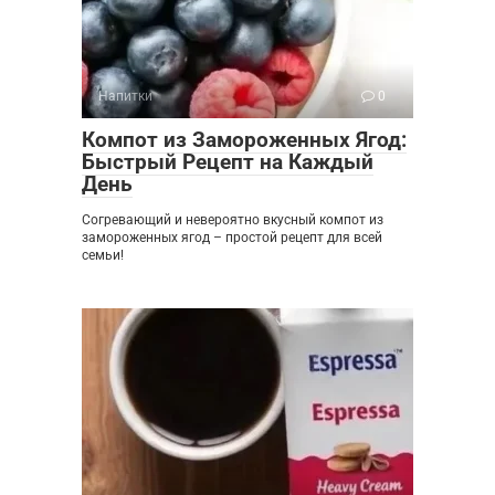
Напитки
0
Компот из Замороженных Ягод:
Быстрый Рецепт на Каждый
День
Согревающий и невероятно вкусный компот из
замороженных ягод – простой рецепт для всей
семьи!