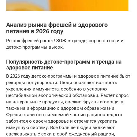
Анализ рынка фрешей и здорового
питания в 2026 году
Рынок фрешей растёт! ЗОЖ в тренде, спрос на соки и
детокс-программы высок.
Популярность детокс-программ и тренда на
здоровое питание
В 2026 году детокс-программы и здоровое питание бьют
рекорды популярности. Люди осознают важность
укрепления иммунитета, особенно в условиях
нестабильной экологической обстановки. Растет спрос
на натуральные продукты, свежие фрукты и овощи, а
также на информацию о здоровом образе жизни.
Фреши стали неотъемлемой частью рациона тех, кто
заботится о своем здоровье и стремится укрепить
иммунную систему. Все больше людей включают
свежевыжатые соки в свой ежедневный рацион,