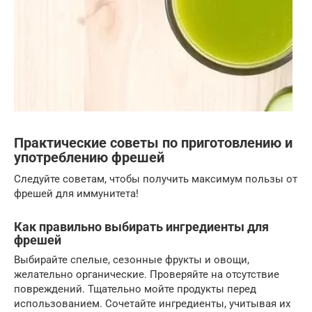
Практические советы по приготовлению и
употреблению фрешей
Следуйте советам, чтобы получить максимум пользы от
фрешей для иммунитета!
Как правильно выбирать ингредиенты для
фрешей
Выбирайте спелые, сезонные фрукты и овощи,
желательно органические. Проверяйте на отсутствие
повреждений. Тщательно мойте продукты перед
использованием. Сочетайте ингредиенты, учитывая их