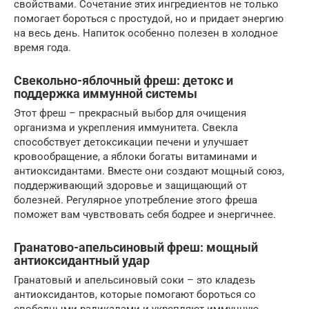
свойствами. Сочетание этих ингредиентов не только
помогает бороться с простудой, но и придает энергию
на весь день. Напиток особенно полезен в холодное
время года.
Свекольно-яблочный фреш: детокс и
поддержка иммунной системы
Этот фреш – прекрасный выбор для очищения
организма и укрепления иммунитета. Свекла
способствует детоксикации печени и улучшает
кровообращение, а яблоки богаты витаминами и
антиоксидантами. Вместе они создают мощный союз,
поддерживающий здоровье и защищающий от
болезней. Регулярное употребление этого фреша
поможет вам чувствовать себя бодрее и энергичнее.
Гранатово-апельсиновый фреш: мощный
антиоксидантный удар
Гранатовый и апельсиновый соки – это кладезь
антиоксидантов, которые помогают бороться со