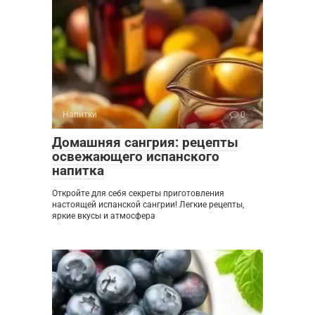
Напитки
0
Домашняя сангрия: рецепты
освежающего испанского
напитка
Откройте для себя секреты приготовления
настоящей испанской сангрии! Легкие рецепты,
яркие вкусы и атмосфера