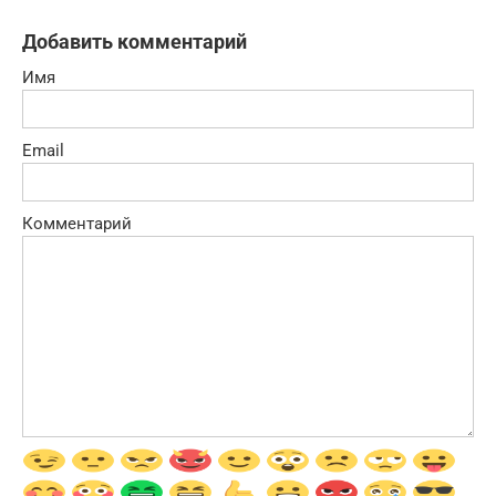
Добавить комментарий
Имя
Email
Комментарий