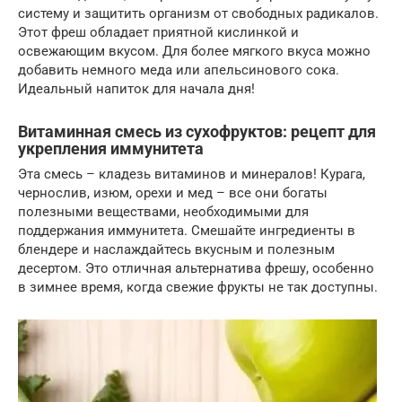
систему и защитить организм от свободных радикалов.
Этот фреш обладает приятной кислинкой и
освежающим вкусом. Для более мягкого вкуса можно
добавить немного меда или апельсинового сока.
Идеальный напиток для начала дня!
Витаминная смесь из сухофруктов: рецепт для
укрепления иммунитета
Эта смесь – кладезь витаминов и минералов! Курага,
чернослив, изюм, орехи и мед – все они богаты
полезными веществами, необходимыми для
поддержания иммунитета. Смешайте ингредиенты в
блендере и наслаждайтесь вкусным и полезным
десертом. Это отличная альтернатива фрешу, особенно
в зимнее время, когда свежие фрукты не так доступны.