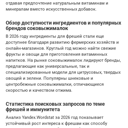
отдавая предпочтение натуральным витаминам и
минералам вместо искусственных добавок.
Обзор доступности ингредиентов и популярных
брендов соковыжималок
В 2026 году ингредиенты для фрешей стали еще
доступнее благодаря развитию фермерских хозяйств и
онлайн-магазинов. Круглый год можно найти свежие
фрукты и овощи для приготовления витаминных
напитков. На рынке соковыжималок лидируют бренды,
предлагающие как универсальные, так и
специализированные модели для цитрусовых, твердых
овощей и зелени. Популярны шнековые и
центробежные соковыжималки, отличающиеся
скоростью и качеством отжима.
Статистика поисковых запросов по теме
фрешей и иммунитета
Анализ Yandex.Wordstat за 2026 год показывает
устойчивый рост интереса к фрешам как способу