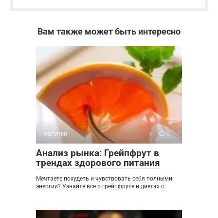
Вам также может быть интересно
Напитки
0
Анализ рынка: Грейпфрут в
трендах здорового питания
Мечтаете похудеть и чувствовать себя полными
энергии? Узнайте все о грейпфруте и диетах с