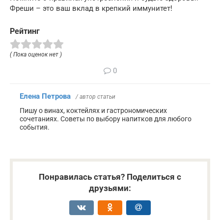
Фреши – это ваш вклад в крепкий иммунитет!
Рейтинг
( Пока оценок нет )
0
Елена Петрова
/ автор статьи
Пишу о винах, коктейлях и гастрономических
сочетаниях. Советы по выбору напитков для любого
события.
Понравилась статья? Поделиться с
друзьями: