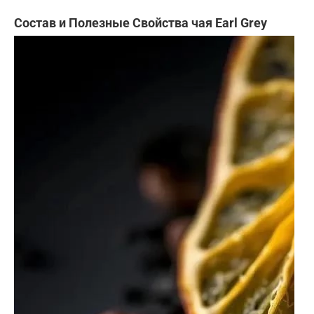
Состав и Полезные Свойства чая Earl Grey