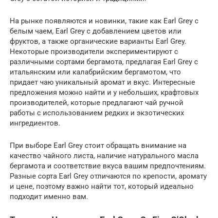
На рынке появляются и новинки, такие как Earl Grey с
белым чаем, Earl Grey с добавлением цветов или
фруктов, а также органические варианты Earl Grey.
Некоторые производители экспериментируют с
различными сортами бергамота, предлагая Earl Grey с
итальянским или калабрийским бергамотом, что
придает чаю уникальный аромат и вкус. Интересные
предложения можно найти и у небольших, крафтовых
производителей, которые предлагают чай ручной
работы с использованием редких и экзотических
ингредиентов.
При выборе Earl Grey стоит обращать внимание на
качество чайного листа, наличие натурального масла
бергамота и соответствие вкуса вашим предпочтениям.
Разные сорта Earl Grey отличаются по крепости, аромату
и цене, поэтому важно найти тот, который идеально
подходит именно вам.