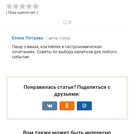
( Пока оценок нет )
0
Елена Петрова
/ автор статьи
Пишу о винах, коктейлях и гастрономических
сочетаниях. Советы по выбору напитков для любого
события.
Понравилась статья? Поделиться с
друзьями:
Вам также может быть интересно