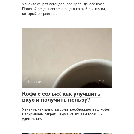
Узнайте секрет легендарного ирландского кофе!
Простой рецепт согревающего коктейля с виски,
который согреет вас
Напитки
0
Кофе с солью: как улучшить
вкус и получить пользу?
Узнайте, как щепотка соли преображает ваш кофе!
Раскрываем секреты вкуса, смягчаем горечь и
удивляемся