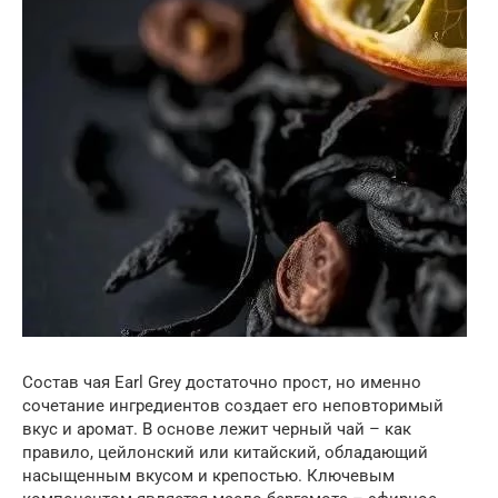
Состав чая Earl Grey достаточно прост, но именно
сочетание ингредиентов создает его неповторимый
вкус и аромат. В основе лежит черный чай – как
правило, цейлонский или китайский, обладающий
насыщенным вкусом и крепостью. Ключевым