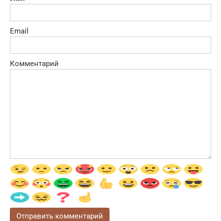
Email
Комментарий