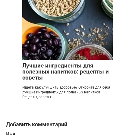
Напитки
0
Лучшие ингредиенты для
полезных напитков: рецепты и
советы
Ищете, как улучшить здоровье? Откройте для себя
лучшие ингредиенты для полезных напитков!
Рецепты, советы
Добавить комментарий
Имя