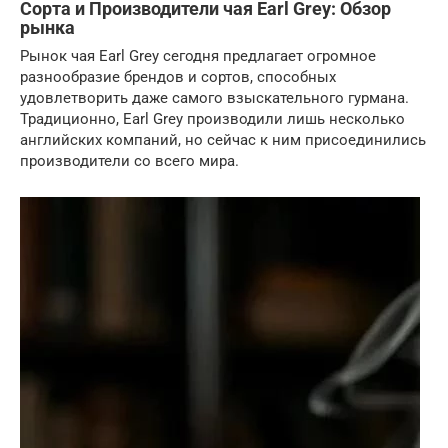
Сорта и Производители чая Earl Grey: Обзор
рынка
Рынок чая Earl Grey сегодня предлагает огромное
разнообразие брендов и сортов, способных
удовлетворить даже самого взыскательного гурмана.
Традиционно, Earl Grey производили лишь несколько
английских компаний, но сейчас к ним присоединились
производители со всего мира.