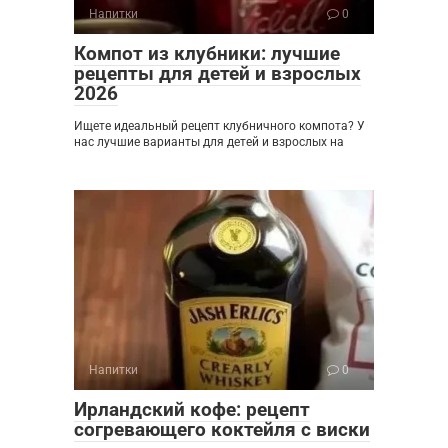
Напитки
0
Компот из клубники: лучшие
рецепты для детей и взрослых
2026
Ищете идеальный рецепт клубничного компота? У
нас лучшие варианты для детей и взрослых на
Напитки
0
Ирландский кофе: рецепт
согревающего коктейля с виски