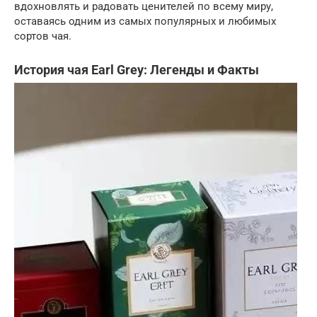
вдохновлять и радовать ценителей по всему миру,
оставаясь одним из самых популярных и любимых
сортов чая.
История чая Earl Grey: Легенды и Факты