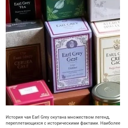
История чая Earl Grey окутана множеством легенд,
переплетающихся с историческими фактами. Наиболее