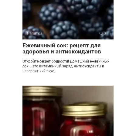
Напитки
0
Ежевичный сок: рецепт для
здоровья и антиоксидантов
Откройте секрет бодрости! Домашний ежевичный
сок – это витаминный заряд, антиоксиданты и
невероятный вкус.