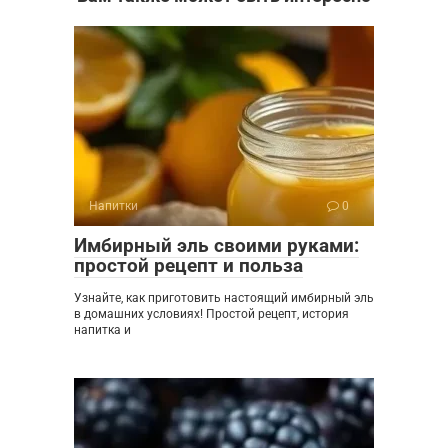
Напитки
0
Имбирный эль своими руками:
простой рецепт и польза
Узнайте, как приготовить настоящий имбирный эль
в домашних условиях! Простой рецепт, история
напитка и