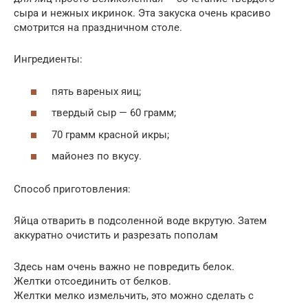
сыра и нежных икринок. Эта закуска очень красиво
смотрится на праздничном столе.
Ингредиенты:
пять вареных яиц;
твердый сыр — 60 грамм;
70 грамм красной икры;
майонез по вкусу.
Способ приготовления:
Яйца отварить в подсоленной воде вкрутую. Затем
аккуратно очистить и разрезать пополам
Здесь нам очень важно не повредить белок.
Желтки отсоединить от белков.
Желтки мелко измельчить, это можно сделать с