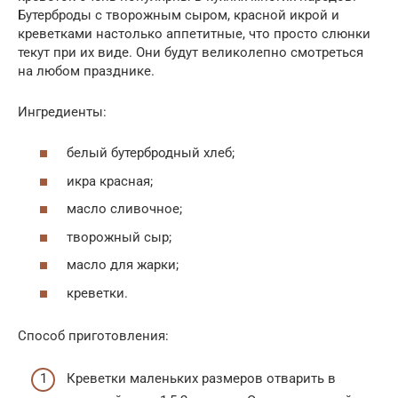
Бутерброды с творожным сыром, красной икрой и
креветками настолько аппетитные, что просто слюнки
текут при их виде. Они будут великолепно смотреться
на любом празднике.
Ингредиенты:
белый бутербродный хлеб;
икра красная;
масло сливочное;
творожный сыр;
масло для жарки;
креветки.
Способ приготовления:
Креветки маленьких размеров отварить в