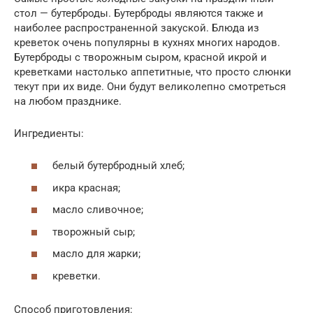
стол — бутерброды. Бутерброды являются также и
наиболее распространенной закуской. Блюда из
креветок очень популярны в кухнях многих народов.
Бутерброды с творожным сыром, красной икрой и
креветками настолько аппетитные, что просто слюнки
текут при их виде. Они будут великолепно смотреться
на любом празднике.
Ингредиенты:
белый бутербродный хлеб;
икра красная;
масло сливочное;
творожный сыр;
масло для жарки;
креветки.
Способ приготовления: