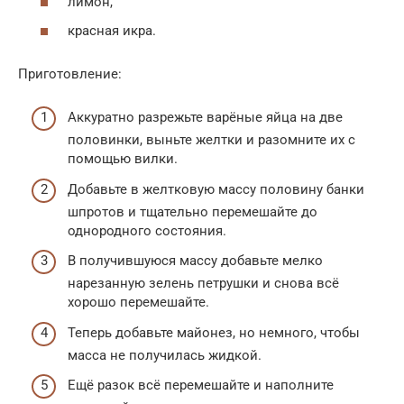
лимон,
красная икра.
Приготовление:
Аккуратно разрежьте варёные яйца на две
половинки, выньте желтки и разомните их с
помощью вилки.
Добавьте в желтковую массу половину банки
шпротов и тщательно перемешайте до
однородного состояния.
В получившуюся массу добавьте мелко
нарезанную зелень петрушки и снова всё
хорошо перемешайте.
Теперь добавьте майонез, но немного, чтобы
масса не получилась жидкой.
Ещё разок всё перемешайте и наполните