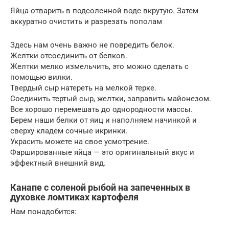
Яйца отварить в подсоленной воде вкрутую. Затем
аккуратно очистить и разрезать пополам
Здесь нам очень важно не повредить белок.
Желтки отсоединить от белков.
Желтки мелко измельчить, это можно сделать с
помощью вилки.
Твердый сыр натереть на мелкой терке.
Соединить тертый сыр, желтки, заправить майонезом.
Все хорошо перемешать до однородности массы.
Берем наши белки от яиц и наполняем начинкой и
сверху кладем сочные икринки.
Украсить можете на свое усмотрение.
Фаршированные яйца — это оригинальный вкус и
эффектный внешний вид.
Канапе с соленой рыбой на запеченных в
духовке ломтиках картофеля
Нам понадобится: