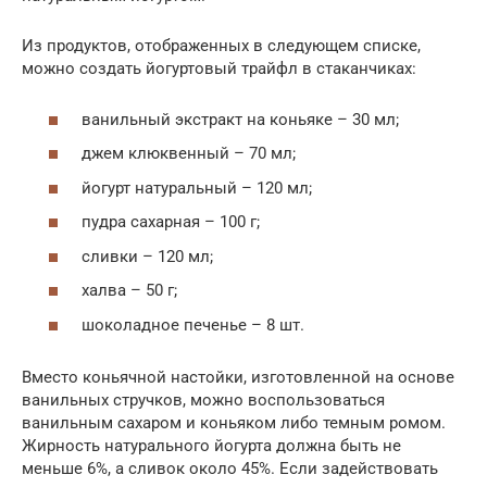
Из продуктов, отображенных в следующем списке,
можно создать йогуртовый трайфл в стаканчиках:
ванильный экстракт на коньяке – 30 мл;
джем клюквенный – 70 мл;
йогурт натуральный – 120 мл;
пудра сахарная – 100 г;
сливки – 120 мл;
халва – 50 г;
шоколадное печенье – 8 шт.
Вместо коньячной настойки, изготовленной на основе
ванильных стручков, можно воспользоваться
ванильным сахаром и коньяком либо темным ромом.
Жирность натурального йогурта должна быть не
меньше 6%, а сливок около 45%. Если задействовать