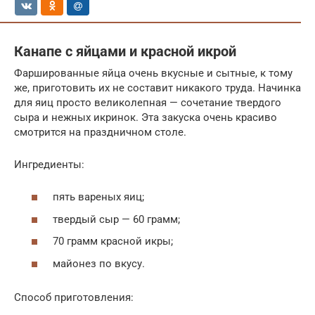
Канапе с яйцами и красной икрой
Фаршированные яйца очень вкусные и сытные, к тому
же, приготовить их не составит никакого труда. Начинка
для яиц просто великолепная — сочетание твердого
сыра и нежных икринок. Эта закуска очень красиво
смотрится на праздничном столе.
Ингредиенты:
пять вареных яиц;
твердый сыр — 60 грамм;
70 грамм красной икры;
майонез по вкусу.
Способ приготовления: