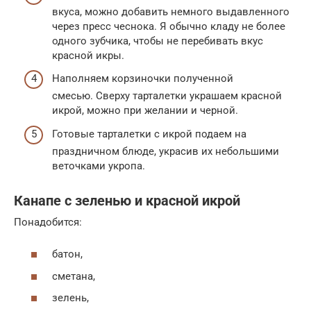
вкуса, можно добавить немного выдавленного
через пресс чеснока. Я обычно кладу не более
одного зубчика, чтобы не перебивать вкус
красной икры.
Наполняем корзиночки полученной
смесью. Сверху тарталетки украшаем красной
икрой, можно при желании и черной.
Готовые тарталетки с икрой подаем на
праздничном блюде, украсив их небольшими
веточками укропа.
Канапе с зеленью и красной икрой
Понадобится:
батон,
сметана,
зелень,