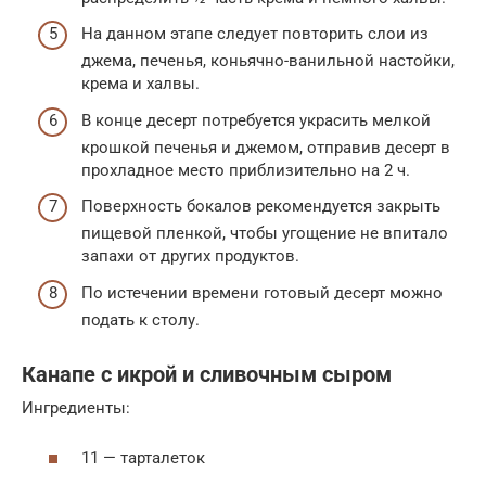
На данном этапе следует повторить слои из
джема, печенья, коньячно-ванильной настойки,
крема и халвы.
В конце десерт потребуется украсить мелкой
крошкой печенья и джемом, отправив десерт в
прохладное место приблизительно на 2 ч.
Поверхность бокалов рекомендуется закрыть
пищевой пленкой, чтобы угощение не впитало
запахи от других продуктов.
По истечении времени готовый десерт можно
подать к столу.
Канапе с икрой и сливочным сыром
Ингредиенты:
11 — тарталеток