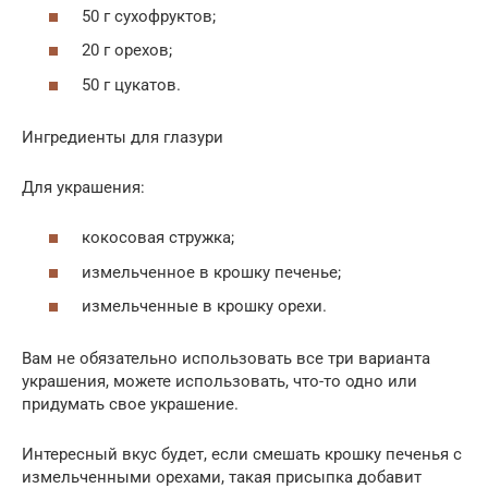
50 г сухофруктов;
20 г орехов;
50 г цукатов.
Ингредиенты для глазури
Для украшения:
кокосовая стружка;
измельченное в крошку печенье;
измельченные в крошку орехи.
Вам не обязательно использовать все три варианта
украшения, можете использовать, что-то одно или
придумать свое украшение.
Интересный вкус будет, если смешать крошку печенья с
измельченными орехами, такая присыпка добавит