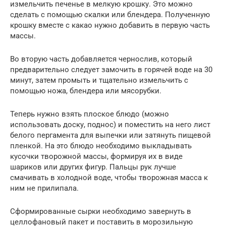
измельчить печенье в мелкую крошку. Это можно
сделать с помощью скалки или блендера. Полученную
крошку вместе с какао нужно добавить в первую часть
массы.
Во вторую часть добавляется чернослив, который
предварительно следует замочить в горячей воде на 30
минут, затем промыть и тщательно измельчить с
помощью ножа, блендера или мясорубки.
Теперь нужно взять плоское блюдо (можно
использовать доску, поднос) и поместить на него лист
белого пергамента для выпечки или затянуть пищевой
пленкой. На это блюдо необходимо выкладывать
кусочки творожной массы, формируя их в виде
шариков или других фигур. Пальцы рук лучше
смачивать в холодной воде, чтобы творожная масса к
ним не прилипала.
Сформированные сырки необходимо завернуть в
целлофановый пакет и поставить в морозильную