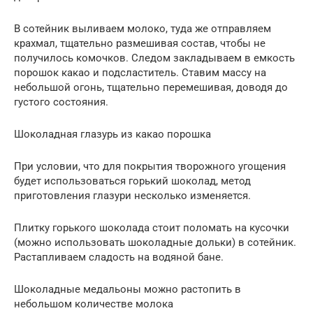
В сотейник выливаем молоко, туда же отправляем
крахмал, тщательно размешивая состав, чтобы не
получилось комочков. Следом закладываем в емкость
порошок какао и подсластитель. Ставим массу на
небольшой огонь, тщательно перемешивая, доводя до
густого состояния.
Шоколадная глазурь из какао порошка
При условии, что для покрытия творожного угощения
будет использоваться горький шоколад, метод
приготовления глазури несколько изменяется.
Плитку горького шоколада стоит поломать на кусочки
(можно использовать шоколадные дольки) в сотейник.
Растапливаем сладость на водяной бане.
Шоколадные медальоны можно растопить в
небольшом количестве молока