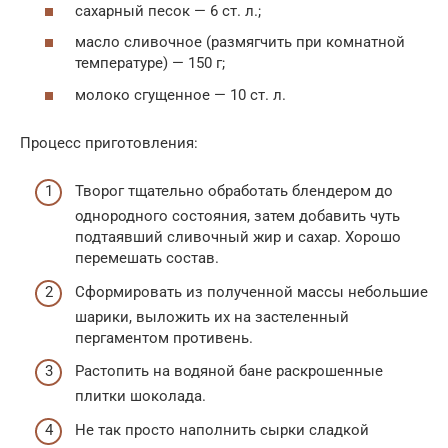
сахарный песок — 6 ст. л.;
масло сливочное (размягчить при комнатной
температуре) — 150 г;
молоко сгущенное — 10 ст. л.
Процесс приготовления:
Творог тщательно обработать блендером до
однородного состояния, затем добавить чуть
подтаявший сливочный жир и сахар. Хорошо
перемешать состав.
Сформировать из полученной массы небольшие
шарики, выложить их на застеленный
пергаментом противень.
Растопить на водяной бане раскрошенные
плитки шоколада.
Не так просто наполнить сырки сладкой