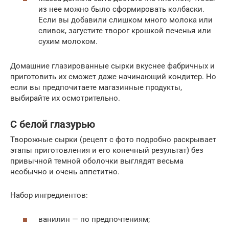
из нее можно было сформировать колбаски.
Если вы добавили слишком много молока или
сливок, загустите творог крошкой печенья или
сухим молоком.
Домашние глазированные сырки вкуснее фабричных и
приготовить их сможет даже начинающий кондитер. Но
если вы предпочитаете магазинные продукты,
выбирайте их осмотрительно.
С белой глазурью
Творожные сырки (рецепт с фото подробно раскрывает
этапы приготовления и его конечный результат) без
привычной темной оболочки выглядят весьма
необычно и очень аппетитно.
Набор ингредиентов:
ванилин — по предпочтениям;