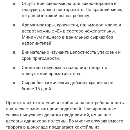
Отсутствие какао-масла или какао-порошка в
глазури должно насторожить. По крайней мере,
не давайте такой сырок ребенку.
Ароматизаторы, красители, пальмовое масло и
всевозможные «Е» в составе нежелательны.
Минимум лишнего в ванильных сырках без
наполнителей.
Внимательно изучайте целостность упаковки и
срок пригодности.
Слова «со вкусом» в названии говорят о
присутствии ароматизатора.
Сырок без химических добавок хранится не
более 15 дней.
Простота изготовления и стабильная востребованность
привлекает многих производителей. Глазированные
сырки выпускают десятки предприятий, но не все
десерты одинаково полезны. Во многих случаях вместо
творога в шоколаде предлагают коктейль из