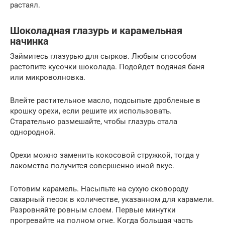
растаял.
Шоколадная глазурь и карамельная
начинка
Займитесь глазурью для сырков. Любым способом
растопите кусочки шоколада. Подойдет водяная баня
или микроволновка.
Влейте растительное масло, подсыпьте дробленые в
крошку орехи, если решите их использовать.
Старательно размешайте, чтобы глазурь стала
однородной.
Орехи можно заменить кокосовой стружкой, тогда у
лакомства получится совершенно иной вкус.
Готовим карамель. Насыпьте на сухую сковороду
сахарный песок в количестве, указанном для карамели.
Разровняйте ровным слоем. Первые минутки
прогревайте на полном огне. Когда большая часть