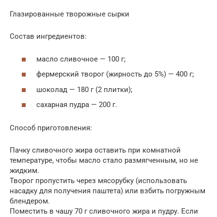
Глазированные творожные сырки
Состав ингредиентов:
масло сливочное — 100 г;
фермерский творог (жирность до 5%) — 400 г;
шоколад — 180 г (2 плитки);
сахарная пудра — 200 г.
Способ приготовления:
Пачку сливочного жира оставить при комнатной
температуре, чтобы масло стало размягченным, но не
жидким.
Творог пропустить через мясорубку (использовать
насадку для получения паштета) или взбить погружным
блендером.
Поместить в чашу 70 г сливочного жира и пудру. Если