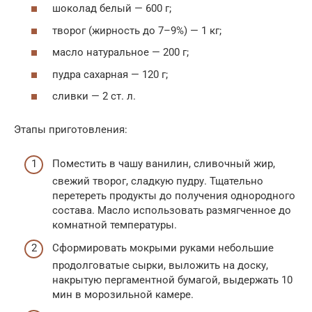
шоколад белый — 600 г;
творог (жирность до 7–9%) — 1 кг;
масло натуральное — 200 г;
пудра сахарная — 120 г;
сливки — 2 ст. л.
Этапы приготовления:
Поместить в чашу ванилин, сливочный жир,
свежий творог, сладкую пудру. Тщательно
перетереть продукты до получения однородного
состава. Масло использовать размягченное до
комнатной температуры.
Сформировать мокрыми руками небольшие
продолговатые сырки, выложить на доску,
накрытую пергаментной бумагой, выдержать 10
мин в морозильной камере.