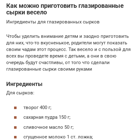
Как можно приготовить глазированные
сырки весело
Ингредиенты для глазированных сырков
Чтобы уделить внимание детям и заодно приготовить
для них, что-то вкусненькое, родители могут показать
своим чадам этот процесс. Так весело и с пользой для
всех вы проведете время с детьми, а они в свою
очередь будут счастливы, от того что сделали
глазированные сырки своими руками
Ингредиенты
Для сырков:
творог 400 г;
сахарная пудра 150 г;
сливочное масло 50 г;
сгущенное молоко 1 ст. ложка;