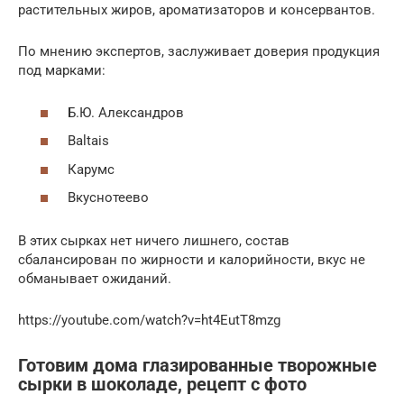
растительных жиров, ароматизаторов и консервантов.
По мнению экспертов, заслуживает доверия продукция
под марками:
Б.Ю. Александров
Baltais
Карумс
Вкуснотеево
В этих сырках нет ничего лишнего, состав
сбалансирован по жирности и калорийности, вкус не
обманывает ожиданий.
https://youtube.com/watch?v=ht4EutT8mzg
Готовим дома глазированные творожные
сырки в шоколаде, рецепт с фото