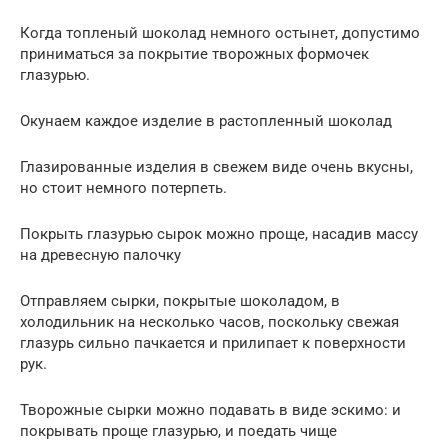
Когда топленый шоколад немного остынет, допустимо
приниматься за покрытие творожных формочек
глазурью.
Окунаем каждое изделие в растопленный шоколад
Глазированные изделия в свежем виде очень вкусны,
но стоит немного потерпеть.
Покрыть глазурью сырок можно проще, насадив массу
на древесную палочку
Отправляем сырки, покрытые шоколадом, в
холодильник на несколько часов, поскольку свежая
глазурь сильно пачкается и прилипает к поверхности
рук.
Творожные сырки можно подавать в виде эскимо: и
покрывать проще глазурью, и поедать чище