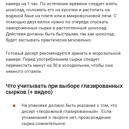
камеру на 1 час. По истечении времени следует взять
шоколад, поломать его на кусочки и растопить на
водяной бане на плите или в микроволновой печи. С
помощью двух вилок нужно по очереди опускать
замороженные сырки в растопленный шоколад.
Действия должны быть быстрыми, так как шоколад
будет застывать практически мгновенно.
Готовый десерт рекомендуется хранить в морозильной
камере. Перед употреблением сырки следует
переместить минут на 30 в холодильник, чтобы они
немного оттаяли.
Что учитывать при выборе глазированных
сырков (+ видео)
На упаковке должно быть указание о том, что
десерт «творожный глазированный». Если
упоминаний о твороге нет, происхождение
сырка сомнительное.