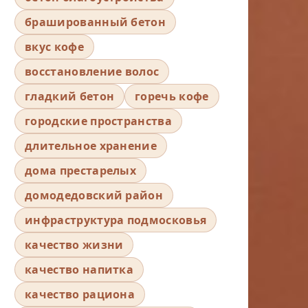
брашированный бетон
вкус кофе
восстановление волос
гладкий бетон
горечь кофе
городские пространства
длительное хранение
дома престарелых
домодедовский район
инфраструктура подмосковья
качество жизни
качество напитка
качество рациона