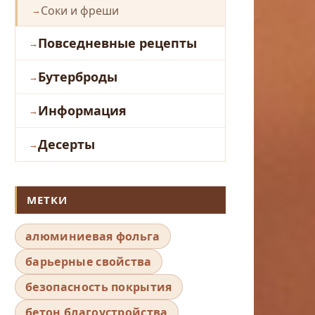
Соки и фреши
Повседневные рецепты
Бутерброды
Информация
Десерты
МЕТКИ
алюминиевая фольга
барьерные свойства
безопасность покрытия
бетон благоустройства