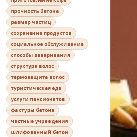
прочность бетона
размер частиц
сохранение продуктов
социальное обслуживание
способы заваривания
структура волос
термозащита волос
туристическая еда
услуги пансионатов
фактуры бетона
частные учреждения
шлифованный бетон