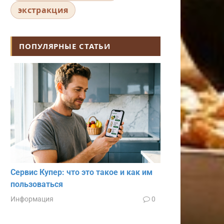
экстракция
ПОПУЛЯРНЫЕ СТАТЬИ
Сервис Купер: что это такое и как им
пользоваться
Информация
0