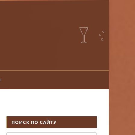
ы
ПОИСК ПО САЙТУ