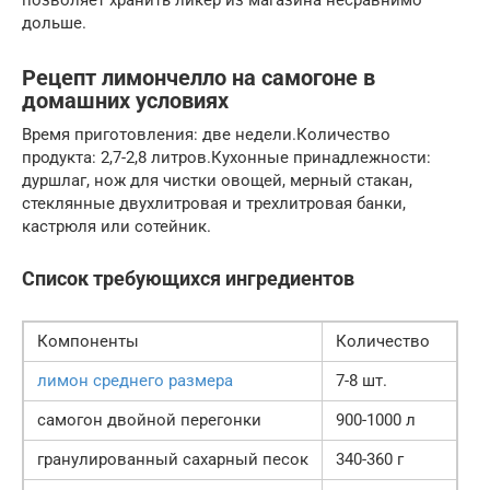
дольше.
Рецепт лимончелло на самогоне в
домашних условиях
Время приготовления: две недели.Количество
продукта: 2,7-2,8 литров.Кухонные принадлежности:
дуршлаг, нож для чистки овощей, мерный стакан,
стеклянные двухлитровая и трехлитровая банки,
кастрюля или сотейник.
Список требующихся ингредиентов
Компоненты
Количество
лимон среднего размера
7-8 шт.
самогон двойной перегонки
900-1000 л
гранулированный сахарный песок
340-360 г