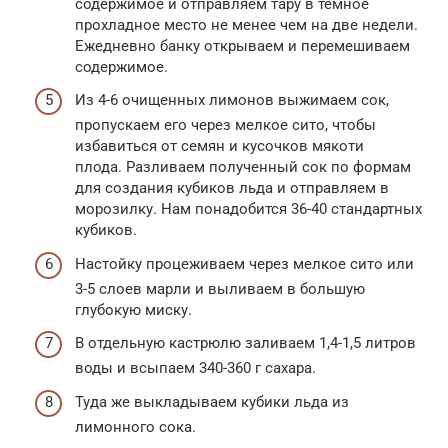
содержимое и отправляем тару в темное
прохладное место не менее чем на две недели.
Ежедневно банку открываем и перемешиваем
содержимое.
Из 4-6 очищенных лимонов выжимаем сок,
пропускаем его через мелкое сито, чтобы
избавиться от семян и кусочков мякоти
плода. Разливаем полученный сок по формам
для создания кубиков льда и отправляем в
морозилку. Нам понадобится 36-40 стандартных
кубиков.
Настойку процеживаем через мелкое сито или
3-5 слоев марли и выливаем в большую
глубокую миску.
В отдельную кастрюлю заливаем 1,4-1,5 литров
воды и всыпаем 340-360 г сахара.
Туда же выкладываем кубики льда из
лимонного сока.