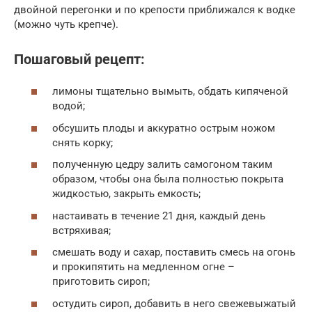
двойной перегонки и по крепости приближался к водке
(можно чуть крепче).
Пошаговый рецепт:
лимоны тщательно вымыть, обдать кипяченой
водой;
обсушить плоды и аккуратно острым ножом
снять корку;
полученную цедру залить самогоном таким
образом, чтобы она была полностью покрыта
жидкостью, закрыть емкость;
настаивать в течение 21 дня, каждый день
встряхивая;
смешать воду и сахар, поставить смесь на огонь
и прокипятить на медленном огне –
приготовить сироп;
остудить сироп, добавить в него свежевыжатый