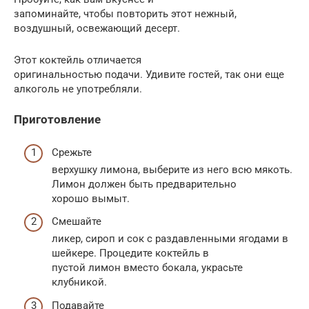
запоминайте, чтобы повторить этот нежный,
воздушный, освежающий десерт.
Этот коктейль отличается
оригинальностью подачи. Удивите гостей, так они еще
алкоголь не употребляли.
Приготовление
Срежьте
верхушку лимона, выберите из него всю мякоть.
Лимон должен быть предварительно
хорошо вымыт.
Смешайте
ликер, сироп и сок с раздавленными ягодами в
шейкере. Процедите коктейль в
пустой лимон вместо бокала, украсьте
клубникой.
Подавайте