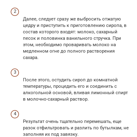
Далее, следует сразу же выбросить отжатую
цедру и приступить к приготовлению сиропа, в
состав которого входят: молоко, сахарный
песок и половинка ванильного стручка. При
этом, необходимо проваривать молоко на
медленном огне до полного растворения
сахара.
После этого, остудить сироп до комнатной
температуры, процедить его и соединить с
алкогольной основой, вливая лимонный спирт
в молочно-сахарный раствор.
Результат очень тщательно перемешать, еще
разок отфильтровать и разлить по бутылкам, не
заполняя их под завязку.