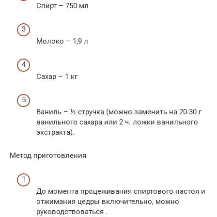
Спирт – 750 мл
Молоко – 1,9 л
Сахар – 1 кг
Ваниль – ½ стручка (можно заменить на 20-30 г
ванильного сахара или 2 ч. ложки ванильного
экстракта).
Метод приготовления
До момента процеживания спиртового настоя и
отжимания цедры включительно, можно
руководствоваться .