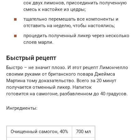
сок двух лимонов, присоединить полученную
смесь к настойке из цедры;
тщательно перемешать все компоненты и
отставить на неделю, чтобы настоялись;
процедить полученный ликер через несколько
слоев марли.
Быстрый рецепт
Быстро – не значит плохо. И этот рецепт Лимончелло
своими руками от британского повара Джеймса
Мартина тому доказательство. Всего за 20 минут
получается отменный ликер. Напиток
готовится на самогоне, разбавленном до 40 градусов.
Ингредиенты:
Очищенный самогон, 40%
700 мл