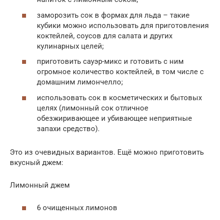
заморозить сок в формах для льда – такие
кубики можно использовать для приготовления
коктейлей, соусов для салата и других
кулинарных целей;
приготовить сауэр-микс и готовить с ним
огромное количество коктейлей, в том числе с
домашним лимончелло;
использовать сок в косметических и бытовых
целях (лимонный сок отличное
обезжиривающее и убивающее неприятные
запахи средство).
Это из очевидных вариантов. Ещё можно приготовить
вкусный джем:
Лимонный джем
6 очищенных лимонов