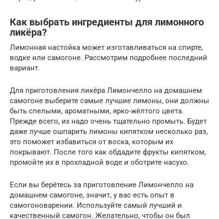
Как выбрать ингредиенты для лимонного
ликёра?
Лимонная настойка может изготавливаться на спирте,
водке или самогоне. Рассмотрим подробнее последний
вариант.
Для приготовления ликёра Лимончелло на домашнем
самогоне выберите самые лучшие лимоны, они должны
быть спелыми, ароматными, ярко-жёлтого цвета.
Прежде всего, их надо очень тщательно промыть. Будет
даже лучше ошпарить лимоны кипятком несколько раз,
это поможет избавиться от воска, которым их
покрывают. После того как обдадите фрукты кипятком,
промойте их в прохладной воде и оботрите насухо.
Если вы берётесь за приготовление Лимончелло на
домашнем самогоне, значит, у вас есть опыт в
самогоноварении. Используйте самый лучший и
качественный самогон. Желательно, чтобы он был