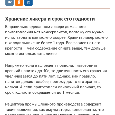
Хранение ликера и срок его годности
В правильно сделанном ликере домашнего
приготовления нет консервантов, поэтому его нужно
использовать как можно скорее. Хранить ликер можно
в холодильнике не более 1 года. Все зависит от его
крепости — чем содержание спирта выше, тем дольше
можно использовать ликер.
Например, если ваш рецепт позволил изготовить
крепкий напиток до 40o, то длительность его хранения
увеличивается до пяти лет. Однако, как правило,
напиток делают слабее, поэтому долго его хранить
нельзя. А если приготовлен сливочный вариант, то
срок годности сокращается до 1 месяца.
Рецептура промышленного производства содержит
такие включения, как эмульгаторы, консерванты, что
позволяет хранить ликер из магазина несравнимо