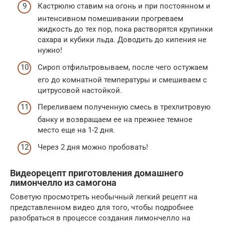
Кастрюлю ставим на огонь и при постоянном и
интенсивном помешивании прогреваем
жидкость до тех пор, пока растворятся крупинки
сахара и кубики льда. Доводить до кипения не
нужно!
Сироп отфильтровываем, после чего остужаем
его до комнатной температуры и смешиваем с
цитрусовой настойкой.
Переливаем полученную смесь в трехлитровую
банку и возвращаем ее на прежнее темное
место еще на 1-2 дня.
Через 2 дня можно пробовать!
Видеорецепт приготовления домашнего
лимончелло из самогона
Советую просмотреть необычный легкий рецепт на
представленном видео для того, чтобы подробнее
разобраться в процессе создания лимончелло на