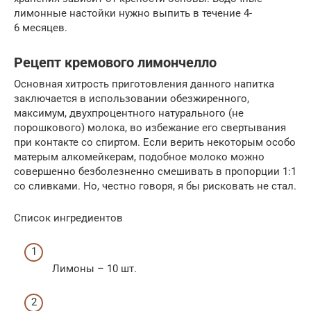
лимонные настойки нужно выпить в течение 4-
6 месяцев.
Рецепт кремового лимончелло
Основная хитрость приготовления данного напитка
заключается в использовании обезжиренного,
максимум, двухпроцентного натурального (не
порошкового) молока, во избежание его свертывания
при контакте со спиртом. Если верить некоторым особо
матерым алкомейкерам, подобное молоко можно
совершенно безболезненно смешивать в пропорции 1:1
со сливками. Но, честно говоря, я бы рисковать не стал.
Список ингредиентов
Лимоны – 10 шт.