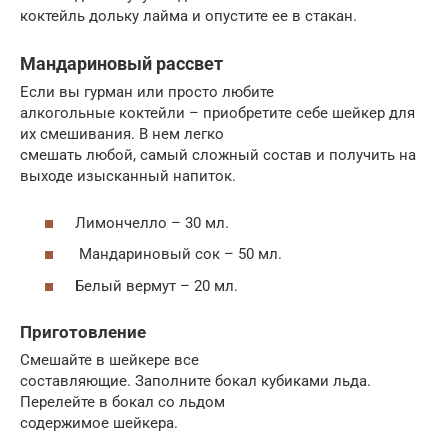
коктейль дольку лайма и опустите ее в стакан.
Мандариновый рассвет
Если вы гурман или просто любите
алкогольные коктейли – приобретите себе шейкер для
их смешивания. В нем легко
смешать любой, самый сложный состав и получить на
выходе изысканный напиток.
Лимончелло – 30 мл.
Мандариновый сок – 50 мл.
Белый вермут – 20 мл.
Приготовление
Смешайте в шейкере все
составляющие. Заполните бокал кубиками льда.
Перелейте в бокал со льдом
содержимое шейкера.