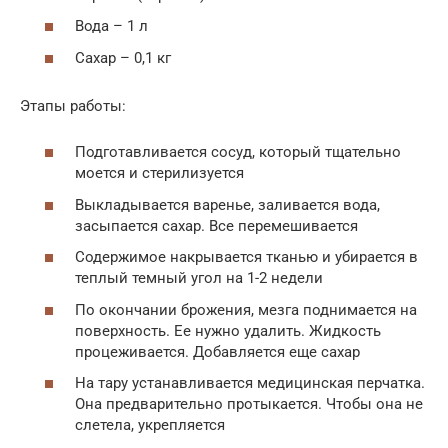
Вода – 1 л
Сахар – 0,1 кг
Этапы работы:
Подготавливается сосуд, который тщательно
моется и стерилизуется
Выкладывается варенье, заливается вода,
засыпается сахар. Все перемешивается
Содержимое накрывается тканью и убирается в
теплый темный угол на 1-2 недели
По окончании брожения, мезга поднимается на
поверхность. Ее нужно удалить. Жидкость
процеживается. Добавляется еще сахар
На тару устанавливается медицинская перчатка.
Она предварительно протыкается. Чтобы она не
слетела, укрепляется