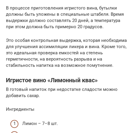
В процессе приготовления игристого вина, бутылки
должны быть уложены в специальные штабеля. Время
выдержки должно составлять 20 дней, а температура
при этом должна быть примерно 20 градусов.
Это особая контрольная выдержка, которая необходима
для улучшения ассимиляции ликера и вина. Кроме того,
это идеальная проверка емкостей на степень
герметичности, на вероятность разрыва и на
стабильность напитка на возможное помутнение.
Игристое вино «Лимонный квас»
В готовый напиток при недостатке сладости можно
добавить сахар.
Ингредиенты
Лимон – 7–8 шт.