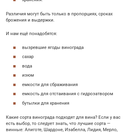
Различия могут быть только в пропорциях, сроках
брожения и выдержки.
И нам ещё понадобятся:
вызревшие ягоды винограда
сахар
вода
изюм
емкости для сбраживания
емкость для отстаивания с гидрозатвором
бутылки для хранения
Какие сорта винограда подходят для вина? Если у вас
есть выбор, то следует знать, что лучшие сорта —
винные: Алиготе, Шардоне, Изабелла, Лидия, Мерло,