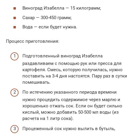
Виноград Изабелла — 15 килограмм;
Сахар — 300-450 грамм;
Вода — если будет нужна.
Процесс приготовления:
Подготовленный виноград Изабелла
раздавливаем с помощью рук или пресса для
картофеля. Смесь, которую получилась, нужно
поставить на 3-4 дня настоятся. Пару раз в сутки
помешивать.
По истечению указанного периода времени
нужно процедить содержимое через марлю и
хорошенько отжать сок. Если он будет сильно
кислый, можно добавить 50-500 мл воды (из
расчета на 1 литр сока).
Процеженный сок нужно вылить в бутыль,