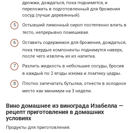
дрожжи, дождаться, пока поднимется, и
переложить в подготовленный для брожения
сосуд (лучше деревянный).
Остывший лимонный сироп постепенно влить в
тесто, непрерывно помешивая.
Оставить содержимое для брожения, дождаться,
пока твердые компоненты поднимутся наверх,
после чего извлечь их из напитка.
Разлить жидкость в небольшие сосуды, бросив
в каждый по 2 ягоды изюма и ломтику цедры.
Плотно запечатать бутылки, отнести в холодное
место как минимум на 3 недели.
Вино домашнее из винограда Изабелла —
рецепт приготовления в домашних
условиях
Продукты для приготовления: