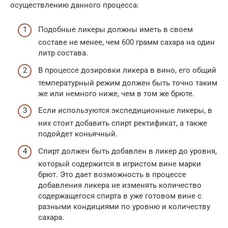
осуществлению данного процесса:
Подобные ликеры должны иметь в своем
составе не менее, чем 600 грамм сахара на один
литр состава.
В процессе дозировки ликера в вино, его общий
температурный режим должен быть точно таким
же или немного ниже, чем в том же брюте.
Если используются экспедиционные ликеры, в
них стоит добавить спирт ректификат, а также
подойдет коньячный.
Спирт должен быть добавлен в ликер до уровня,
который содержится в игристом вине марки
брют. Это дает возможность в процессе
добавления ликера не изменять количество
содержащегося спирта в уже готовом вине с
разными кондициями по уровню и количеству
сахара.