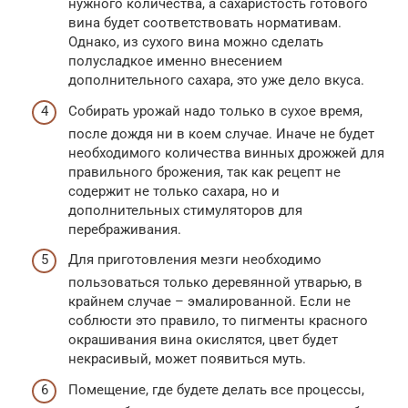
нужного количества, а сахаристость готового
вина будет соответствовать нормативам.
Однако, из сухого вина можно сделать
полусладкое именно внесением
дополнительного сахара, это уже дело вкуса.
Собирать урожай надо только в сухое время,
после дождя ни в коем случае. Иначе не будет
необходимого количества винных дрожжей для
правильного брожения, так как рецепт не
содержит не только сахара, но и
дополнительных стимуляторов для
перебраживания.
Для приготовления мезги необходимо
пользоваться только деревянной утварью, в
крайнем случае – эмалированной. Если не
соблюсти это правило, то пигменты красного
окрашивания вина окислятся, цвет будет
некрасивый, может появиться муть.
Помещение, где будете делать все процессы,