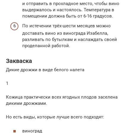
и отправить в прохладное место, чтобы вино
выдержалось и настоялось. Температура в
помещении должна быть от 6-16 градусов.
По истечении трёх-шести месяцев можно
доставать вино из винограда Изабелла,
разливать по бутылкам и наслаждать своей
проделанной работой.
Закваска
Дикие дрожжи в виде белого налета
1
Кожица практически всех ягодных плодов заселена
дикими дрожжами.
Но есть виды, которые лучше всего подходят:
виноград