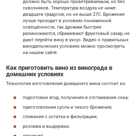
должно быть хорошо проветриваемым, но без
сквозняков. Температура воздуха не ниже
двадцати градусов, но не выше 27С. Брожение
лучше проходит в условиях пониженной
освещённости, так дрожжи быстрее
размножаются, сбраживают фруктовый сахар, не
дают перейти вину в уксус. Видео о правильных
винодельческих условиях можно просмотреть
на нашем сайте.
Как приготовить вино из винограда в
домашних условиях
Технология изготовления домашнего вина состоит из:
подготовки ягод, получения и отстаивания сока;
приготовления сусла и тихого брожения;
сливания с остатка и фильтрации;
розлива и выдержки;
хранения.