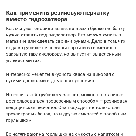
Как применить резиновую перчатку
вместо гидрозатвора
Как мы уже говорили выше, во время брожения банку
нужно ставить под гидрозатвор. Его можно купить в
магазине или сделать своими руками. Дело в том, что
вода в трубочке не позволит пройти в герметично
закрытую тару кислороду, но выпустит выделенный
углекислый газ.
Интересно: Рецепты вкусного кваса из цикория с
сухими дрожжами в домашних условиях
Но если такой трубочки у вас нет, можно по старинке
воспользоваться проверенным способом – резиновая
медицинская перчатка. Она подходит не только для
трехлитровых банок, но и других емкостей с подобным
горлышком
Ее натягивают на горлышко на емкость с напитком и