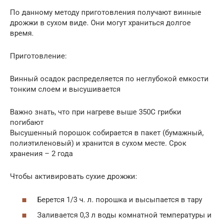
По данному методу приготовления получают винные
дрожжи в сухом виде. Они могут храниться долгое
время.
Приготовление:
Винный осадок распределяется по неглубокой емкости
тонким слоем и высушивается
Важно знать, что при нагреве выше 350С грибки
погибают
Высушенный порошок собирается в пакет (бумажный,
полиэтиленовый) и хранится в сухом месте. Срок
хранения – 2 года
Чтобы активировать сухие дрожжи:
Берется 1/3 ч. л. порошка и высыпается в тару
Заливается 0,3 л воды комнатной температуры и