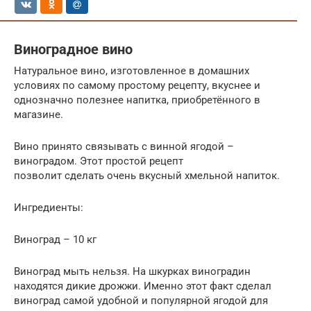
Виноградное вино
Натуральное вино, изготовленное в домашних
условиях по самому простому рецепту, вкуснее и
однозначно полезнее напитка, приобретённого в
магазине.
Вино принято связывать с винной ягодой –
виноградом. Этот простой рецепт
позволит сделать очень вкусный хмельной напиток.
Ингредиенты:
Виноград – 10 кг
Виноград мыть нельзя. На шкурках виноградин
находятся дикие дрожжи. Именно этот факт сделал
виноград самой удобной и популярной ягодой для