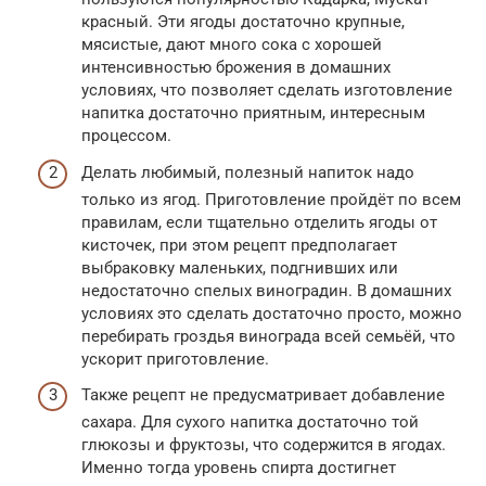
красный. Эти ягоды достаточно крупные,
мясистые, дают много сока с хорошей
интенсивностью брожения в домашних
условиях, что позволяет сделать изготовление
напитка достаточно приятным, интересным
процессом.
Делать любимый, полезный напиток надо
только из ягод. Приготовление пройдёт по всем
правилам, если тщательно отделить ягоды от
кисточек, при этом рецепт предполагает
выбраковку маленьких, подгнивших или
недостаточно спелых виноградин. В домашних
условиях это сделать достаточно просто, можно
перебирать гроздья винограда всей семьёй, что
ускорит приготовление.
Также рецепт не предусматривает добавление
сахара. Для сухого напитка достаточно той
глюкозы и фруктозы, что содержится в ягодах.
Именно тогда уровень спирта достигнет