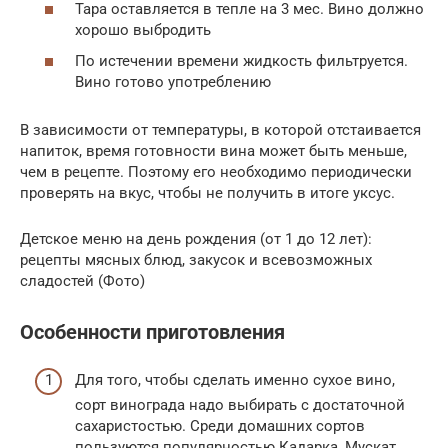
Тара оставляется в тепле на 3 мес. Вино должно
хорошо выбродить
По истечении времени жидкость фильтруется.
Вино готово употреблению
В зависимости от температуры, в которой отстаивается
напиток, время готовности вина может быть меньше,
чем в рецепте. Поэтому его необходимо периодически
проверять на вкус, чтобы не получить в итоге уксус.
Детское меню на день рождения (от 1 до 12 лет):
рецепты мясных блюд, закусок и всевозможных
сладостей (Фото)
Особенности приготовления
Для того, чтобы сделать именно сухое вино,
сорт винограда надо выбирать с достаточной
сахаристостью. Среди домашних сортов
пользуются популярностью Кадарка, Мускат