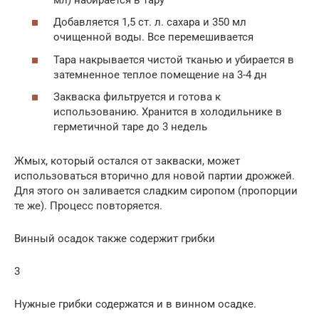
Добавляется 1,5 ст. л. сахара и 350 мл
очищенной воды. Все перемешивается
Тара накрывается чистой тканью и убирается в
затемненное теплое помещение на 3-4 дн
Закваска фильтруется и готова к
использованию. Хранится в холодильнике в
герметичной таре до 3 недель
Жмых, который остался от закваски, может
использоваться вторично для новой партии дрожжей.
Для этого он заливается сладким сиропом (пропорции
те же). Процесс повторяется.
Винный осадок также содержит грибки
3
Нужные грибки содержатся и в винном осадке.