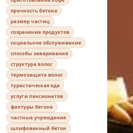
прочность бетона
размер частиц
сохранение продуктов
социальное обслуживание
способы заваривания
структура волос
термозащита волос
туристическая еда
услуги пансионатов
фактуры бетона
частные учреждения
шлифованный бетон