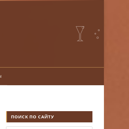
ы
ПОИСК ПО САЙТУ