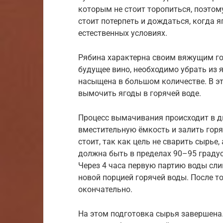
которым не стоит торопиться, поэтом
стоит потерпеть и дождаться, когда 
естественных условиях.
Рябина характерна своим вяжущим го
будущее вино, необходимо убрать из 
насыщена в большом количестве. В эт
вымочить ягоды в горячей воде.
Процесс вымачивания происходит в д
вместительную ёмкость и залить горя
стоит, так как цель не сварить сырье,
должна быть в пределах 90–95 градусо
Через 4 часа первую партию воды сли
новой порцией горячей воды. После то
окончательно.
На этом подготовка сырья завершена