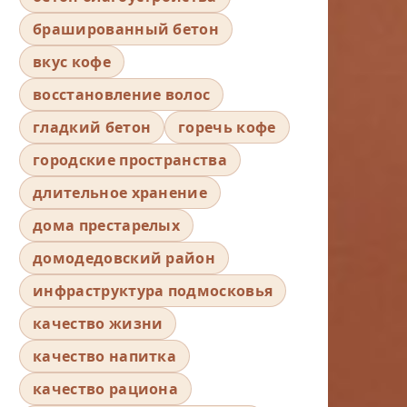
брашированный бетон
вкус кофе
восстановление волос
гладкий бетон
горечь кофе
городские пространства
длительное хранение
дома престарелых
домодедовский район
инфраструктура подмосковья
качество жизни
качество напитка
качество рациона