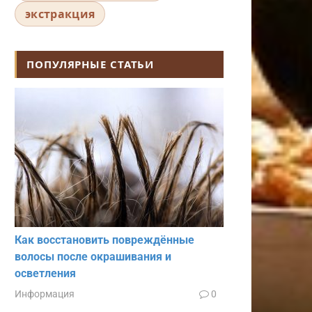
экстракция
ПОПУЛЯРНЫЕ СТАТЬИ
Как восстановить повреждённые
волосы после окрашивания и
осветления
Информация
0