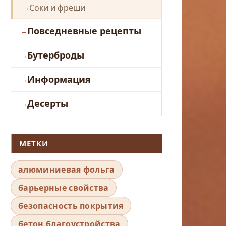
Соки и фреши
Повседневные рецепты
Бутерброды
Информация
Десерты
МЕТКИ
алюминиевая фольга
барьерные свойства
безопасность покрытия
бетон благоустройства