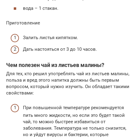
вода – 1 стакан.
Приготовление
Залить листья кипятком.
Дать настояться от 3 до 10 часов.
Чем полезен чай из листьев малины?
Для тех, кто решил употреблять чай из листьев малины,
польза и вред этого напитка должны быть первым
вопросом, который нужно изучить. Он обладает такими
свойствами:
При повышенной температуре рекомендуется
пить много жидкости, но если это будет такой
чай, то можно быстрее избавиться от
заболевания. Температура не только снизится,
но и уйдут вирусы и бактерии, которые