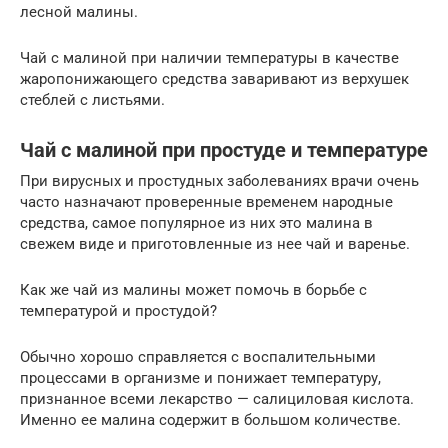
лесной малины.
Чай с малиной при наличии температуры в качестве
жаропонижающего средства заваривают из верхушек
стеблей с листьями.
Чай с малиной при простуде и температуре
При вирусных и простудных заболеваниях врачи очень
часто назначают проверенные временем народные
средства, самое популярное из них это малина в
свежем виде и приготовленные из нее чай и варенье.
Как же чай из малины может помочь в борьбе с
температурой и простудой?
Обычно хорошо справляется с воспалительными
процессами в организме и понижает температуру,
признанное всеми лекарство — салициловая кислота.
Именно ее малина содержит в большом количестве.