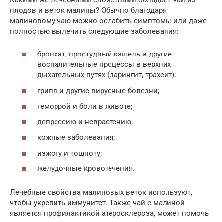
плодов и веток малины? Обычно благодаря
малиновому чаю можно ослабить симптомы или даже
полностью вылечить следующие заболевания:
бронхит, простудный кашель и другие
воспалительные процессы в верхних
дыхательных путях (ларингит, трахеит);
грипп и другие вирусные болезни;
геморрой и боли в животе;
депрессию и неврастению;
кожные заболевания;
изжогу и тошноту;
желудочные кровотечения.
Лечебные свойства малиновых веток используют,
чтобы укрепить иммунитет. Также чай с малиной
является профилактикой атеросклероза, может помочь