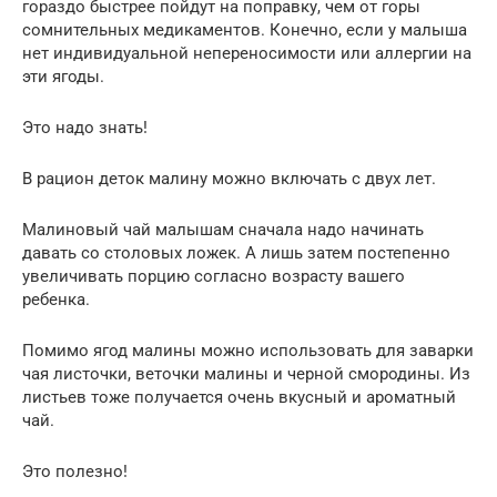
гораздо быстрее пойдут на поправку, чем от горы
сомнительных медикаментов. Конечно, если у малыша
нет индивидуальной непереносимости или аллергии на
эти ягоды.
Это надо знать!
В рацион деток малину можно включать с двух лет.
Малиновый чай малышам сначала надо начинать
давать со столовых ложек. А лишь затем постепенно
увеличивать порцию согласно возрасту вашего
ребенка.
Помимо ягод малины можно использовать для заварки
чая листочки, веточки малины и черной смородины. Из
листьев тоже получается очень вкусный и ароматный
чай.
Это полезно!