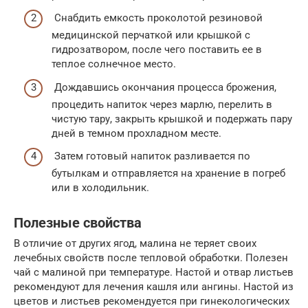
Снабдить емкость проколотой резиновой
медицинской перчаткой или крышкой с
гидрозатвором, после чего поставить ее в
теплое солнечное место.
Дождавшись окончания процесса брожения,
процедить напиток через марлю, перелить в
чистую тару, закрыть крышкой и подержать пару
дней в темном прохладном месте.
Затем готовый напиток разливается по
бутылкам и отправляется на хранение в погреб
или в холодильник.
Полезные свойства
В отличие от других ягод, малина не теряет своих
лечебных свойств после тепловой обработки. Полезен
чай с малиной при температуре. Настой и отвар листьев
рекомендуют для лечения кашля или ангины. Настой из
цветов и листьев рекомендуется при гинекологических