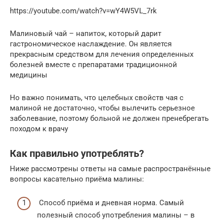
https://youtube.com/watch?v=wY4W5VL_7rk
Малиновый чай – напиток, который дарит
гастрономическое наслаждение. Он является
прекрасным средством для лечения определенных
болезней вместе с препаратами традиционной
медицины
Но важно понимать, что целебных свойств чая с
малиной не достаточно, чтобы вылечить серьезное
заболевание, поэтому больной не должен пренебрегать
походом к врачу
Как правильно употреблять?
Ниже рассмотрены ответы на самые распространённые
вопросы касательно приёма малины:
Способ приёма и дневная норма. Самый
полезный способ употребления малины – в