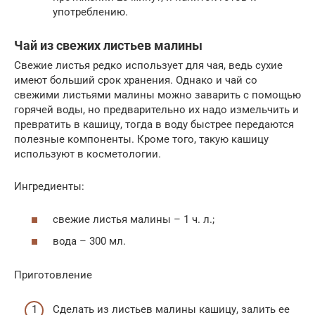
употреблению.
Чай из свежих листьев малины
Свежие листья редко использует для чая, ведь сухие
имеют больший срок хранения. Однако и чай со
свежими листьями малины можно заварить с помощью
горячей воды, но предварительно их надо измельчить и
превратить в кашицу, тогда в воду быстрее передаются
полезные компоненты. Кроме того, такую кашицу
используют в косметологии.
Ингредиенты:
свежие листья малины – 1 ч. л.;
вода – 300 мл.
Приготовление
Сделать из листьев малины кашицу, залить ее