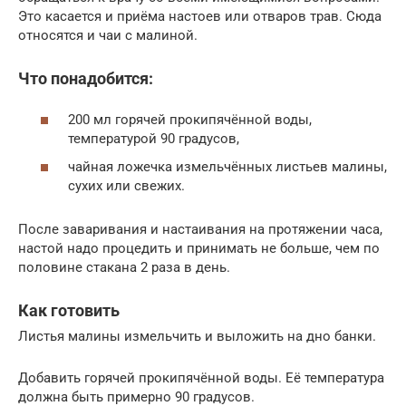
Это касается и приёма настоев или отваров трав. Сюда
относятся и чаи с малиной.
Что понадобится:
200 мл горячей прокипячённой воды,
температурой 90 градусов,
чайная ложечка измельчённых листьев малины,
сухих или свежих.
После заваривания и настаивания на протяжении часа,
настой надо процедить и принимать не больше, чем по
половине стакана 2 раза в день.
Как готовить
Листья малины измельчить и выложить на дно банки.
Добавить горячей прокипячённой воды. Её температура
должна быть примерно 90 градусов.