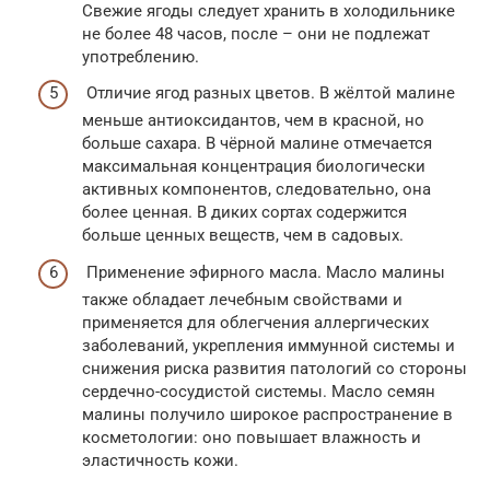
Свежие ягоды следует хранить в холодильнике
не более 48 часов, после – они не подлежат
употреблению.
Отличие ягод разных цветов. В жёлтой малине
меньше антиоксидантов, чем в красной, но
больше сахара. В чёрной малине отмечается
максимальная концентрация биологически
активных компонентов, следовательно, она
более ценная. В диких сортах содержится
больше ценных веществ, чем в садовых.
Применение эфирного масла. Масло малины
также обладает лечебным свойствами и
применяется для облегчения аллергических
заболеваний, укрепления иммунной системы и
снижения риска развития патологий со стороны
сердечно-сосудистой системы. Масло семян
малины получило широкое распространение в
косметологии: оно повышает влажность и
эластичность кожи.