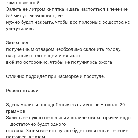
замороженной.
Залить её литром кипятка и дать настояться в течение
5-7 минут. Безусловно, её
нужно будет накрыть, чтобы все полезные вещества не
улетучились
Затем над
полученным отваром необходимо склонить голову,
накрыться полотенцем и вдыхать
всё это осторожно, чтобы не получилось ожога
Отлично подойдёт при насморке и простуде.
Рецепт второй.
Здесь малины понадобиться чуть меньше – около 20
граммов.
Залить её нужно небольшим количеством горячей воды
– достаточно будет одного
стакана. Затем всё это нужно будет кипятить в течение
получаса, а затем