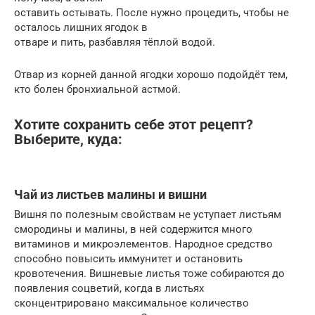
оставить остывать. После нужно процедить, чтобы не
осталось лишних ягодок в
отваре и пить, разбавляя тёплой водой.
Отвар из корней данной ягодки хорошо подойдёт тем,
кто болен бронхиальной астмой.
Хотите сохранить себе этот рецепт?
Выберите, куда:
Чай из листьев малины и вишни
Вишня по полезным свойствам не уступает листьям
смородины и малины, в ней содержится много
витаминов и микроэлементов. Народное средство
способно повысить иммунитет и остановить
кровотечения. Вишневые листья тоже собираются до
появления соцветий, когда в листьях
сконцентрировано максимальное количество