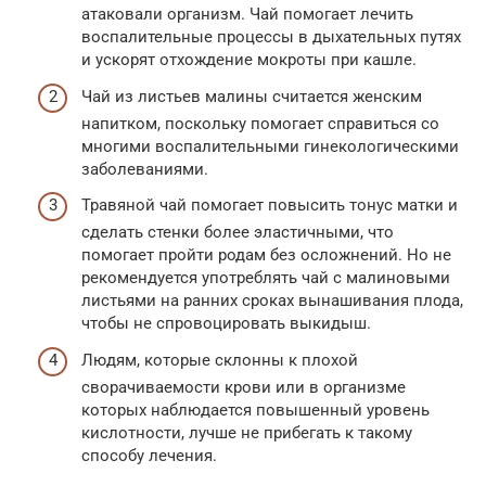
атаковали организм. Чай помогает лечить
воспалительные процессы в дыхательных путях
и ускорят отхождение мокроты при кашле.
Чай из листьев малины считается женским
напитком, поскольку помогает справиться со
многими воспалительными гинекологическими
заболеваниями.
Травяной чай помогает повысить тонус матки и
сделать стенки более эластичными, что
помогает пройти родам без осложнений. Но не
рекомендуется употреблять чай с малиновыми
листьями на ранних сроках вынашивания плода,
чтобы не спровоцировать выкидыш.
Людям, которые склонны к плохой
сворачиваемости крови или в организме
которых наблюдается повышенный уровень
кислотности, лучше не прибегать к такому
способу лечения.