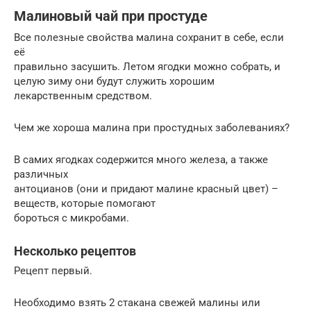
Малиновый чай при простуде
Все полезные свойства малина сохранит в себе, если
её
правильно засушить. Летом ягодки можно собрать, и
целую зиму они будут служить хорошим
лекарственным средством.
Чем же хороша малина при простудных заболеваниях?
В самих ягодках содержится много железа, а также
различных
антоцианов (они и придают малине красный цвет) –
веществ, которые помогают
бороться с микробами.
Несколько рецептов
Рецепт первый.
Необходимо взять 2 стакана свежей малины или