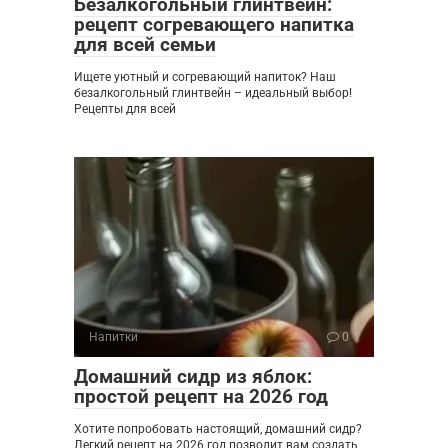
Безалкогольный глинтвейн:
рецепт согревающего напитка
для всей семьи
Ищете уютный и согревающий напиток? Наш
безалкогольный глинтвейн – идеальный выбор!
Рецепты для всей
Напитки
0
Домашний сидр из яблок:
простой рецепт на 2026 год
Хотите попробовать настоящий, домашний сидр?
Легкий рецепт на 2026 год позволит вам создать