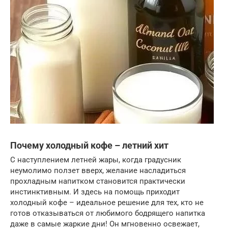
Почему холодный кофе – летний хит
С наступлением летней жары, когда градусник
неумолимо ползет вверх, желание насладиться
прохладным напитком становится практически
инстинктивным. И здесь на помощь приходит
холодный кофе – идеальное решение для тех, кто не
готов отказываться от любимого бодрящего напитка
даже в самые жаркие дни! Он мгновенно освежает,