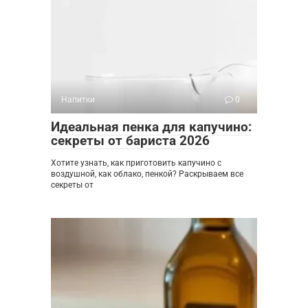
Напитки
0
Идеальная пенка для капучино:
секреты от бариста 2026
Хотите узнать, как приготовить капучино с
воздушной, как облако, пенкой? Раскрываем все
секреты от