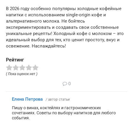
В 2026 году особенно популярны холодные кофейные
напитки с использованием single-origin кофе и
альтернативного молока. Не бойтесь
экспериментировать и создавать свои собственные
уникальные рецепты! Холодный кофе с молоком – это
идеальный выбор для тех, кто ценит простоту, вкус и
освежение. Наслаждайтесь!
Рейтинг
( Пока оценок нет )
0
Елена Петрова
/ автор статьи
Пишу о винах, коктейлях и гастрономических
сочетаниях. Советы по выбору напитков для любого
события.