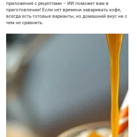
приложения с рецептами – ИИ поможет вам в
приготовлении! Если нет времени заваривать кофе,
всегда есть готовые варианты, но домашний вкус ни с
чем не сравнить.