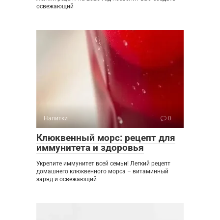
освежающий
Напитки
0
Клюквенный морс: рецепт для
иммунитета и здоровья
Укрепите иммунитет всей семьи! Легкий рецепт
домашнего клюквенного морса – витаминный
заряд и освежающий