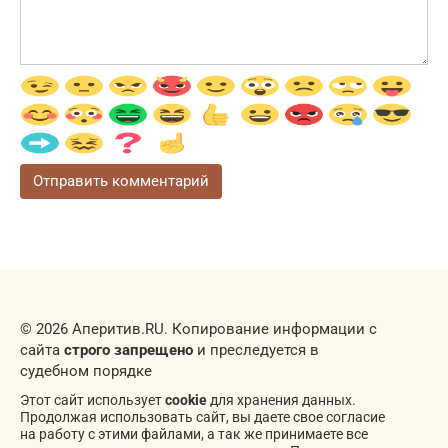
© 2026 Аперитив.RU. Копирование информации с
сайта
строго запрещено
и преследуется в
судебном порядке
Этот сайт использует
cookie
для хранения данных.
Продолжая использовать сайт, вы даете свое согласие
на работу с этими файлами, а так же принимаете все