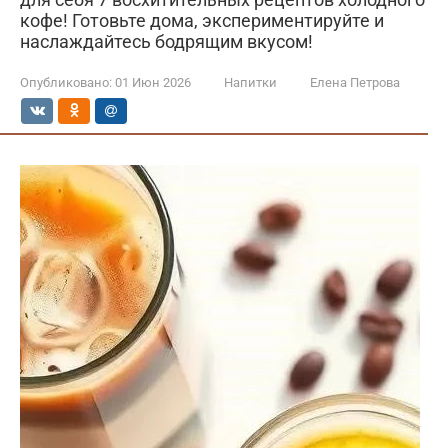
кофе! Готовьте дома, экспериментируйте и
наслаждайтесь бодрящим вкусом!
Опубликовано:
01 Июн 2026
Напитки
Елена Петрова