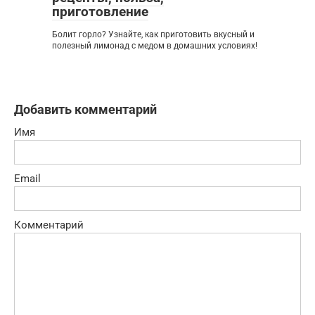
приготовление
Болит горло? Узнайте, как приготовить вкусный и
полезный лимонад с медом в домашних условиях!
Добавить комментарий
Имя
Email
Комментарий