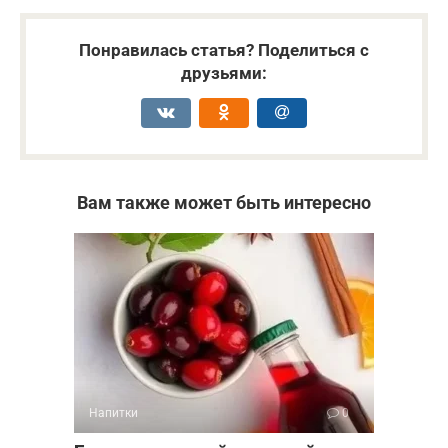
Понравилась статья? Поделиться с
друзьями:
Вам также может быть интересно
Напитки
0