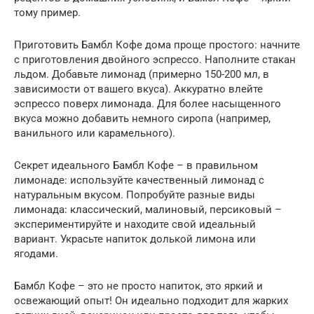
тому пример.
Приготовить Бамбл Кофе дома проще простого: начните
с приготовления двойного эспрессо. Наполните стакан
льдом. Добавьте лимонад (примерно 150-200 мл, в
зависимости от вашего вкуса). Аккуратно влейте
эспрессо поверх лимонада. Для более насыщенного
вкуса можно добавить немного сиропа (например,
ванильного или карамельного).
Секрет идеального Бамбл Кофе – в правильном
лимонаде: используйте качественный лимонад с
натуральным вкусом. Попробуйте разные виды
лимонада: классический, малиновый, персиковый –
экспериментируйте и находите свой идеальный
вариант. Украсьте напиток долькой лимона или
ягодами.
Бамбл Кофе – это не просто напиток, это яркий и
освежающий опыт! Он идеально подходит для жарких