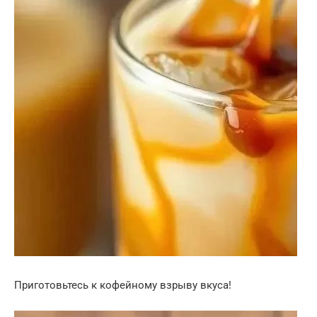
Приготовьтесь к кофейному взрыву вкуса!