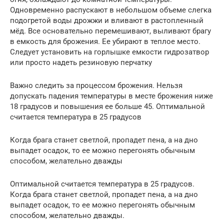
Одновременно распускают в небольшом объеме слегка
подогретой воды дрожжи и вливают в растопленный
мёд. Все основательно перемешивают, выливают брагу
в емкость для брожения. Ее убирают в теплое место.
Следует установить на горлышке емкости гидрозатвор
или просто надеть резиновую перчатку
Важно следить за процессом брожения. Нельзя
допускать падения температуры в месте брожения ниже
18 градусов и повышения ее больше 45. Оптимальной
считается температура в 25 градусов
Когда брага станет светлой, пропадет пена, а на дно
выпадет осадок, то ее можно перегонять обычным
способом, желательно дважды
Оптимальной считается температура в 25 градусов.
Когда брага станет светлой, пропадет пена, а на дно
выпадет осадок, то ее можно перегонять обычным
способом, желательно дважды.