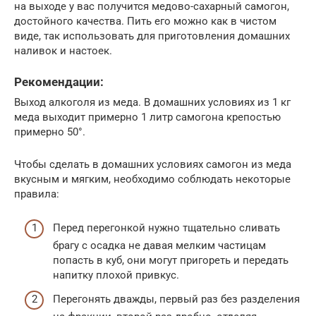
на выходе у вас получится медово-сахарный самогон,
достойного качества. Пить его можно как в чистом
виде, так использовать для приготовления домашних
наливок и настоек.
Рекомендации:
Выход алкоголя из меда. В домашних условиях из 1 кг
меда выходит примерно 1 литр самогона крепостью
примерно 50°.
Чтобы сделать в домашних условиях самогон из меда
вкусным и мягким, необходимо соблюдать некоторые
правила:
Перед перегонкой нужно тщательно сливать
брагу с осадка не давая мелким частицам
попасть в куб, они могут пригореть и передать
напитку плохой привкус.
Перегонять дважды, первый раз без разделения