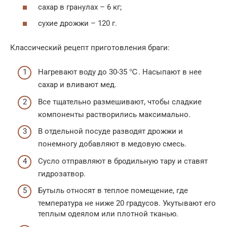
сахар в гранулах – 6 кг;
сухие дрожжи – 120 г.
Классический рецепт приготовления браги:
Нагревают воду до 30-35 ℃. Насыпают в нее
сахар и вливают мед.
Все тщательно размешивают, чтобы сладкие
компоненты растворились максимально.
В отдельной посуде разводят дрожжи и
понемногу добавляют в медовую смесь.
Сусло отправляют в бродильную тару и ставят
гидрозатвор.
Бутыль относят в теплое помещение, где
температура не ниже 20 градусов. Укутывают его
теплым одеялом или плотной тканью.