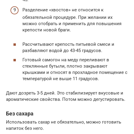
Разделение «хвостов» не относится к
обязательной процедуре. При желании их
можно отобрать и применить для повышения
крепости новой браги.
Рассчитывают крепость питьевой смеси и
разбавляют водой до 43-45 градусов.
Готовый самогон на меду переливают в
стеклянные бутыли, плотно закрывают
крышками и относят в прохладное помещение с
температурой не выше 11 градусов.
Дают дозреть 3-5 дней. Это стабилизирует вкусовые и
ароматические свойства. Потом можно дегустировать.
Без сахара
Использовать сахар не обязательно, можно готовить
напиток без него.