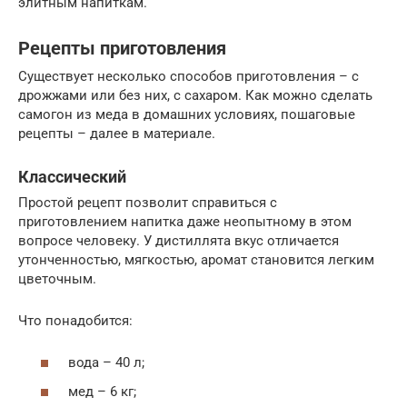
элитным напиткам.
Рецепты приготовления
Существует несколько способов приготовления – с
дрожжами или без них, с сахаром. Как можно сделать
самогон из меда в домашних условиях, пошаговые
рецепты – далее в материале.
Классический
Простой рецепт позволит справиться с
приготовлением напитка даже неопытному в этом
вопросе человеку. У дистиллята вкус отличается
утонченностью, мягкостью, аромат становится легким
цветочным.
Что понадобится:
вода – 40 л;
мед – 6 кг;