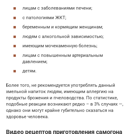
лицам с заболеваниями печени;
с патологиями ЖКТ;
беременным и кормящим женщинам;
людям с алкогольной зависимостью;
имеющим мочекаменную болезнь;
лицам с повышенным артериальным
давлением;
детям.
Более того, не рекомендуется употреблять данный
хмельной напиток людям, имеющим аллергию на
продукты брожения и пчеловодства. По статистике,
подобные реакции возникают редко – в 3% случаях —,
однако они могут крайне губительно сказаться на
здоровье человека.
Видео рецептов приготовления самогона