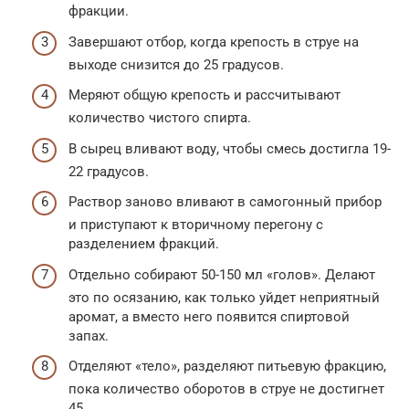
фракции.
Завершают отбор, когда крепость в струе на
выходе снизится до 25 градусов.
Меряют общую крепость и рассчитывают
количество чистого спирта.
В сырец вливают воду, чтобы смесь достигла 19-
22 градусов.
Раствор заново вливают в самогонный прибор
и приступают к вторичному перегону с
разделением фракций.
Отдельно собирают 50-150 мл «голов». Делают
это по осязанию, как только уйдет неприятный
аромат, а вместо него появится спиртовой
запах.
Отделяют «тело», разделяют питьевую фракцию,
пока количество оборотов в струе не достигнет
45.