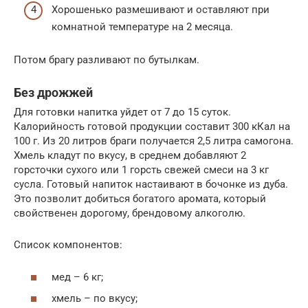
Хорошенько размешивают и оставляют при
комнатной температуре на 2 месяца.
Потом брагу разливают по бутылкам.
Без дрожжей
Для готовки напитка уйдет от 7 до 15 суток.
Калорийность готовой продукции составит 300 кКал на
100 г. Из 20 литров браги получается 2,5 литра самогона.
Хмель кладут по вкусу, в среднем добавляют 2
горсточки сухого или 1 горсть свежей смеси на 3 кг
сусла. Готовый напиток настаивают в бочонке из дуба.
Это позволит добиться богатого аромата, который
свойственен дорогому, брендовому алкоголю.
Список компонентов:
мед – 6 кг;
хмель – по вкусу;