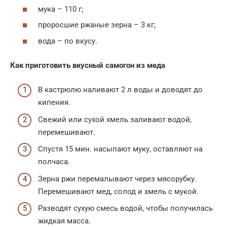
мука – 110 г;
проросшие ржаные зерна – 3 кг;
вода – по вкусу.
Как приготовить вкусный самогон из меда
В кастрюлю наливают 2 л воды и доводят до
кипения.
Свежий или сухой хмель заливают водой,
перемешивают.
Спустя 15 мин. насыпают муку, оставляют на
полчаса.
Зерна ржи перемалывают через мясорубку.
Перемешивают мед, солод и хмель с мукой.
Разводят сухую смесь водой, чтобы получилась
жидкая масса.