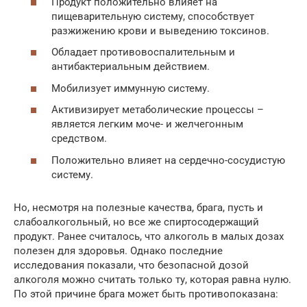
Продукт положительно влияет на
пищеварительную систему, способствует
разжижению крови и выведению токсинов.
Обладает противовоспалительным и
антибактериальным действием.
Мобилизует иммунную систему.
Активизирует метаболические процессы –
является легким моче- и желчегонным
средством.
Положительно влияет на сердечно-сосудистую
систему.
Но, несмотря на полезные качества, брага, пусть и
слабоалкогольный, но все же спиртосодержащий
продукт. Ранее считалось, что алкоголь в малых дозах
полезен для здоровья. Однако последние
исследования показали, что безопасной дозой
алкоголя можно считать только ту, которая равна нулю.
По этой причине брага может быть противопоказана: