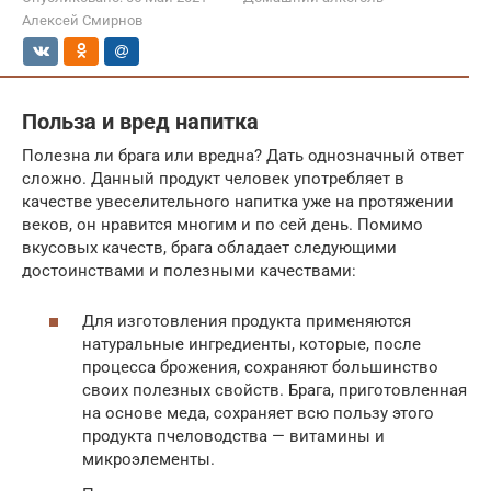
Алексей Смирнов
Польза и вред напитка
Полезна ли брага или вредна? Дать однозначный ответ
сложно. Данный продукт человек употребляет в
качестве увеселительного напитка уже на протяжении
веков, он нравится многим и по сей день. Помимо
вкусовых качеств, брага обладает следующими
достоинствами и полезными качествами:
Для изготовления продукта применяются
натуральные ингредиенты, которые, после
процесса брожения, сохраняют большинство
своих полезных свойств. Брага, приготовленная
на основе меда, сохраняет всю пользу этого
продукта пчеловодства — витамины и
микроэлементы.