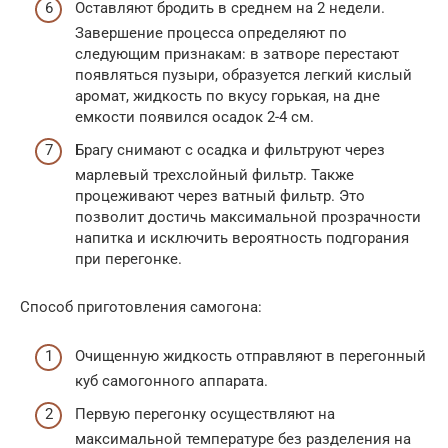
Оставляют бродить в среднем на 2 недели.
Завершение процесса определяют по
следующим признакам: в затворе перестают
появляться пузыри, образуется легкий кислый
аромат, жидкость по вкусу горькая, на дне
емкости появился осадок 2-4 см.
Брагу снимают с осадка и фильтруют через
марлевый трехслойный фильтр. Также
процеживают через ватный фильтр. Это
позволит достичь максимальной прозрачности
напитка и исключить вероятность подгорания
при перегонке.
Способ приготовления самогона:
Очищенную жидкость отправляют в перегонный
куб самогонного аппарата.
Первую перегонку осуществляют на
максимальной температуре без разделения на