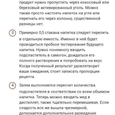
продукт нужно пропустить через кокосовый или
березовый активированный уголь. Можно
также просто настоять напиток на угле или
перегнать его через колонну, существенной
разницы нет.
Примерно 0,5 стакана напитка следует перелить
в отдельную емкость. Именно в ней будет
проводиться пробное тестирование будущего
напитка. Нужно понемногу вводить
подсластитель в самогон, дождаться его
полного растворения и попробовать на вкус.
Когда полученный результат удовлетворит
ваши ожидания, стоит записать пропорции
рецепта.
Затем выполняется пересчет количества
подсластителя в соответствии со всем объемом
напитка. Теперь можно вводить мед в
дистиллят, также тщательно перемешивая. Если
сладость все же вышла чрезмерной,
допускается дополнительное разведение