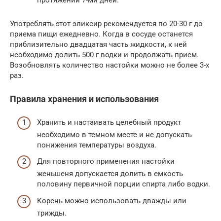
протяжении 7-ми дней.
Употреблять этот эликсир рекомендуется по 20-30 г до
приема пищи ежедневно. Когда в сосуде останется
приблизительно двадцатая часть жидкости, к ней
необходимо долить 500 г водки и продолжать прием.
Возобновлять количество настойки можно не более 3-х
раз.
Правила хранения и использования
Хранить и настаивать целебный продукт
необходимо в темном месте и не допускать
понижения температуры воздуха.
Для повторного применения настойки
женьшеня допускается долить в емкость
половину первичной порции спирта либо водки.
Корень можно использовать дважды или
трижды.