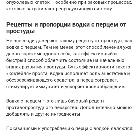
опухолевых клеток – особенно при раковых процессах,
которые затрагивают репродуктивную систему.
Рецепты и пропорции водки с перцем от
простуды
Не все люди доверяют такому рецепту от простуды, как
водка с перцем. Тем не менее, этот способ лечения уже
давно зарекомендовал себя, как эффективный и
быстрый способ облегчить состояние на начальных
этапах развития простуды. Суть эффективности такого
«коктейля» проста: водка исполняет роль анестетика и
обеззараживающего средства, а перец согревает,
стимулирует иммунитет и ускоряет кровообращение.
Водка с перцем – это лишь базовый рецепт
противопростудного лекарства. Дополнительно можно
добавлять и другие ингредиенты.
Показаниями к употреблению перца с водкой являются: