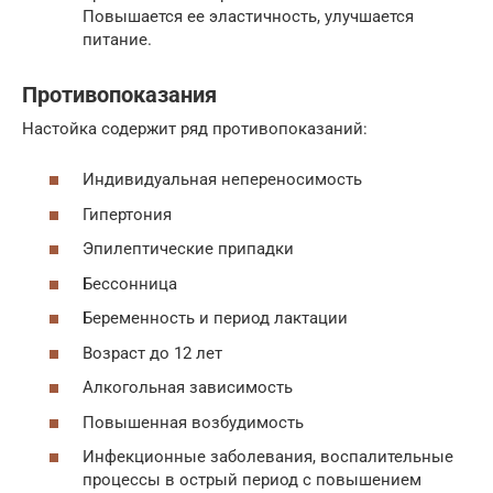
Повышается ее эластичность, улучшается
питание.
Противопоказания
Настойка содержит ряд противопоказаний:
Индивидуальная непереносимость
Гипертония
Эпилептические припадки
Бессонница
Беременность и период лактации
Возраст до 12 лет
Алкогольная зависимость
Повышенная возбудимость
Инфекционные заболевания, воспалительные
процессы в острый период с повышением