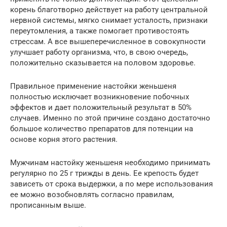
корень благотворно действует на работу центральной
нервной системы, мягко снимает усталость, признаки
переутомления, а также помогает противостоять
стрессам. А все вышеперечисленное в совокупности
улучшает работу организма, что, в свою очередь,
положительно сказывается на половом здоровье.
Правильное применение настойки женьшеня
полностью исключает возникновение побочных
эффектов и дает положительный результат в 50%
случаев. Именно по этой причине создано достаточно
большое количество препаратов для потенции на
основе корня этого растения.
Мужчинам настойку женьшеня необходимо принимать
регулярно по 25 г трижды в день. Ее крепость будет
зависеть от срока выдержки, а по мере использования
ее можно возобновлять согласно правилам,
прописанным выше.