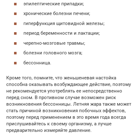
эпилептические припадки;
хронические болезни печени;
гиперфункция щитовидной железы;
период беременности и лактации;
черепно-мозговые травмы;
болезни головного мозга;
бессонница.
Кроме того, помните, что женьшеневая настойка
способна оказывать возбуждающее действие, поэтому
не рекомендуется употреблять ее непосредственно
перед сном. В противном случае возможен риск
возникновения бессонницы. Летняя жара также может
стать причиной возникновения побочных эффектов,
поэтому перед применением в это время года всегда
прислушивайтесь к своему организму, а лучше
предварительно измеряйте давление.