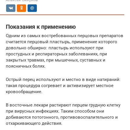
Показания к применению
Одним из самых востребованных перцовых препаратов
считается перцовый пластырь, применение которого
довольно обширно: пластырь используют при
простудных и респираторных заболеваниях, при
закрытых травмах, при мышечных, суставных и
поясничных болях.
Острый перец используют и местно в виде натираний:
такая процедура согревает и активизирует местное
кровообращение.
В восточные лекари растирают перцем грудную клетку
при вирусных инфекциях. Таким способом они
добиваются потогонного, противовоспалительного и
отхаркивающего действия.