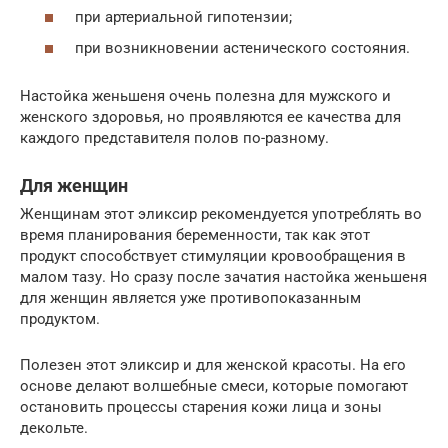
при артериальной гипотензии;
при возникновении астенического состояния.
Настойка женьшеня очень полезна для мужского и
женского здоровья, но проявляются ее качества для
каждого представителя полов по-разному.
Для женщин
Женщинам этот эликсир рекомендуется употреблять во
время планирования беременности, так как этот
продукт способствует стимуляции кровообращения в
малом тазу. Но сразу после зачатия настойка женьшеня
для женщин является уже противопоказанным
продуктом.
Полезен этот эликсир и для женской красоты. На его
основе делают волшебные смеси, которые помогают
остановить процессы старения кожи лица и зоны
декольте.