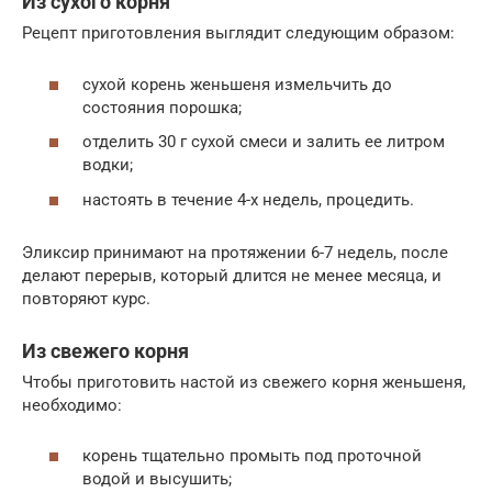
Из сухого корня
Рецепт приготовления выглядит следующим образом:
сухой корень женьшеня измельчить до
состояния порошка;
отделить 30 г сухой смеси и залить ее литром
водки;
настоять в течение 4-х недель, процедить.
Эликсир принимают на протяжении 6-7 недель, после
делают перерыв, который длится не менее месяца, и
повторяют курс.
Из свежего корня
Чтобы приготовить настой из свежего корня женьшеня,
необходимо:
корень тщательно промыть под проточной
водой и высушить;