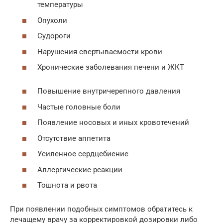
температуры
Опухоли
Судороги
Нарушения свертываемости крови
Хронические заболевания печени и ЖКТ
Повышение внутричерепного давления
Частые головные боли
Появление носовых и иных кровотечений
Отсутствие аппетита
Усиленное сердцебиение
Аллергические реакции
Тошнота и рвота
При появлении подобных симптомов обратитесь к
лечащему врачу за корректировкой дозировки либо