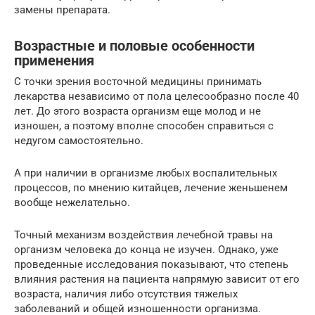
замены препарата.
Возрастные и половые особенности
применения
С точки зрения восточной медицины принимать
лекарства независимо от пола целесообразно после 40
лет. До этого возраста организм еще молод и не
изношен, а поэтому вполне способен справиться с
недугом самостоятельно.
А при наличии в организме любых воспалительных
процессов, по мнению китайцев, лечение женьшенем
вообще нежелательно.
Точный механизм воздействия лечебной травы на
организм человека до конца не изучен. Однако, уже
проведенные исследования показывают, что степень
влияния растения на пациента напрямую зависит от его
возраста, наличия либо отсутствия тяжелых
заболеваний и общей изношенности организма.