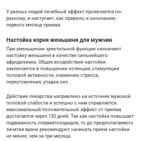
У разных людей лечебный эффект проявляется по-
разному, и наступает, как правило, к окончанию
первого месяца приема.
Настойка корня женьшеня для мужчин
При уменьшении эректильной функции назначают
настойку женьшеня в качестве сильнейшего
афродизиака. Общее воздействие настойки
заключается в повышении потенции, стимуляции
половой активности, снижению стресса,
переутомления, упадка сил.
Действие лекарства направлено на источник мужской
половой слабости и успешно с ним справляется.
максимальный положительный эффект от приема
достигается через 120 дней. Так как настойка повышает
подвижность сперматозодидов, то до предполагаемого
зачатия врачи рекомендуют начинать прием настойки
не менее, чем за три месяца.