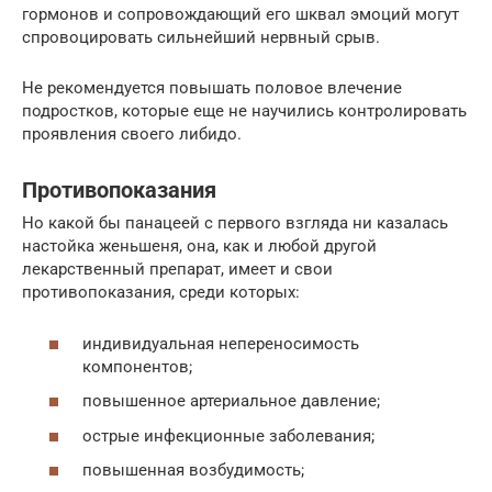
гормонов и сопровождающий его шквал эмоций могут
спровоцировать сильнейший нервный срыв.
Не рекомендуется повышать половое влечение
подростков, которые еще не научились контролировать
проявления своего либидо.
Противопоказания
Но какой бы панацеей с первого взгляда ни казалась
настойка женьшеня, она, как и любой другой
лекарственный препарат, имеет и свои
противопоказания, среди которых:
индивидуальная непереносимость
компонентов;
повышенное артериальное давление;
острые инфекционные заболевания;
повышенная возбудимость;