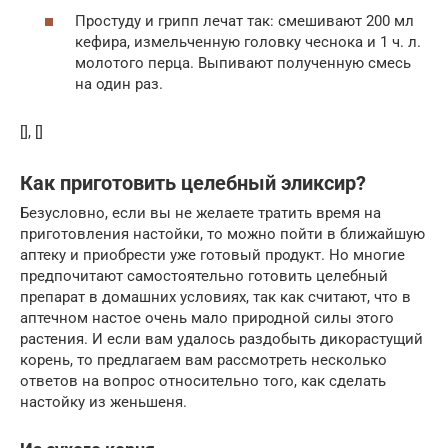
Простуду и грипп лечат так: смешивают 200 мл
кефира, измельченную головку чеснока и 1 ч. л.
молотого перца. Выпивают полученную смесь
на один раз.
[], []
Как приготовить целебный эликсир?
Безусловно, если вы не желаете тратить время на
приготовления настойки, то можно пойти в ближайшую
аптеку и приобрести уже готовый продукт. Но многие
предпочитают самостоятельно готовить целебный
препарат в домашних условиях, так как считают, что в
аптечном настое очень мало природной силы этого
растения. И если вам удалось раздобыть дикорастущий
корень, то предлагаем вам рассмотреть несколько
ответов на вопрос относительно того, как сделать
настойку из женьшеня.