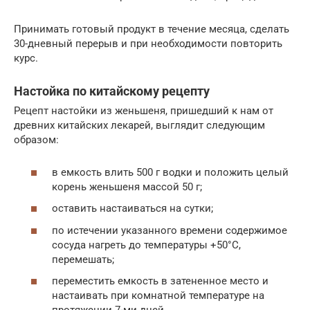
Принимать готовый продукт в течение месяца, сделать
30-дневный перерыв и при необходимости повторить
курс.
Настойка по китайскому рецепту
Рецепт настойки из женьшеня, пришедший к нам от
древних китайских лекарей, выглядит следующим
образом:
в емкость влить 500 г водки и положить целый
корень женьшеня массой 50 г;
оставить настаиваться на сутки;
по истечении указанного времени содержимое
сосуда нагреть до температуры +50°C,
перемешать;
переместить емкость в затененное место и
настаивать при комнатной температуре на