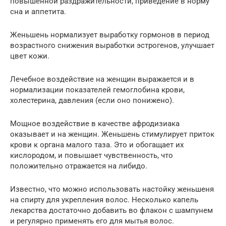
повышенной раздражительности, приведение в норму
сна и аппетита.
Женьшень нормализует выработку гормонов в период
возрастного снижения выработки эстрогенов, улучшает
цвет кожи.
Лечебное воздействие на женщин выражается и в
нормализации показателей гемоглобина крови,
холестерина, давления (если оно понижено).
Мощное воздействие в качестве афродизиака
оказывает и на женщин. Женьшень стимулирует приток
крови к органа малого таза. Это и обогащает их
кислородом, и повышает чувственность, что
положительно отражается на либидо.
Известно, что можно использовать настойку женьшеня
на спирту для укрепления волос. Несколько капель
лекарства достаточно добавить во флакон с шампунем
и регулярно применять его для мытья волос.