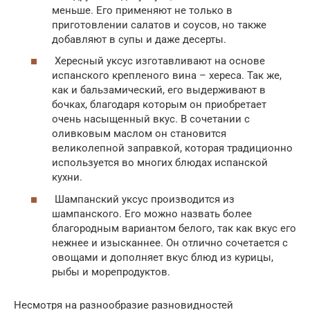
меньше. Его применяют не только в
приготовлении салатов и соусов, но также
добавляют в супы и даже десерты.
Хересный уксус изготавливают на основе
испанского крепленого вина – хереса. Так же,
как и бальзамический, его выдерживают в
бочках, благодаря которым он приобретает
очень насыщенный вкус. В сочетании с
оливковым маслом он становится
великолепной заправкой, которая традиционно
используется во многих блюдах испанской
кухни.
Шампанский уксус производится из
шампанского. Его можно назвать более
благородным вариантом белого, так как вкус его
нежнее и изысканнее. Он отлично сочетается с
овощами и дополняет вкус блюд из курицы,
рыбы и морепродуктов.
Несмотря на разнообразие разновидностей