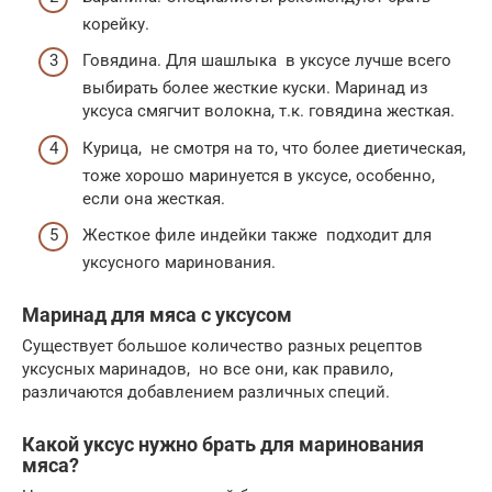
корейку.
Говядина. Для шашлыка в уксусе лучше всего
выбирать более жесткие куски. Маринад из
уксуса смягчит волокна, т.к. говядина жесткая.
Курица, не смотря на то, что более диетическая,
тоже хорошо маринуется в уксусе, особенно,
если она жесткая.
Жесткое филе индейки также подходит для
уксусного маринования.
Маринад для мяса с уксусом
Существует большое количество разных рецептов
уксусных маринадов, но все они, как правило,
различаются добавлением различных специй.
Какой уксус нужно брать для маринования
мяса?