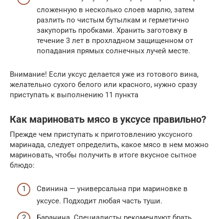
сложенную в несколько слоев марлю, затем
разлить по чистым бутылкам и герметично
закупорить пробками. Хранить заготовку в
течение 3 лет в прохладном защищенном от
попадания прямых солнечных лучей месте.
Внимание! Если уксус делается уже из готового вина,
желательно сухого белого или красного, нужно сразу
приступать к выполнению 11 пункта
Как мариновать мясо в уксусе правильно?
Прежде чем приступать к приготовлению уксусного
маринада, следует определить, какое мясо в нем можно
мариновать, чтобы получить в итоге вкусное сытное
блюдо:
Свинина — универсальна при мариновке в
уксусе. Подходит любая часть туши.
Баранина. Специалисты рекомендуют брать