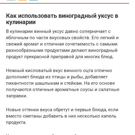
Как использовать виноградный уксус в
кулинарии
В кулинарии винный уксус давно соперничает с
яблочным по части вкусовых свойств. Его легкий и
свежий аромат и отличная сочетаемость с самыми
разнообразными продуктами делают виноградный
продукт прекрасной приправой для многих блюд.
Нежный кисловатый вкус винного оцта отлично
дополняет блюда из птицы и рыбы, добавляет
пикантности шашлыкам и стейкам. На его основе
получаются отличные ароматные соусы и салатные
заправки.
Новые оттенки вкуса обретут и первые блюда, если
вместо сметаны добавить в них несколько капель
продукта.