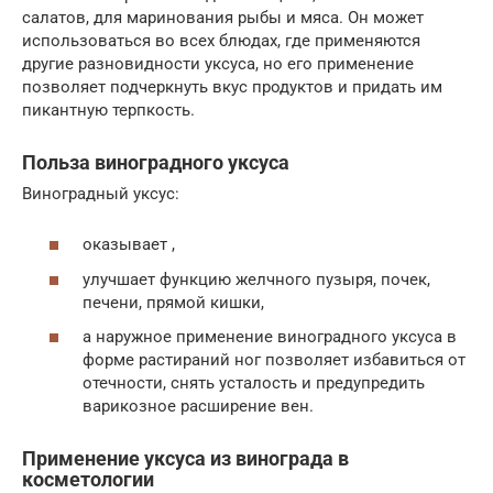
салатов, для маринования рыбы и мяса. Он может
использоваться во всех блюдах, где применяются
другие разновидности уксуса, но его применение
позволяет подчеркнуть вкус продуктов и придать им
пикантную терпкость.
Польза виноградного уксуса
Виноградный уксус:
оказывает ,
улучшает функцию желчного пузыря, почек,
печени, прямой кишки,
а наружное применение виноградного уксуса в
форме растираний ног позволяет избавиться от
отечности, снять усталость и предупредить
варикозное расширение вен.
Применение уксуса из винограда в
косметологии