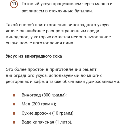
Готовый уксус процеживаем через марлю и
разливаем в стеклянные бутылки.
Такой способ приготовления виноградного уксуса
является наиболее распространенным среди
виноделов, у которых остается неиспользованное
сырье после изготовления вина.
Уксус из виноградного сока
Это более простой в приготовлении рецепт
виноградного укуса, используемый во многих
ресторанах и кафе, а также обычными домохозяйками.
Виноград (800 грамм);
Мед (200 грамм);
Сухие дрожжи (10 грамм);
Вода кипяченая (1 литр).