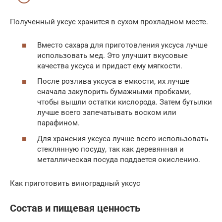
Полученный уксус хранится в сухом прохладном месте.
Вместо сахара для приготовления уксуса лучше
использовать мед. Это улучшит вкусовые
качества уксуса и придаст ему мягкости.
После розлива уксуса в емкости, их лучше
сначала закупорить бумажными пробками,
чтобы вышли остатки кислорода. Затем бутылки
лучше всего запечатывать воском или
парафином.
Для хранения уксуса лучше всего использовать
стеклянную посуду, так как деревянная и
металлическая посуда поддается окислению.
Как приготовить виноградный уксус
Состав и пищевая ценность