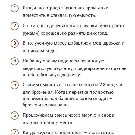
Ягоды винограда тщательно промыть и
поместить в стеклянную емкость.
С помощью деревянной толкушки (или просто
руками) хорошенько размять виноград.
В полученную массу добавляем мед, дрожжи и
наливаем воды.
На банку сверху надеваем резиновую
медицинскую перчатку, предварительно сделав
в ней небольшую дырочку.
Ставим емкость в теплое место на 2-3 недели
для брожения. Когда перчатка полностью
поднимется над банкой, а затем опадет –
брожение закончено.
Процеживаем смесь через марлю и снова
ставим в теплое место.
Когда жидкость посветлеет – уксус готов.