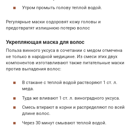
Утром промыть голову теплой водой.
Регулярные маски оздоровят кожу головы и
предотвратят излишнюю потерю волос
Укрепляющая маска для волос
Польза винного уксуса в сочетании с медом отмечена
не только в народной медицине. Из смеси этих двух
компонентов изготавливают также питательные маски
против выпадения волос:
В стакане с теплой водой растворяют 1 ст. л.
меда.
Туда же вливают 1 ст. л. виноградного уксуса.
Смесь втирают в корни и распределяют по всей
длине волос.
Через 30 минут смывают теплой водой.