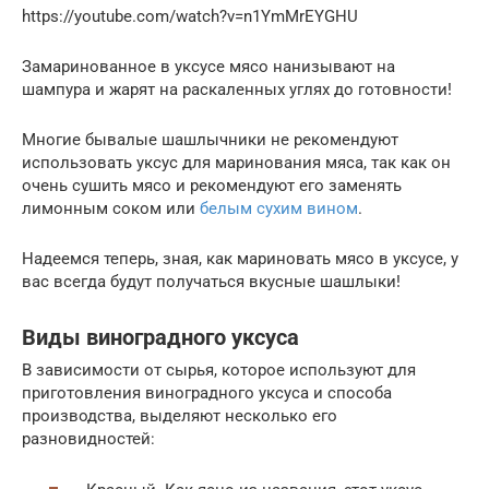
https://youtube.com/watch?v=n1YmMrEYGHU
Замаринованное в уксусе мясо нанизывают на
шампура и жарят на раскаленных углях до готовности!
Многие бывалые шашлычники не рекомендуют
использовать уксус для маринования мяса, так как он
очень сушить мясо и рекомендуют его заменять
лимонным соком или
белым сухим вином
.
Надеемся теперь, зная, как мариновать мясо в уксусе, у
вас всегда будут получаться вкусные шашлыки!
Виды виноградного уксуса
В зависимости от сырья, которое используют для
приготовления виноградного уксуса и способа
производства, выделяют несколько его
разновидностей: