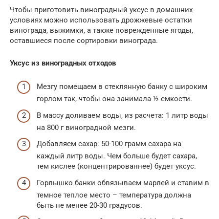
Чтобы приготовить виноградный уксус в домашних
условиях можно использовать дрожжевые остатки
винограда, выжимки, а также поврежденные ягоды,
оставшиеся после сортировки винограда.
Уксус из виноградных отходов
Мезгу помещаем в стеклянную банку с широким
горлом так, чтобы она занимала ½ емкости.
В массу доливаем воды, из расчета: 1 литр воды
на 800 г виноградной мезги.
Добавляем сахар: 50-100 грамм сахара на
каждый литр воды. Чем больше будет сахара,
тем кислее (концентрированнее) будет уксус.
Горлышко банки обвязываем марлей и ставим в
темное теплое место – температура должна
быть не менее 20-30 градусов.