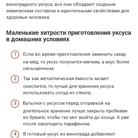
виноградного уксуса, все они обладают сходным
химическим составом и идентичными свойствами для
здоровья человека.
Маленькие хитрости приготовления уксуса
в домашних условиях
Если во время приготовления заменить сахар
на мёд, то уксус получится мягким, а вкус более
насыщенным;
Так как металлическая ёмкость может
окислится, то лучше для хранения уксуса
использовать сосуд из стекла;
Бутылки с уксусом перед отправкой на
длительное хранение лучше закрыть пробками
из бумаги, чтобы газ мог выйти до конца. А уже
после закупорить парафином;
В готовый уксус из винограда добавляют