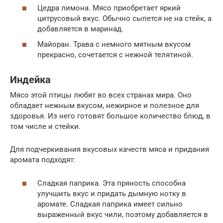
Цедра лимона. Мясо приобретает яркий
цитрусовый вкус. Обычно сыпется не на стейк, а
добавляется в маринад.
Майоран. Трава с немного мятным вкусом
прекрасно, сочетается с нежной телятиной.
Индейка
Мясо этой птицы любят во всех странах мира. Оно
обладает нежным вкусом, нежирное и полезное для
здоровья. Из него готовят большое количество блюд, в
том числе и стейки.
Для подчеркивания вкусовых качеств мяса и придания
аромата подходят:
Сладкая паприка. Эта пряность способна
улучшить вкус и придать дымную нотку в
аромате. Сладкая паприка имеет сильно
выраженный вкус чили, поэтому добавляется в