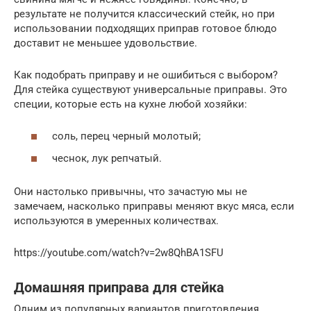
результате не получится классический стейк, но при
использовании подходящих приправ готовое блюдо
доставит не меньшее удовольствие.
Как подобрать приправу и не ошибиться с выбором?
Для стейка существуют универсальные приправы. Это
специи, которые есть на кухне любой хозяйки:
соль, перец черный молотый;
чеснок, лук репчатый.
Они настолько привычны, что зачастую мы не
замечаем, насколько приправы меняют вкус мяса, если
используются в умеренных количествах.
https://youtube.com/watch?v=2w8QhBA1SFU
Домашняя приправа для стейка
Одним из популярных вариантов приготовления