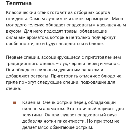
Телятина
Классический стейк готовят из отборных сортов
говядины. Самым лучшим считается мраморная. Мясо
молодого теленка обладает сладковатым насыщенным
вкусом. Для него подходят травы, обладающие
сильным ароматом, которые не только подчеркнут
особенности, но и будут выделяться в блюде.
Первые специи, ассоциирующиеся с приготовлением
традиционного стейка, – лук, черный перец и чеснок.
Они обладают сильным душистым запахом и
добавляют остроты. Приготовить отменное блюдо на
гриле помогут следующие специи, подходящие для
стейка:
Кайенна. Очень острый перец, обладающий
сильным ароматом. Это отличный вариант для
телятины. Он приглушает сладковатый вкус,
добавляя нотки пикантности. Но при этом не
делает мясо обжигающе острым.