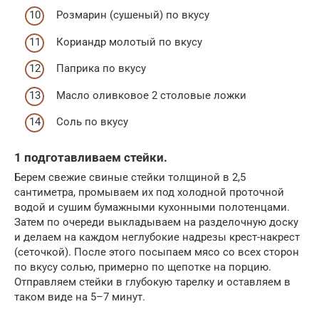
Розмарин (сушеный) по вкусу
Кориандр молотый по вкусу
Паприка по вкусу
Масло оливковое 2 столовые ложки
Соль по вкусу
1 подготавливаем стейки.
Берем свежие свиные стейки толщиной в 2,5
сантиметра, промываем их под холодной проточной
водой и сушим бумажными кухонными полотенцами.
Затем по очереди выкладываем на разделочную доску
и делаем на каждом неглубокие надрезы крест-накрест
(сеточкой). После этого посыпаем мясо со всех сторон
по вкусу солью, примерно по щепотке на порцию.
Отправляем стейки в глубокую тарелку и оставляем в
таком виде на 5–7 минут.