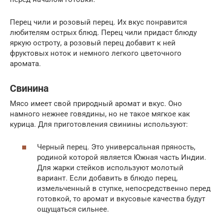
Перец чили и розовый перец. Их вкус понравится
любителям острых блюд. Перец чили придаст блюду
яркую остроту, а розовый перец добавит к ней
фруктовых ноток и немного легкого цветочного
аромата.
Свинина
Мясо имеет свой природный аромат и вкус. Оно
намного нежнее говядины, но не такое мягкое как
курица. Для приготовления свинины используют:
Черный перец. Это универсальная пряность,
родиной которой является Южная часть Индии.
Для жарки стейков используют молотый
вариант. Если добавить в блюдо перец,
измельченный в ступке, непосредственно перед
готовкой, то аромат и вкусовые качества будут
ощущаться сильнее.