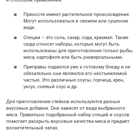
Пряности имеют растительное происхождение.
Могут использоваться в свежем или сушеном
виде.
Специи – это соль, сахар, сода, крахмал. Также
сюда относят наборы, которые могут быть
использованы для приготовления только рыбы,
мяса, картофеля или быть универсальными.
Приправы подаются уже к готовому блюду и не
обязательно они являются его неотъемлемой
частью. Это различные соусы, горчица, хрен,
уксус, соевый соус и др.
Для приготовления стейков используются разные
вкусовые добавки. Они зависят от вида выбранного
мяса. Правильно подобранный набор специй и соусов
помогает раскрыть вкусовые качества мяса и придает
восхитительный запах.