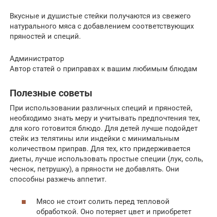
Вкусные и душистые стейки получаются из свежего
натурального мяса с добавлением соответствующих
пряностей и специй.
Администратор
Автор статей о приправах к вашим любимым блюдам
Полезные советы
При использовании различных специй и пряностей,
необходимо знать меру и учитывать предпочтения тех,
для кого готовится блюдо. Для детей лучше подойдет
стейк из телятины или индейки с минимальным
количеством приправ. Для тех, кто придерживается
диеты, лучше использовать простые специи (лук, соль,
чеснок, петрушку), а пряности не добавлять. Они
способны разжечь аппетит.
Мясо не стоит солить перед тепловой
обработкой. Оно потеряет цвет и приобретет