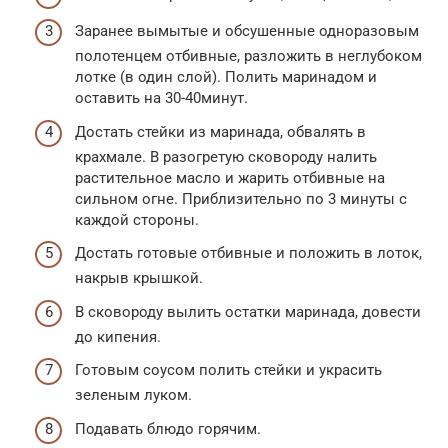
Заранее вымытые и обсушенные одноразовым
полотенцем отбивные, разложить в неглубоком
лотке (в один слой). Полить маринадом и
оставить на 30-40минут.
Достать стейки из маринада, обвалять в
крахмале. В разогретую сковороду налить
растительное масло и жарить отбивные на
сильном огне. Приблизительно по 3 минуты с
каждой стороны.
Достать готовые отбивные и положить в лоток,
накрыв крышкой.
В сковороду вылить остатки маринада, довести
до кипения.
Готовым соусом полить стейки и украсить
зеленым луком.
Подавать блюдо горячим.