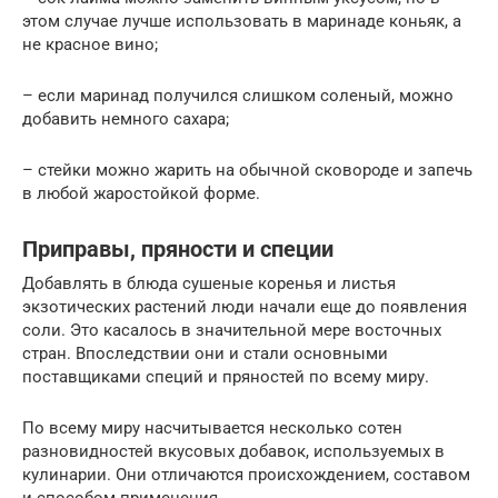
этом случае лучше использовать в маринаде коньяк, а
не красное вино;
– если маринад получился слишком соленый, можно
добавить немного сахара;
– стейки можно жарить на обычной сковороде и запечь
в любой жаростойкой форме.
Приправы, пряности и специи
Добавлять в блюда сушеные коренья и листья
экзотических растений люди начали еще до появления
соли. Это касалось в значительной мере восточных
стран. Впоследствии они и стали основными
поставщиками специй и пряностей по всему миру.
По всему миру насчитывается несколько сотен
разновидностей вкусовых добавок, используемых в
кулинарии. Они отличаются происхождением, составом
и способом применения.