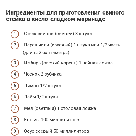
Ингредиенты для приготовления свиного
стейка в кисло-сладком маринаде
Стейк свиной (свежей) 3 штуки
Перец чили (красный) 1 штука или 1/2 часть
(длина 2 сантиметра)
Имбирь (свежий корень) 1 чайная ложка
Чеснок 2 зубчика
Лимон 1/2 штуки
Лайм 1/2 штуки
Мед (светлый) 1 столовая ложка
Коньяк 100 миллилитров
Соус соевый 50 миллилитров