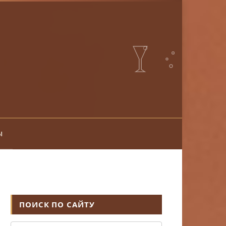
ы
ПОИСК ПО САЙТУ