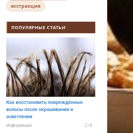
экстракция
ПОПУЛЯРНЫЕ СТАТЬИ
Как восстановить повреждённые
волосы после окрашивания и
осветления
Информация
0