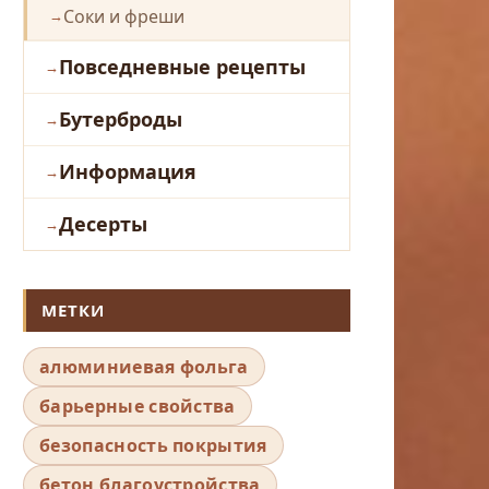
Соки и фреши
Повседневные рецепты
Бутерброды
Информация
Десерты
МЕТКИ
алюминиевая фольга
барьерные свойства
безопасность покрытия
бетон благоустройства