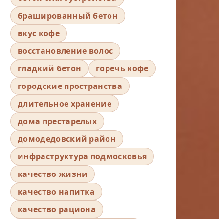
брашированный бетон
вкус кофе
восстановление волос
гладкий бетон
горечь кофе
городские пространства
длительное хранение
дома престарелых
домодедовский район
инфраструктура подмосковья
качество жизни
качество напитка
качество рациона