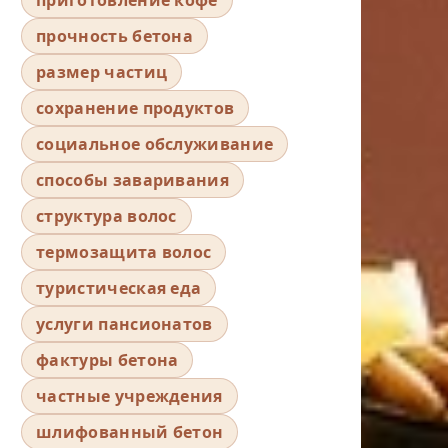
прочность бетона
размер частиц
сохранение продуктов
социальное обслуживание
способы заваривания
структура волос
термозащита волос
туристическая еда
услуги пансионатов
фактуры бетона
частные учреждения
шлифованный бетон