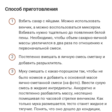
Способ приготовления
Взбить сахар с яйцами. Можно использовать
венчик, а можно воспользоваться миксером.
Взбивать нужно тщательно до появления белой
пены. Необходимо, чтобы объем сахарно-яичной
массы увеличился в два раза по отношению к
первоначальной смеси.
Постепенно вмешать в яичную смесь сметану и
добавить разрыхлитель.
Муку смешать с какао-порошком так, чтобы не
было комков и добавить к основной массе
яично-сметанной смеси (на фото). Ввести сухую
смесь в жидкие ингредиенты. Аккуратно и
постепенно разбавлять массу, неспешно
помешивая по часовой стрелке венчиком. Как
только мука размешается, тесто станет жидкое и
тягучие. Понять, что оно дошло до кондиции,