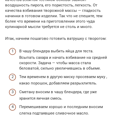
воздушность пирога, его пористость, легкость. От
качества взбивания творожной массы — гладкость
начинки в готовом изделии. Так что не спешите, тем
более что времени на приготовлении этого чуда
кулинарной мысли требуется не столь и много.
Итак, начнем пошагово готовить ватрушку с творогом:
В чашу блендера выбить яйца для теста.
Всыпать сахара и начать взбивание на средней
скорости. Задача — чтобы масса стала
беловатой, сильно увеличившись в объеме.
Тем временем в другую миску просеваем муку ,
какао порошок, добавляем разрыхлитель.
Сметану вносим в чашу блендера, где уже
хранится яичная смесь.
Перемешиваем хорошо и последним вносим
слегка подтаявшее сливочное масло.