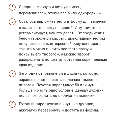
Соединяем сухую и яичную смесь,
перемешиваем, чтобы все было однородным.
Осталось выложить тесто в форму для выпечки
и залить его сверху начинкой. И тут ничто не
регламентирует, как это делать. От соединения
белой творожной массы с шоколадный тестом
получится очень интересный рисунок пирога,
так что можно вылить все тесто сразу и
покрыть его творогом, а можно творог
распределить по центру, оставляя коричневыми
края изделия.
Заготовка отправляется в духовку, которую
заранее не нагревают, а включают вместе с
пирогом. Печется пирог минут 50 или чуть
больше, но есть одно условие: дверцу духовки
нельзя открывать до окончания выпечки.
Готовый пирог нужно вынуть из духовки,
аккуратно перевернуть и достать из формы.