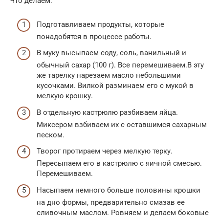
Что делаем:
Подготавливаем продукты, которые
понадобятся в процессе работы.
В муку высыпаем соду, соль, ванильный и
обычный сахар (100 г). Все перемешиваем.В эту
же тарелку нарезаем масло небольшими
кусочками. Вилкой разминаем его с мукой в
мелкую крошку.
В отдельную кастрюлю разбиваем яйца.
Миксером взбиваем их с оставшимся сахарным
песком.
Творог протираем через мелкую терку.
Пересыпаем его в кастрюлю с яичной смесью.
Перемешиваем.
Насыпаем немного больше половины крошки
на дно формы, предварительно смазав ее
сливочным маслом. Ровняем и делаем боковые