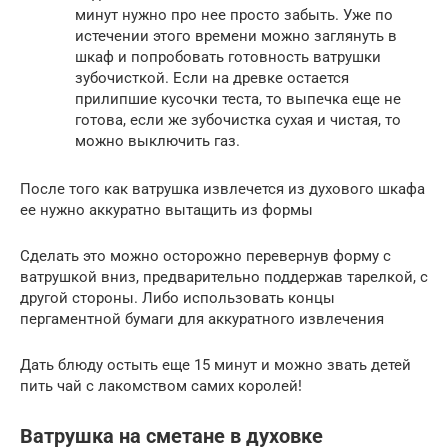
минут нужно про нее просто забыть. Уже по
истечении этого времени можно заглянуть в
шкаф и попробовать готовность ватрушки
зубочисткой. Если на древке остается
прилипшие кусочки теста, то выпечка еще не
готова, если же зубочистка сухая и чистая, то
можно выключить газ.
После того как ватрушка извлечется из духового шкафа
ее нужно аккуратно вытащить из формы
Сделать это можно осторожно перевернув форму с
ватрушкой вниз, предварительно поддержав тарелкой, с
другой стороны. Либо использовать концы
пергаментной бумаги для аккуратного извлечения
Дать блюду остыть еще 15 минут и можно звать детей
пить чай с лакомством самих королей!
Ватрушка на сметане в духовке