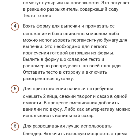
помогут пузырьки на поверхности. Это вступает
в реакцию разрыхлитель, содержащий соду.
Тесто готово.
Взять форму для выпечки и промазать ее
основание и бока сливочным маслом либо
можно использовать пергаментную бумагу для
выпечки. Это необходимо для легкого
извлечения готовой ватрушки из формы.
Вылить в форму шоколадное тесто и
равномерно распределить по всей площади.
Отставить тесто в сторону и включить
разогреваться духовку.
Для приготовления начинки потребуется
смешать 2 яйца, свежий творог и сахар в одной
емкости. В процессе смешивания добавить
ванилин по вкусу. Либо как альтернативу можно
использовать ванильный сахар.
Для развешивания лучше использовать
блендер. Включить высокую мощность с тремя