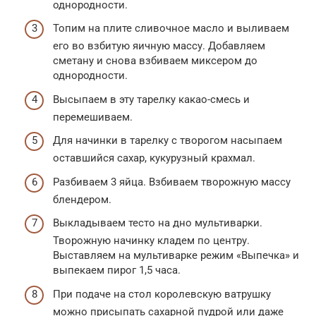
однородности.
Топим на плите сливочное масло и выливаем
его во взбитую яичную массу. Добавляем
сметану и снова взбиваем миксером до
однородности.
Высыпаем в эту тарелку какао-смесь и
перемешиваем.
Для начинки в тарелку с творогом насыпаем
оставшийся сахар, кукурузный крахмал.
Разбиваем 3 яйца. Взбиваем творожную массу
блендером.
Выкладываем тесто на дно мультиварки.
Творожную начинку кладем по центру.
Выставляем на мультиварке режим «Выпечка» и
выпекаем пирог 1,5 часа.
При подаче на стол королевскую ватрушку
можно присыпать сахарной пудрой или даже