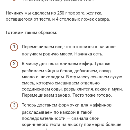
Начинку мы сделаем из 250 г творога, желтка,
оставшегося от теста, и 4 столовых ложек сахара.
Готовим таким образом:
Перемешиваем все, что относится к начинке
получаем ровную массу. Начинка есть.
В миску для теста вливаем кефир. Туда же
разбиваем яйца и белок, добавляем, сахар,
масло с шоколадом. В эту массу ссыпаем сухую
смесь, которую смешиваем отдельно
соединением соды, разрыхлителя, какао и муки.
Перемешиваем заново. Тесто тоже готово.
Теперь достанем формочки для маффинов
раскладываем по каждой в такой
последовательности — сначала слой
коричневого теста на высоту примерно больше