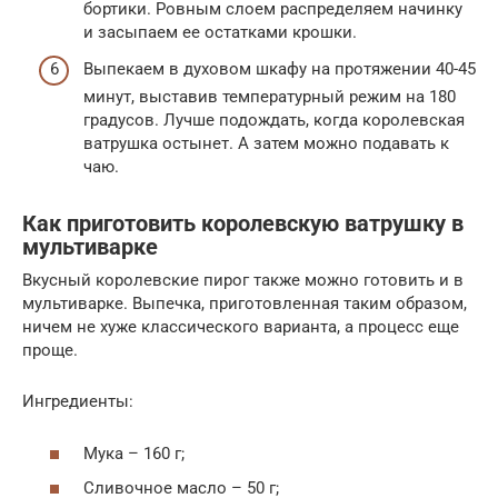
бортики. Ровным слоем распределяем начинку
и засыпаем ее остатками крошки.
Выпекаем в духовом шкафу на протяжении 40-45
минут, выставив температурный режим на 180
градусов. Лучше подождать, когда королевская
ватрушка остынет. А затем можно подавать к
чаю.
Как приготовить королевскую ватрушку в
мультиварке
Вкусный королевские пирог также можно готовить и в
мультиварке. Выпечка, приготовленная таким образом,
ничем не хуже классического варианта, а процесс еще
проще.
Ингредиенты:
Мука – 160 г;
Сливочное масло – 50 г;