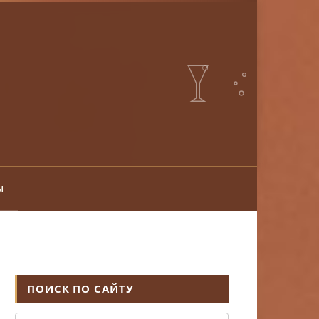
ы
ПОИСК ПО САЙТУ