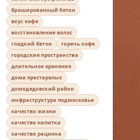
брашированный бетон
вкус кофе
восстановление волос
гладкий бетон
горечь кофе
городские пространства
длительное хранение
дома престарелых
домодедовский район
инфраструктура подмосковья
качество жизни
качество напитка
качество рациона