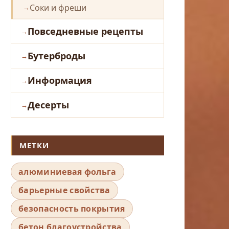
Соки и фреши
Повседневные рецепты
Бутерброды
Информация
Десерты
МЕТКИ
алюминиевая фольга
барьерные свойства
безопасность покрытия
бетон благоустройства