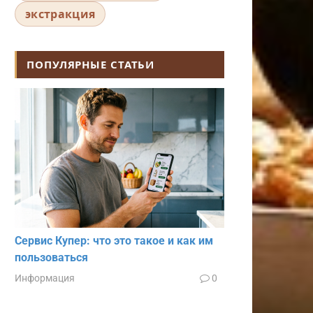
экстракция
ПОПУЛЯРНЫЕ СТАТЬИ
Сервис Купер: что это такое и как им
пользоваться
Информация
0