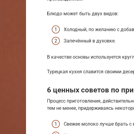
Блюдо может быть двух видов:
Холодный, по желанию с добав
Запечённый в духовке.
В качестве основы используется круг
Турецкая кухня славится своими десер
6 ценных советов по пр
Процесс приготовления, действительно
тем не менее, придерживаясь некотор
Свежее молоко лучше брать с