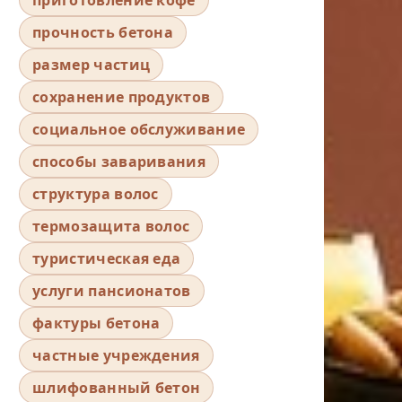
прочность бетона
размер частиц
сохранение продуктов
социальное обслуживание
способы заваривания
структура волос
термозащита волос
туристическая еда
услуги пансионатов
фактуры бетона
частные учреждения
шлифованный бетон