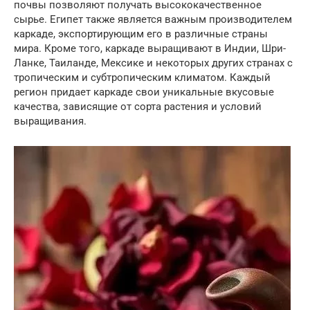
почвы позволяют получать высококачественное
сырье. Египет также является важным производителем
каркаде, экспортирующим его в различные страны
мира. Кроме того, каркаде выращивают в Индии, Шри-
Ланке, Таиланде, Мексике и некоторых других странах с
тропическим и субтропическим климатом. Каждый
регион придает каркаде свои уникальные вкусовые
качества, зависящие от сорта растения и условий
выращивания.