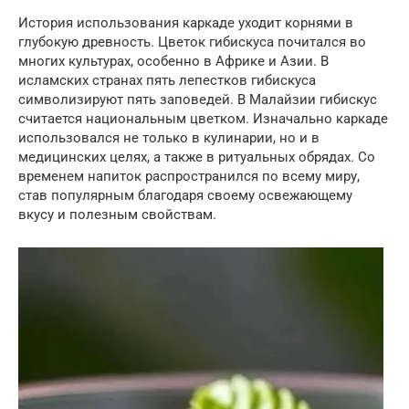
История использования каркаде уходит корнями в
глубокую древность. Цветок гибискуса почитался во
многих культурах, особенно в Африке и Азии. В
исламских странах пять лепестков гибискуса
символизируют пять заповедей. В Малайзии гибискус
считается национальным цветком. Изначально каркаде
использовался не только в кулинарии, но и в
медицинских целях, а также в ритуальных обрядах. Со
временем напиток распространился по всему миру,
став популярным благодаря своему освежающему
вкусу и полезным свойствам.