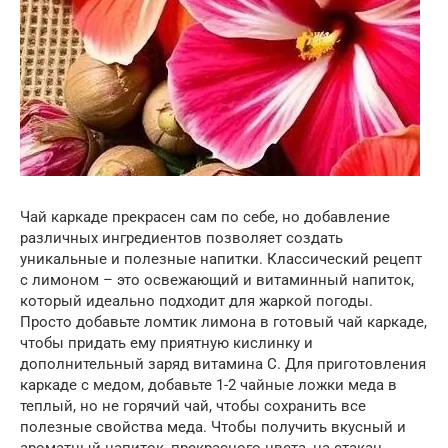
Чай каркаде прекрасен сам по себе, но добавление
различных ингредиентов позволяет создать
уникальные и полезные напитки. Классический рецепт
с лимоном – это освежающий и витаминный напиток,
который идеально подходит для жаркой погоды.
Просто добавьте ломтик лимона в готовый чай каркаде,
чтобы придать ему приятную кислинку и
дополнительный заряд витамина C. Для приготовления
каркаде с медом, добавьте 1-2 чайные ложки меда в
теплый, но не горячий чай, чтобы сохранить все
полезные свойства меда. Чтобы получить вкусный и
ароматный напиток, прекрасного цвета, на стакан