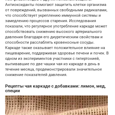
Антиоксиданты помогают защитить клетки организма
от повреждений, вызванных свободными радикалами,
что способствует укреплению иммунной системы и
замедлению процессов старения. Исследования
показали, что регулярное употребление каркаде может
способствовать снижению высокого артериального
давления благодаря его диуретическим свойствам и
способности расслаблять кровеносные сосуды.
Каркаде также оказывает положительное влияние на
пищеварение, поддерживая здоровье печени и почек. В
одном из экспериментов участники с гипертонией,
выпивавшие по две чашки чая из каркаде в день в
течение месяца, продемонстрировали значительное
снижение показателей давления.
Рецепты чая каркаде с добавками: лимон, мед,
специи