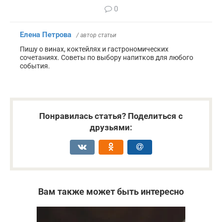
0
Елена Петрова
/ автор статьи
Пишу о винах, коктейлях и гастрономических
сочетаниях. Советы по выбору напитков для любого
события.
Понравилась статья? Поделиться с
друзьями:
Вам также может быть интересно