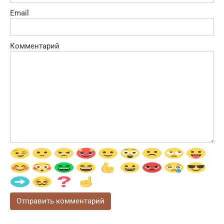
Email
Комментарий