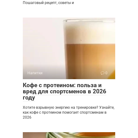
Пошаговый рецепт, советы и
Напитки
0
Кофе с протеином: польза и
вред для спортсменов в 2026
году
Хотите взрывную энергию на тренировке? Узнайте,
как кофе с протеином помогает спортсменам в
2026