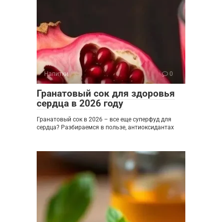
Напитки
0
Гранатовый сок для здоровья
сердца в 2026 году
Гранатовый сок в 2026 – все еще суперфуд для
сердца? Разбираемся в пользе, антиоксидантах