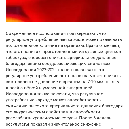
Современные исследования подтверждают, что
регулярное употребление чая каркаде может оказывать
положительное влияние на организм. Врачи отмечают,
что этот напиток, приготовленный из сушеных цветков
гибискуса, способен снижать артериальное давление
благодаря своим сосудорасширяющим свойствам.
Исследования 2022-2024 годов показывают, что
регулярное употребление этого напитка может снизить
систолическое давление в среднем на 7-10 мм рт. ст. у
людей с лёгкой и умеренной гипертонией.
Исследования также показали, что регулярное
употребление каркаде может способствовать
снижению высокого артериального давления благодаря
его диуретическим свойствам и способности
расслаблять кровеносные сосуды. После 6 недель
результаты показали значительное снижение