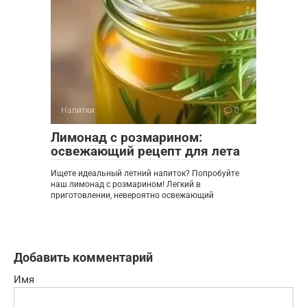
Напитки
0
Лимонад с розмарином:
освежающий рецепт для лета
Ищете идеальный летний напиток? Попробуйте
наш лимонад с розмарином! Легкий в
приготовлении, невероятно освежающий
Добавить комментарий
Имя