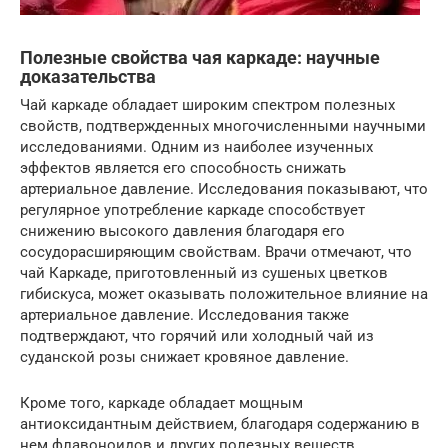
Полезные свойства чая каркаде: научные
доказательства
Чай каркаде обладает широким спектром полезных
свойств, подтвержденных многочисленными научными
исследованиями. Одним из наиболее изученных
эффектов является его способность снижать
артериальное давление. Исследования показывают, что
регулярное употребление каркаде способствует
снижению высокого давления благодаря его
сосудорасширяющим свойствам. Врачи отмечают, что
чай Каркаде, приготовленный из сушеных цветков
гибискуса, может оказывать положительное влияние на
артериальное давление. Исследования также
подтверждают, что горячий или холодный чай из
суданской розы снижает кровяное давление.
Кроме того, каркаде обладает мощным
антиоксидантным действием, благодаря содержанию в
нем флавоноидов и других полезных веществ.