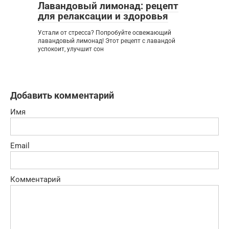
Лавандовый лимонад: рецепт
для релаксации и здоровья
Устали от стресса? Попробуйте освежающий
лавандовый лимонад! Этот рецепт с лавандой
успокоит, улучшит сон
Добавить комментарий
Имя
Email
Комментарий