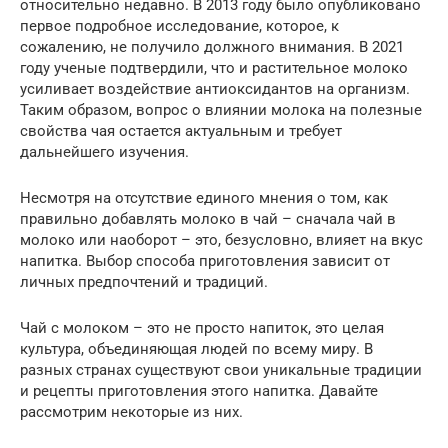
относительно недавно. В 2013 году было опубликовано
первое подробное исследование, которое, к
сожалению, не получило должного внимания. В 2021
году ученые подтвердили, что и растительное молоко
усиливает воздействие антиоксидантов на организм.
Таким образом, вопрос о влиянии молока на полезные
свойства чая остается актуальным и требует
дальнейшего изучения.
Несмотря на отсутствие единого мнения о том, как
правильно добавлять молоко в чай – сначала чай в
молоко или наоборот – это, безусловно, влияет на вкус
напитка. Выбор способа приготовления зависит от
личных предпочтений и традиций.
Чай с молоком – это не просто напиток, это целая
культура, объединяющая людей по всему миру. В
разных странах существуют свои уникальные традиции
и рецепты приготовления этого напитка. Давайте
рассмотрим некоторые из них.