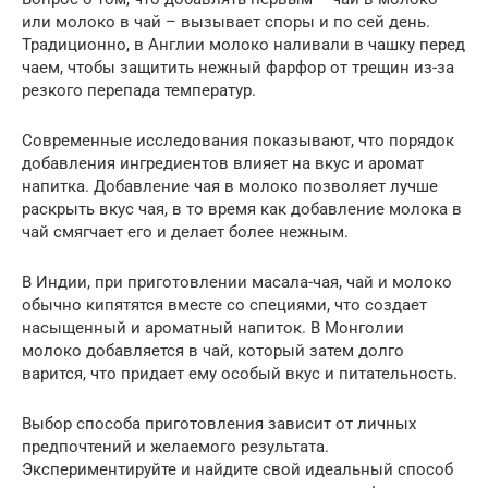
или молоко в чай – вызывает споры и по сей день.
Традиционно, в Англии молоко наливали в чашку перед
чаем, чтобы защитить нежный фарфор от трещин из-за
резкого перепада температур.
Современные исследования показывают, что порядок
добавления ингредиентов влияет на вкус и аромат
напитка. Добавление чая в молоко позволяет лучше
раскрыть вкус чая, в то время как добавление молока в
чай смягчает его и делает более нежным.
В Индии, при приготовлении масала-чая, чай и молоко
обычно кипятятся вместе со специями, что создает
насыщенный и ароматный напиток. В Монголии
молоко добавляется в чай, который затем долго
варится, что придает ему особый вкус и питательность.
Выбор способа приготовления зависит от личных
предпочтений и желаемого результата.
Экспериментируйте и найдите свой идеальный способ