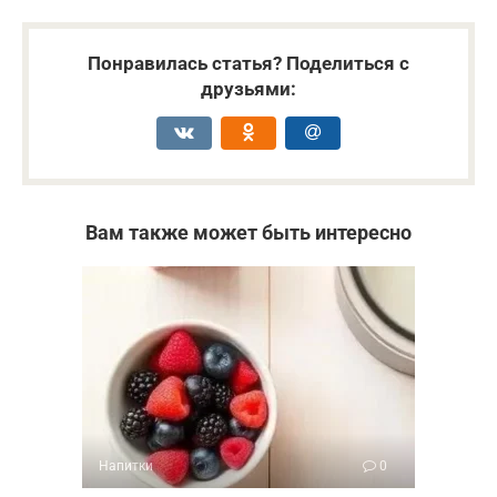
Понравилась статья? Поделиться с
друзьями:
Вам также может быть интересно
Напитки
0