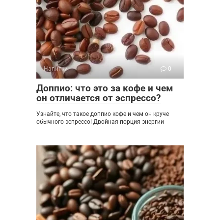
Напитки
0
Доппио: что это за кофе и чем
он отличается от эспрессо?
Узнайте, что такое доппио кофе и чем он круче
обычного эспрессо! Двойная порция энергии