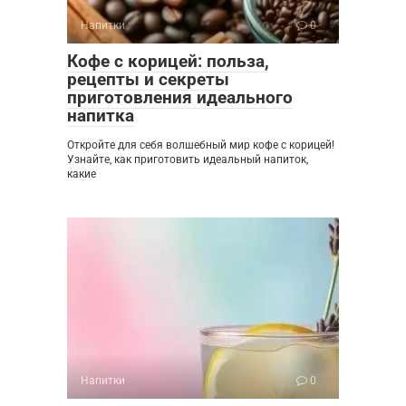
Напитки
0
Кофе с корицей: польза,
рецепты и секреты
приготовления идеального
напитка
Откройте для себя волшебный мир кофе с корицей!
Узнайте, как приготовить идеальный напиток,
какие
Напитки
0