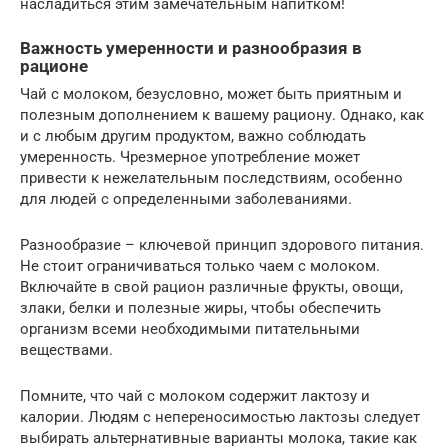
насладиться этим замечательным напитком!
Важность умеренности и разнообразия в
рационе
Чай с молоком, безусловно, может быть приятным и
полезным дополнением к вашему рациону. Однако, как
и с любым другим продуктом, важно соблюдать
умеренность. Чрезмерное употребление может
привести к нежелательным последствиям, особенно
для людей с определенными заболеваниями.
Разнообразие – ключевой принцип здорового питания.
Не стоит ограничиваться только чаем с молоком.
Включайте в свой рацион различные фрукты, овощи,
злаки, белки и полезные жиры, чтобы обеспечить
организм всеми необходимыми питательными
веществами.
Помните, что чай с молоком содержит лактозу и
калории. Людям с непереносимостью лактозы следует
выбирать альтернативные варианты молока, такие как