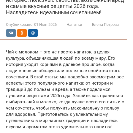
и самые вкусные рецепты 2026 года.
Насладитесь идеальным сочетанием!
Опубликовано:
01 Июн 2026
Напитки
Елена Петрова
Чай с молоком – это не просто напиток, а целая
культура, объединяющая людей по всему миру. Его
история уходит корнями в далёкое прошлое, когда
люди впервые обнаружили полезные свойства этого
сочетания. В этой статье мы подробно рассмотрим все
аспекты этого популярного напитка: от истории и
традиций до пользы и вреда, а также поделимся
лучшими рецептами 2026 года. Узнайте, как правильно
выбирать чай и молоко, когда лучше всего его пить и с
чем сочетать, чтобы получить максимальную пользу
для здоровья. Приготовьтесь к увлекательному
путешествию в мир чайных традиций и насладитесь
вкусом и ароматом этого удивительного напитка!