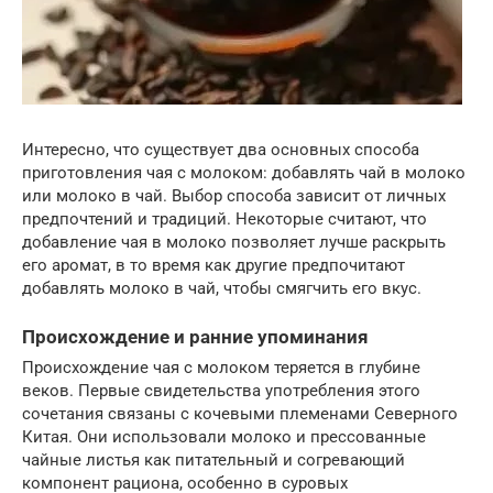
Интересно, что существует два основных способа
приготовления чая с молоком: добавлять чай в молоко
или молоко в чай. Выбор способа зависит от личных
предпочтений и традиций. Некоторые считают, что
добавление чая в молоко позволяет лучше раскрыть
его аромат, в то время как другие предпочитают
добавлять молоко в чай, чтобы смягчить его вкус.
Происхождение и ранние упоминания
Происхождение чая с молоком теряется в глубине
веков. Первые свидетельства употребления этого
сочетания связаны с кочевыми племенами Северного
Китая. Они использовали молоко и прессованные
чайные листья как питательный и согревающий
компонент рациона, особенно в суровых