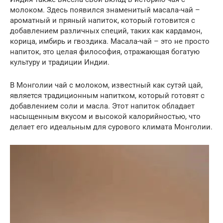
молоком. Здесь появился знаменитый масала-чай –
ароматный и пряный напиток, который готовится с
добавлением различных специй, таких как кардамон,
корица, имбирь и гвоздика. Масала-чай – это не просто
напиток, это целая философия, отражающая богатую
культуру и традиции Индии.
В Монголии чай с молоком, известный как сутэй цай,
является традиционным напитком, который готовят с
добавлением соли и масла. Этот напиток обладает
насыщенным вкусом и высокой калорийностью, что
делает его идеальным для сурового климата Монголии.