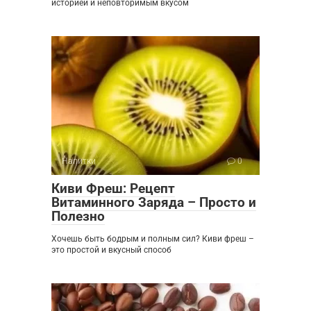
историей и неповторимым вкусом
Напитки
0
Киви Фреш: Рецепт
Витаминного Заряда – Просто и
Полезно
Хочешь быть бодрым и полным сил? Киви фреш –
это простой и вкусный способ