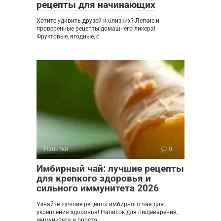
рецепты для начинающих
Хотите удивить друзей и близких? Легкие и
проверенные рецепты домашнего ликера!
Фруктовые, ягодные, с
Напитки
0
Имбирный чай: лучшие рецепты
для крепкого здоровья и
сильного иммунитета 2026
Узнайте лучшие рецепты имбирного чая для
укрепления здоровья! Напиток для пищеварения,
иммунитета и просто