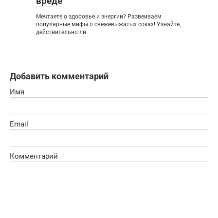
вреде
Мечтаете о здоровье и энергии? Развеиваем
популярные мифы о свежевыжатых соках! Узнайте,
действительно ли
Добавить комментарий
Имя
Email
Комментарий