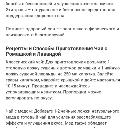
борьбы с бессонницей и улучшения качества жизни.
Эти травы – натуральное и безопасное средство для
поддержания здорового сна.
Помните, здоровый сон – залог вашего физического и
психического благополучия!
Рецепты и Способы Приготовления Чая с
Ромашкой и Лавандой
Классический чай: Для приготовления возьмите 1
столовую ложку сушеных цветков ромашки и 1 чайную
ложку сушеной лаванды на 250 мл кипятка. Залейте
травы кипятком, накройте крышкой и дайте настояться
10-15 минут. Процедите и наслаждайтесь
успокаивающим напитком. Пропорции можно
регулировать по вкусу.
Чай с медом: Добавьте 1-2 чайные ложки натурального
меда в готовый чай для усиления расслабляющего
эффекта и улучшения вкуса. Мед также обладает