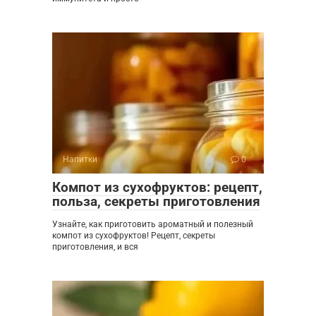
Напитки
0
Компот из сухофруктов: рецепт,
польза, секреты приготовления
Узнайте, как приготовить ароматный и полезный
компот из сухофруктов! Рецепт, секреты
приготовления, и вся