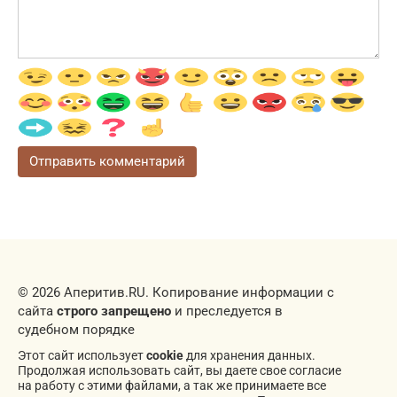
© 2026 Аперитив.RU. Копирование информации с
сайта
строго запрещено
и преследуется в
судебном порядке
Этот сайт использует
cookie
для хранения данных.
Продолжая использовать сайт, вы даете свое согласие
на работу с этими файлами, а так же принимаете все