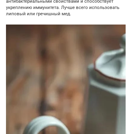
антибактериальными свойствами и способствует
укреплению иммунитета. Лучше всего использовать
липовый или гречишный мед.