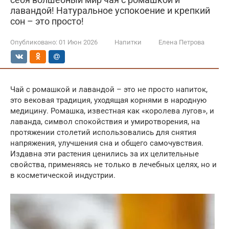
лавандой! Натуральное успокоение и крепкий
сон – это просто!
Опубликовано:
01 Июн 2026
Напитки
Елена Петрова
Чай с ромашкой и лавандой – это не просто напиток,
это вековая традиция, уходящая корнями в народную
медицину. Ромашка, известная как «королева лугов», и
лаванда, символ спокойствия и умиротворения, на
протяжении столетий использовались для снятия
напряжения, улучшения сна и общего самочувствия.
Издавна эти растения ценились за их целительные
свойства, применяясь не только в лечебных целях, но и
в косметической индустрии.