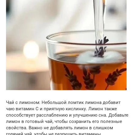
Чай с лимоном: Небольшой ломтик лимона добавит
чаю витамин C и приятную кислинку. Лимон также
способствует расслаблению и улучшению сна. Добавьте
лимон в готовый чай, чтобы сохранить его полезные
свойства. Важно не добавлять лимон в слишком
горячий чай, чтобы не разрушить витамины.