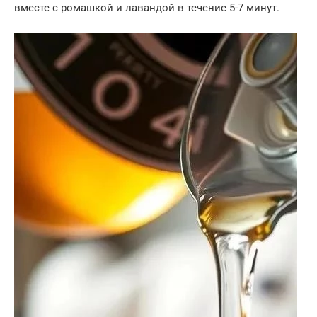
вместе с ромашкой и лавандой в течение 5-7 минут.