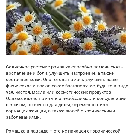
Солнечное растение ромашка способно помочь снять
воспаление и боли, улучшить настроение, а также
состояние кожи. Она готова помочь улучшить ваше
физическое и психическое благополучие, будь то в виде
чая, настоя, масла или косметических продуктов.
Однако, важно помнить о необходимости консультации
с врачом, особенно для детей, беременных или
кормящих женщин, а также людей с хроническими
заболеваниями.
Ромашка и лаванда – это не панацея от хронической