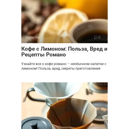
Напитки
0
Кофе с Лимоном: Польза, Вред и
Рецепты Романо
Узнайте все о кофе романо – необычном напитке с
лимоном! Польза, вред, секреты приготовления