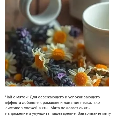
Чай с мятой: Для освежающего и успокаивающего
эффекта добавьте к ромашке и лаванде несколько
листиков свежей мяты. Мята помогает снять
напряжение и улучшить пищеварение. Заваривайте мяту