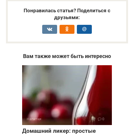
Понравилась статья? Поделиться с
друзьями:
Вам также может быть интересно
Напитки
0
Домашний ликер: простые