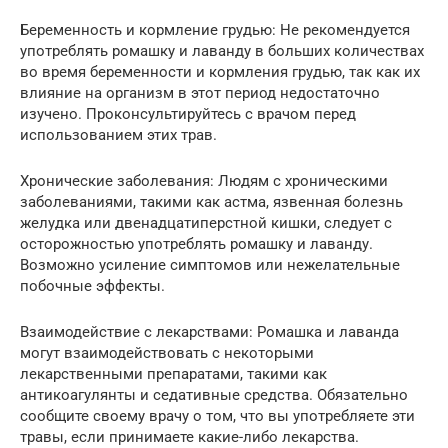
Беременность и кормление грудью: Не рекомендуется
употреблять ромашку и лаванду в больших количествах
во время беременности и кормления грудью, так как их
влияние на организм в этот период недостаточно
изучено. Проконсультируйтесь с врачом перед
использованием этих трав.
Хронические заболевания: Людям с хроническими
заболеваниями, такими как астма, язвенная болезнь
желудка или двенадцатиперстной кишки, следует с
осторожностью употреблять ромашку и лаванду.
Возможно усиление симптомов или нежелательные
побочные эффекты.
Взаимодействие с лекарствами: Ромашка и лаванда
могут взаимодействовать с некоторыми
лекарственными препаратами, такими как
антикоагулянты и седативные средства. Обязательно
сообщите своему врачу о том, что вы употребляете эти
травы, если принимаете какие-либо лекарства.