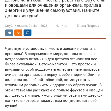
и овощами для очищения организма, прилива
энергии и улучшения самочувствия. Начните
детокс сегодня!
Опубликовано:
01 Июн 2026
Напитки
Елена Петрова
Чувствуете усталость, тяжесть и желание очистить
организм? В современном мире, полном стресса и
нездорового питания, идея детокса становится все
более актуальной. Детокс-напитки – это простой и
вкусный способ поддержать естественные процессы
очищения организма и вернуть себе энергию. Они не
являются волшебной таблеткой, но могут стать
отличным дополнением к здоровому образу жизни. В
этой статье мы расскажем о пользе фруктов и овощей
для детокса и поделимся лучшими рецептами детокс-
напитков, которые помогут вам почувствовать себя
лучше!