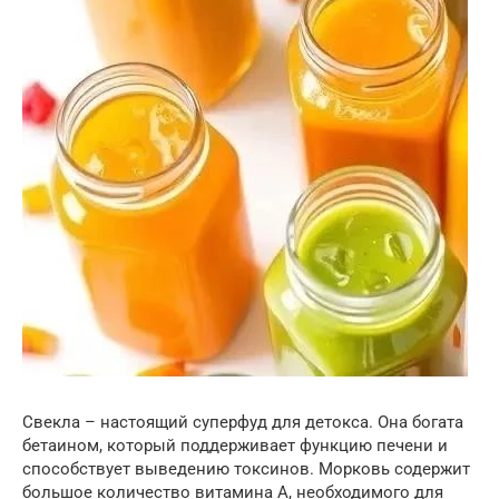
Свекла – настоящий суперфуд для детокса. Она богата
бетаином, который поддерживает функцию печени и
способствует выведению токсинов. Морковь содержит
большое количество витамина А, необходимого для