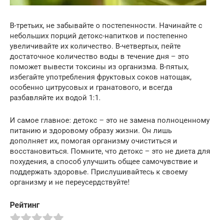
В-третьих, не забывайте о постепенности. Начинайте с
небольших порций детокс-напитков и постепенно
увеличивайте их количество. В-четвертых, пейте
достаточное количество воды в течение дня – это
поможет вывести токсины из организма. В-пятых,
избегайте употребления фруктовых соков натощак,
особенно цитрусовых и гранатового, и всегда
разбавляйте их водой 1:1.
И самое главное: детокс – это не замена полноценному
питанию и здоровому образу жизни. Он лишь
дополняет их, помогая организму очиститься и
восстановиться. Помните, что детокс – это не диета для
похудения, а способ улучшить общее самочувствие и
поддержать здоровье. Прислушивайтесь к своему
организму и не переусердствуйте!
Рейтинг