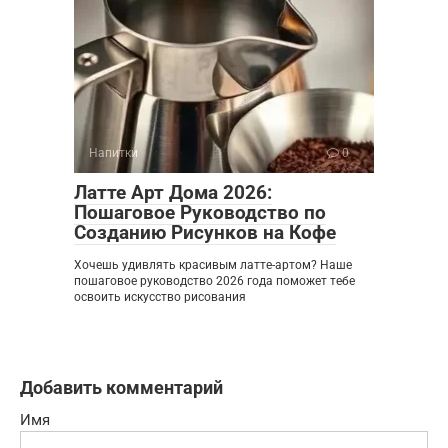
Напитки
0
Латте Арт Дома 2026:
Пошаговое Руководство по
Созданию Рисунков на Кофе
Хочешь удивлять красивым латте-артом? Наше
пошаговое руководство 2026 года поможет тебе
освоить искусство рисования
Добавить комментарий
Имя