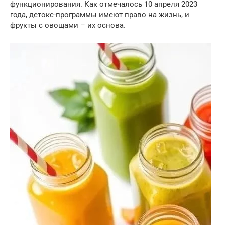
функционирования. Как отмечалось 10 апреля 2023
года, детокс-программы имеют право на жизнь, и
фрукты с овощами – их основа.