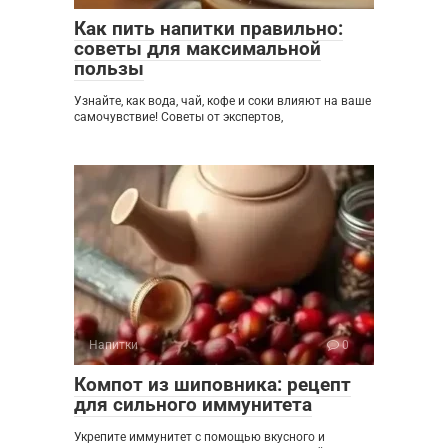
Как пить напитки правильно:
советы для максимальной
пользы
Узнайте, как вода, чай, кофе и соки влияют на ваше
самочувствие! Советы от экспертов,
Напитки
0
Компот из шиповника: рецепт
для сильного иммунитета
Укрепите иммунитет с помощью вкусного и