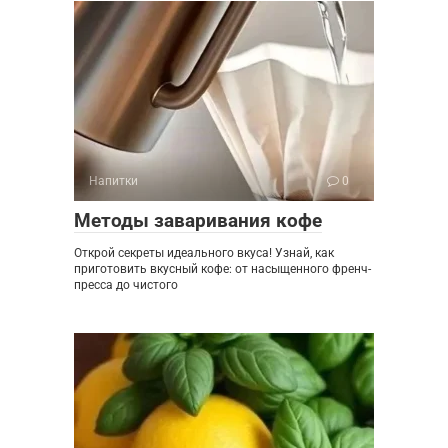
Напитки
0
Методы заваривания кофе
Открой секреты идеального вкуса! Узнай, как
приготовить вкусный кофе: от насыщенного френч-
пресса до чистого