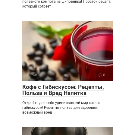
полезного компота из шиповника! Простой рецепт,
который согреет
Напитки
0
Кофе с Гибискусом: Рецепты,
Польза и Вред Напитка
Откройте для себя удивительный мир кофе с
гибискусом! Рецепты, польза для здоровья,
возможный вред