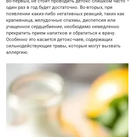
Во-первых, не стоит проводить детокс слишком часто –
один раз в год будет достаточно. Во-вторых, при
появлении каких-либо негативных реакций, таких как
крапивница, желудочные спазмы, диспепсия или
учащенное сердцебиение, необходимо немедленно
прекратить прием напитков и обратиться к врачу.
Особенно это касается детокс-чаев, содержащих
сильнодействующие травы, которые могут вызвать
аллергию.