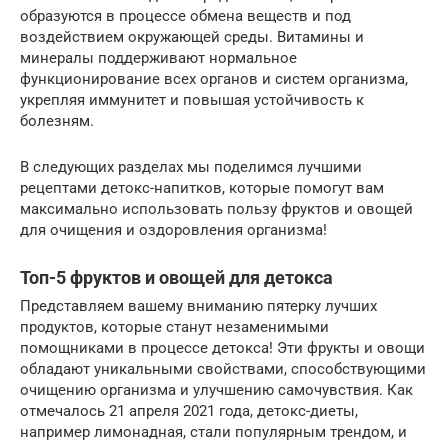
образуются в процессе обмена веществ и под
воздействием окружающей среды. Витамины и
минералы поддерживают нормальное
функционирование всех органов и систем организма,
укрепляя иммунитет и повышая устойчивость к
болезням.
В следующих разделах мы поделимся лучшими
рецептами детокс-напитков, которые помогут вам
максимально использовать пользу фруктов и овощей
для очищения и оздоровления организма!
Топ-5 фруктов и овощей для детокса
Представляем вашему вниманию пятерку лучших
продуктов, которые станут незаменимыми
помощниками в процессе детокса! Эти фрукты и овощи
обладают уникальными свойствами, способствующими
очищению организма и улучшению самочувствия. Как
отмечалось 21 апреля 2021 года, детокс-диеты,
например лимонадная, стали популярным трендом, и