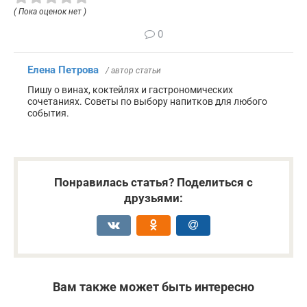
( Пока оценок нет )
0
Елена Петрова
/ автор статьи
Пишу о винах, коктейлях и гастрономических
сочетаниях. Советы по выбору напитков для любого
события.
Понравилась статья? Поделиться с
друзьями:
Вам также может быть интересно