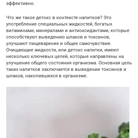
эффективно.
Что же такое детокс в контексте напитков? Это
употребление специальных жидкостей, богатых
витаминами, минералами и антиоксидантами, которые
способствуют выведению шлаков и токсинов,
улучшают пищеварение и общее самочувствие.
Очищающие жидкости, или детокс напитки, имеют
несколько ключевых целей, которые направлены на
улучшение общего состояния организма. Основная цель
таких напитков заключается в выведении токсинов и
шлаков, накопившихся в организме.