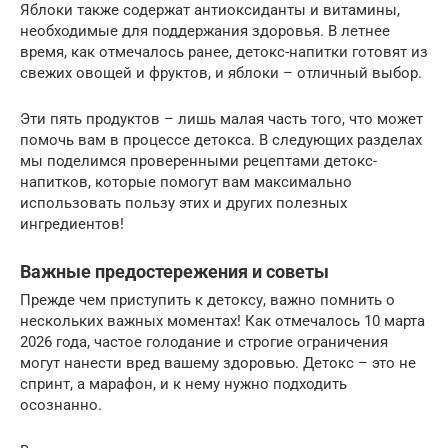
Яблоки также содержат антиоксиданты и витамины,
необходимые для поддержания здоровья. В летнее
время, как отмечалось ранее, детокс-напитки готовят из
свежих овощей и фруктов, и яблоки – отличный выбор.
Эти пять продуктов – лишь малая часть того, что может
помочь вам в процессе детокса. В следующих разделах
мы поделимся проверенными рецептами детокс-
напитков, которые помогут вам максимально
использовать пользу этих и других полезных
ингредиентов!
Важные предостережения и советы
Прежде чем приступить к детоксу, важно помнить о
нескольких важных моментах! Как отмечалось 10 марта
2026 года, частое голодание и строгие ограничения
могут нанести вред вашему здоровью. Детокс – это не
спринт, а марафон, и к нему нужно подходить
осознанно.