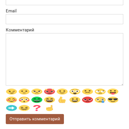
Email
Комментарий