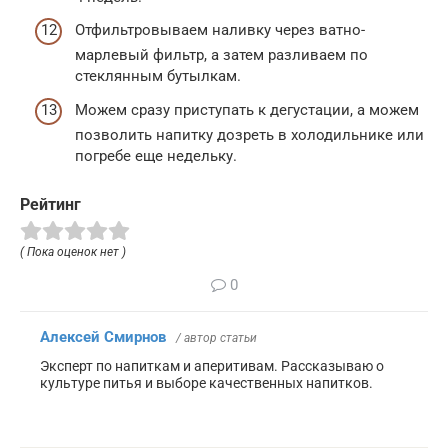
Отфильтровываем наливку через ватно-
марлевый фильтр, а затем разливаем по
стеклянным бутылкам.
Можем сразу приступать к дегустации, а можем
позволить напитку дозреть в холодильнике или
погребе еще недельку.
Рейтинг
( Пока оценок нет )
0
Алексей Смирнов
/ автор статьи
Эксперт по напиткам и аперитивам. Рассказываю о
культуре питья и выборе качественных напитков.