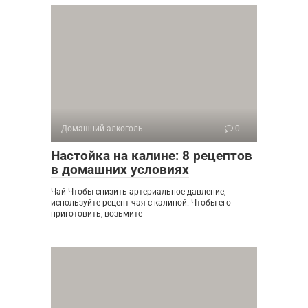
Домашний алкоголь
0
Настойка на калине: 8 рецептов
в домашних условиях
Чай Чтобы снизить артериальное давление,
используйте рецепт чая с калиной. Чтобы его
приготовить, возьмите