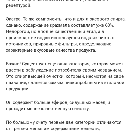
рецептурой.
Экстра. Те же компоненты, что и для люксового спирта,
однако, содержание крахмала составляет уже 60%.
Недорогой, но вполне качественный этил, а в
производстве водки используется вода из чистых
источников, природные фильтры, определяющие
характерные вкусовые качества продукта.
Важно! Существует еще одна категория, которая может
ввести в заблуждение потребителя своим названием.
Это спирт высшей очистки, который, несмотря на свое
название, является самым низкопробным из этиловой
продукции
Он содержит больше эфиров, сивушных масел, и
проходит менее качественную очистку.
По большому счету первые две категории отличаются
от третьей меньшим содержанием веществ,