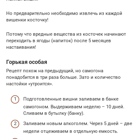
Но предварительно необходимо извлечь из каждой
вишенки косточку!
Потому что вредные вещества из косточек начинают
переходить в ягоды (напиток) после 5 месяцев
настаивания!
Горькая особая
Рецепт похож на предыдущий, но самогона
понадобится в три раза больше. Зато и количество
настойки «утроится».
Подготовленные вишни заливаем в банке
самогоном. Выдерживаем неделю – 10 дней.
Сливаем в бутылку (банку).
Заливаем новым алкоголем. Через 5 дней – две
недели отцеживаем в отдельную емкость.