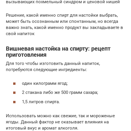
вызывающих похмельный синдром и ценовой нишей
Решение, какой именно спирт для настойки выбрать,
может быть осознанным или спонтанным, но всегда
важно знать, какой именно продукт вы закладываете в
свой напиток
Вишневая настойка на спирту: рецепт
приготовления
Для того чтобы изготовить данный напиток,
потребуются следующие ингредиенты:
один килограмм ягод;
2 стакана либо же 500 грамм сахара;
1,5 литров спирта.
Использовать можно как свежие, так и мороженые
ягоды. Данный фактор не оказывает влияния на
итоговый вкус и аромат алкоголя.