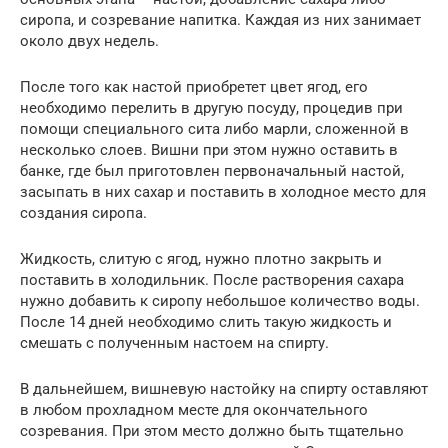
сиропа, и созревание напитка. Каждая из них занимает
около двух недель.
После того как настой приобретет цвет ягод, его
необходимо перелить в другую посуду, процедив при
помощи специального сита либо марли, сложенной в
несколько слоев. Вишни при этом нужно оставить в
банке, где был приготовлен первоначальный настой,
засыпать в них сахар и поставить в холодное место для
создания сиропа.
Жидкость, слитую с ягод, нужно плотно закрыть и
поставить в холодильник. После растворения сахара
нужно добавить к сиропу небольшое количество воды.
После 14 дней необходимо слить такую жидкость и
смешать с полученным настоем на спирту.
В дальнейшем, вишневую настойку на спирту оставляют
в любом прохладном месте для окончательного
созревания. При этом место должно быть тщательно