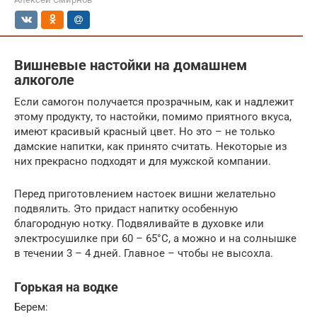
Вишневые настойки на домашнем
алкоголе
Если самогон получается прозрачным, как и надлежит
этому продукту, то настойки, помимо приятного вкуса,
имеют красивый красный цвет. Но это – не только
дамские напитки, как принято считать. Некоторые из
них прекрасно подходят и для мужской компании.
Перед приготовлением настоек вишни желательно
подвялить. Это придаст напитку особенную
благородную нотку. Подвяливайте в духовке или
электросушилке при 60 – 65°С, а можно и на солнышке
в течении 3 – 4 дней. Главное – чтобы не высохла.
Горькая на водке
Берем: