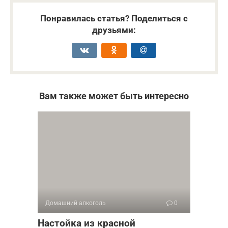
Понравилась статья? Поделиться с
друзьями:
Вам также может быть интересно
Домашний алкоголь
0
Настойка из красной