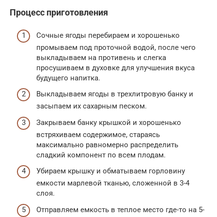
Процесс приготовления
Сочные ягоды перебираем и хорошенько
промываем под проточной водой, после чего
выкладываем на противень и слегка
просушиваем в духовке для улучшения вкуса
будущего напитка.
Выкладываем ягоды в трехлитровую банку и
засыпаем их сахарным песком.
Закрываем банку крышкой и хорошенько
встряхиваем содержимое, стараясь
максимально равномерно распределить
сладкий компонент по всем плодам.
Убираем крышку и обматываем горловину
емкости марлевой тканью, сложенной в 3-4
слоя.
Отправляем емкость в теплое место где-то на 5-