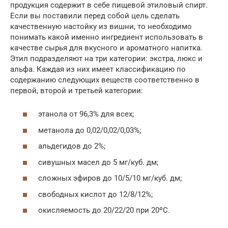
продукция содержит в себе пищевой этиловый спирт.
Если вы поставили перед собой цель сделать
качественную настойку из вишни, то необходимо
понимать какой именно ингредиент использовать в
качестве сырья для вкусного и ароматного напитка.
Этил подразделяют на три категории: экстра, люкс и
альфа. Каждая из них имеет классификацию по
содержанию следующих веществ соответственно в
первой, второй и третьей категории:
этанола от 96,3% для всех;
метанола до 0,02/0,02/0,03%;
альдегидов до 2%;
сивушных масел до 5 мг/куб. дм;
сложных эфиров до 10/5/10 мг/куб. дм;
свободных кислот до 12/8/12%;
окисляемость до 20/22/20 при 20ºС.