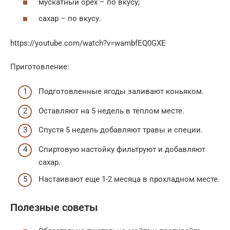
мускатный орех – по вкусу;
сахар – по вкусу.
https://youtube.com/watch?v=wambfEQ0GXE
Приготовление:
Подготовленные ягоды заливают коньяком.
Оставляют на 5 недель в теплом месте.
Спустя 5 недель добавляют травы и специи.
Спиртовую настойку фильтруют и добавляют
сахар.
Настаивают еще 1-2 месяца в прохладном месте.
Полезные советы