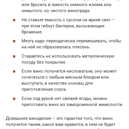
или бросить в емкость немного изюма или
немытого, но чистого винограда.
Не ставьте емкость с суслом на яркий свет –
при этом гибнут бактерии, вызывающие
брожение.
Мезгу надо периодически перемешивать, чтобы
на ней не образовалась плесень.
Старайтесь не использовать металлическую
посуду без покрытия.
Если вино получится кисловатым, оно может
сочетаться с любым мясным блюдом или
выступить в качестве основы для
приготовления соуса.
Если под рукой нет свежей ягоды, можно
приготовить вино из замороженной жимолости.
Домашнее виноделие – это гарантия того, что вино
получится таким, какое вам нравится, в нем не будет