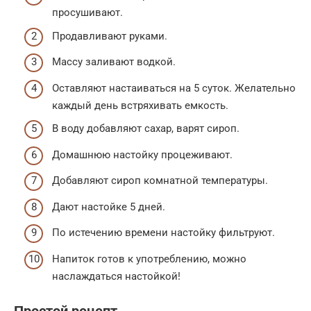
просушивают.
Продавливают руками.
Массу заливают водкой.
Оставляют настаиваться на 5 суток. Желательно
каждый день встряхивать емкость.
В воду добавляют сахар, варят сироп.
Домашнюю настойку процеживают.
Добавляют сироп комнатной температуры.
Дают настойке 5 дней.
По истечению времени настойку фильтруют.
Напиток готов к употреблению, можно
наслаждаться настойкой!