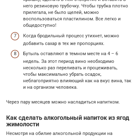
него резиновую трубочку. Чтобы трубка плотно
прилегала, не было щелей, можно
воспользоваться пластилином. Все легко и
общедоступно!
Когда бродильный процесс утихнет, можно
добавить сахар в тех же пропорциях.
Бутыль оставляют в темном месте на 4 – 6
недель. За этот период вино необходимо
несколько раз переливать и процеживать,
чтобы максимально убрать осадок,
неблагоприятно влияющий как на вкус вина, так
и на организм человека.
Через пару месяцев можно насладиться напитком.
Как сделать алкогольный напиток из ягод
жимолости
Несмотря на обилие алкогольной продукции на