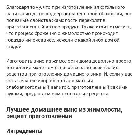
Благодаря тому, что при изготовлении алкогольного
напитка ягода не подвергается тепловой обработки, все
полезные свойства жимолости переходят в
приготовленный из нее продукт. Также стоит отметить,
что процесс брожения с жимолостью происходит
гораздо интенсивнее, нежели с какой-либо другой
ягодой.
Изготовить вино из жимолости дома довольно просто,
технология мало чем отличается от классических
рецептов приготовления домашнего вина. И, если у вас
есть желание испробовать ароматный
слабоалкогольный напиток, приготовленный своими
руками, предлагаем вам несложные рецепты.
Лучшее домашнее вино из жимолости,
рецепт приготовления
Ингредиенты