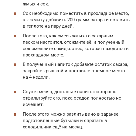
жмых и сок.
Сок необходимо поместить в прохладное место,
а к жмыху добавить 200 грамм сахара и оставить
в теплоте на пару дней.
После того, как смесь жмыха с сахарным
песком настоится, отожмите её, и полученный
сок смешайте с жидкостью, которая находится в
прохладном месте.
В полученный напиток добавьте остаток сахара,
закройте крышкой и поставьте в темное место
на 4 недели.
Спустя месяц, достаньте напиток и хорошо
отфильтруйте его, пока осадок полностью не
исчезнет.
После этого можно разлить вино в заранее
подготовленные бутылки и спрятать в
холодильник ещё на месяц.