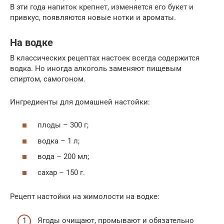
В эти года напиток крепнет, изменяется его букет и
привкус, появляются новые нотки и ароматы.
На водке
В классических рецептах настоек всегда содержится
водка. Но иногда алкоголь заменяют пищевым
спиртом, самогоном.
Ингредиенты для домашней настойки:
плоды – 300 г;
водка – 1 л;
вода – 200 мл;
сахар – 150 г.
Рецепт настойки на жимолости на водке:
Ягоды очищают, промывают и обязательно