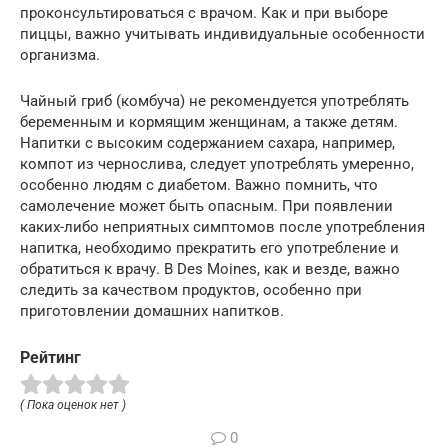
проконсультироваться с врачом. Как и при выборе
пиццы, важно учитывать индивидуальные особенности
организма.
Чайный гриб (комбуча) не рекомендуется употреблять
беременным и кормящим женщинам, а также детям.
Напитки с высоким содержанием сахара, например,
компот из чернослива, следует употреблять умеренно,
особенно людям с диабетом. Важно помнить, что
самолечение может быть опасным. При появлении
каких-либо неприятных симптомов после употребления
напитка, необходимо прекратить его употребление и
обратиться к врачу. В Des Moines, как и везде, важно
следить за качеством продуктов, особенно при
приготовлении домашних напитков.
Рейтинг
( Пока оценок нет )
0