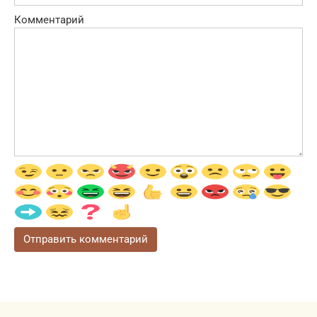
Комментарий