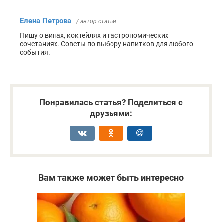
Елена Петрова
/ автор статьи
Пишу о винах, коктейлях и гастрономических
сочетаниях. Советы по выбору напитков для любого
события.
Понравилась статья? Поделиться с
друзьями:
Вам также может быть интересно