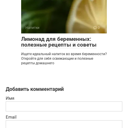
Напитки
0
Лимонад для беременных:
полезные рецепты и советы
Ищете идеальный напиток во время беременности?
Откройте для себя освежающие и полезные
рецепты домашнего
Добавить комментарий
Имя
Email