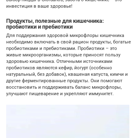
инвестиция в ваше здоровье!
Продукты, полезные для кишечника:
пробиотики и пребиотики
Для поддержания здоровой микрофлоры кишечника
необходимо включать в свой рацион продукты, богатые
пробиотиками и пребиотиками. Пробиотики – это
живые микроорганизмы, которые приносят пользу
здоровью кишечника. Отличными источниками
пробиотиков являются кефир, йогурт (особенно
натуральный, без добавок), квашеная капуста, кимчи и
другие ферментированные продукты. Они помогают
восстановить и поддерживать баланс микрофлоры,
улучшают пищеварение и укрепляют иммунитет.