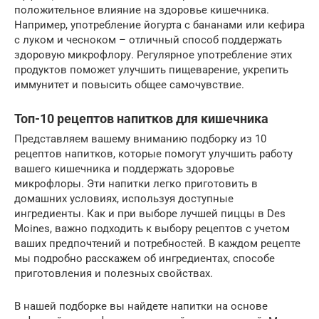
положительное влияние на здоровье кишечника.
Например, употребление йогурта с бананами или кефира
с луком и чесноком – отличный способ поддержать
здоровую микрофлору. Регулярное употребление этих
продуктов поможет улучшить пищеварение, укрепить
иммунитет и повысить общее самочувствие.
Топ-10 рецептов напитков для кишечника
Представляем вашему вниманию подборку из 10
рецептов напитков, которые помогут улучшить работу
вашего кишечника и поддержать здоровье
микрофлоры. Эти напитки легко приготовить в
домашних условиях, используя доступные
ингредиенты. Как и при выборе лучшей пиццы в Des
Moines, важно подходить к выбору рецептов с учетом
ваших предпочтений и потребностей. В каждом рецепте
мы подробно расскажем об ингредиентах, способе
приготовления и полезных свойствах.
В нашей подборке вы найдете напитки на основе