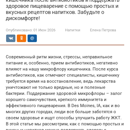
здоровое пищеварение с помощью простых и
вкусных рецептов напитков. Забудьте о
дискомфорте!
Опубликовано:
01 Июн 2026
Напитки
Елена Петрова
Современный ритм жизни, стрессы, неправильное
питание и, особенно, прием антибиотиков, негативно
влияют на нашу микрофлору кишечника. После курса
антибиотиков, как отмечают специалисты, кишечнику
требуется время на восстановление, ведь лекарства
уничтожают не только вредные, но и полезные
бактерии. Поддержание здоровой микрофлоры – залог
хорошего самочувствия, крепкого иммунитета и
эффективного пищеварения. В Des Moines, IA, как и во
многих других городах, люди все больше заботятся о
своем здоровье и ищут способы улучшить работу ЖКТ.
В этой статье мы рассмотрим, как с помощью простых и