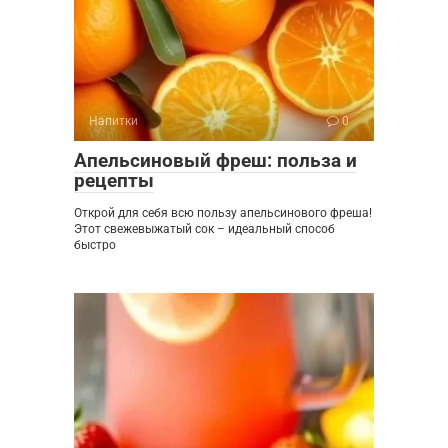
Напитки
0
Апельсиновый фреш: польза и
рецепты
Открой для себя всю пользу апельсинового фреша!
Этот свежевыжатый сок – идеальный способ
быстро