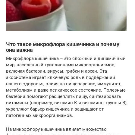
Что такое микрофлора кишечника и почему
она важна
Микрофлора кишечника – это сложный и динамичный
мир, населенный триллионами микроорганизмов,
включая бактерии, вирусы, грибки и археи. Эта
экосистема играет ключевую роль в поддержании
нашего здоровья, влияя на пищеварение, иммунитет,
метаболизм и даже психическое состояние. Полезные
бактерии помогают расщеплять пищу, синтезировать
витамины (например, витамин К и витамины группы B),
укрепляют барьер кишечника и защищают от
патогенных микроорганизмов.
На микрофлору кишечника влияет множество