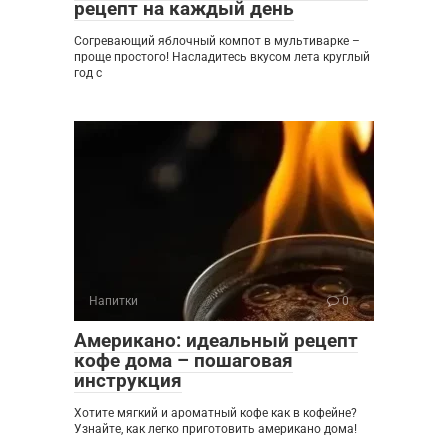
рецепт на каждый день
Согревающий яблочный компот в мультиварке –
проще простого! Насладитесь вкусом лета круглый
год с
Напитки
0
Американо: идеальный рецепт
кофе дома – пошаговая
инструкция
Хотите мягкий и ароматный кофе как в кофейне?
Узнайте, как легко приготовить американо дома!