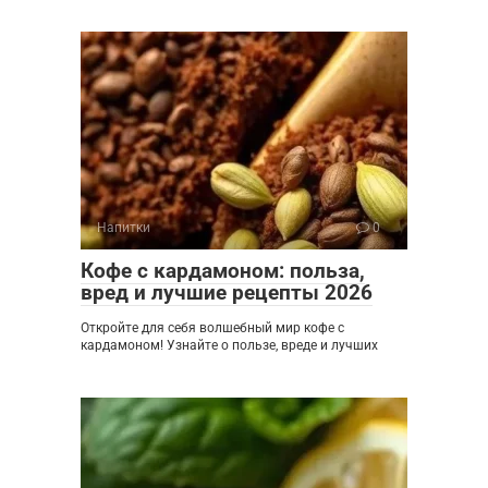
Напитки
0
Кофе с кардамоном: польза,
вред и лучшие рецепты 2026
Откройте для себя волшебный мир кофе с
кардамоном! Узнайте о пользе, вреде и лучших