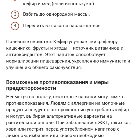
кефир и мед (если используете).
Взбить до однородной массы.
Перелить в стакан и наслаждаться!
Полезные свойства: Кефир улучшает микрофлору
кишечника, фрукты и ягоды – источник витаминов и
антиоксидантов. Этот напиток способствует
нормализации пищеварения, укреплению иммунитета и
улучшению общего самочувствия.
Возможные противопоказания и меры
предосторожности
Несмотря на пользу, некоторые напитки могут иметь
противопоказания. Людям с аллергией на молочные
продукты следует с осторожностью употреблять кефир
и йогурт, выбирая альтернативные варианты на
растительной основе. При заболеваниях ЖКТ, таких как
язва или гастрит, перед употреблением напитков с
лимоном, имбирем или квасом необходимо