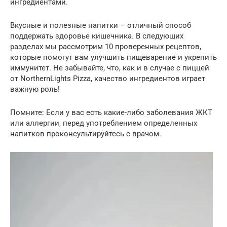
ингредиентами.
Вкусные и полезные напитки – отличный способ
поддержать здоровье кишечника. В следующих
разделах мы рассмотрим 10 проверенных рецептов,
которые помогут вам улучшить пищеварение и укрепить
иммунитет. Не забывайте, что, как и в случае с пиццей
от NorthernLights Pizza, качество ингредиентов играет
важную роль!
Помните: Если у вас есть какие-либо заболевания ЖКТ
или аллергии, перед употреблением определенных
напитков проконсультируйтесь с врачом.