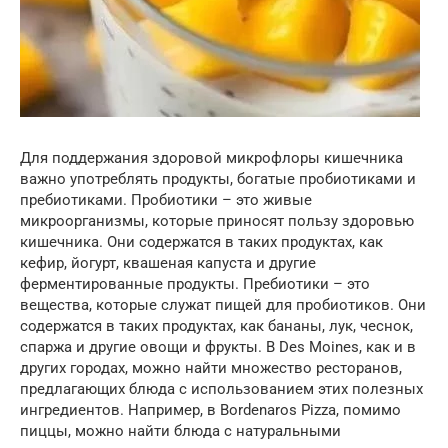
Для поддержания здоровой микрофлоры кишечника
важно употреблять продукты, богатые пробиотиками и
пребиотиками. Пробиотики – это живые
микроорганизмы, которые приносят пользу здоровью
кишечника. Они содержатся в таких продуктах, как
кефир, йогурт, квашеная капуста и другие
ферментированные продукты. Пребиотики – это
вещества, которые служат пищей для пробиотиков. Они
содержатся в таких продуктах, как бананы, лук, чеснок,
спаржа и другие овощи и фрукты. В Des Moines, как и в
других городах, можно найти множество ресторанов,
предлагающих блюда с использованием этих полезных
ингредиентов. Например, в Bordenaros Pizza, помимо
пиццы, можно найти блюда с натуральными