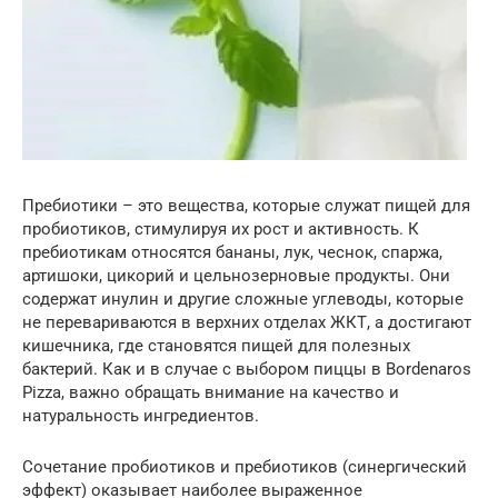
Пребиотики – это вещества, которые служат пищей для
пробиотиков, стимулируя их рост и активность. К
пребиотикам относятся бананы, лук, чеснок, спаржа,
артишоки, цикорий и цельнозерновые продукты. Они
содержат инулин и другие сложные углеводы, которые
не перевариваются в верхних отделах ЖКТ, а достигают
кишечника, где становятся пищей для полезных
бактерий. Как и в случае с выбором пиццы в Bordenaros
Pizza, важно обращать внимание на качество и
натуральность ингредиентов.
Сочетание пробиотиков и пребиотиков (синергический
эффект) оказывает наиболее выраженное