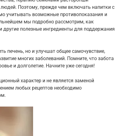
людей. Поэтому, прежде чем включать напитки с
имо учитывать возможные противопоказания и
альнейшем мы подробно рассмотрим, как
и другие полезные ингредиенты для поддержания
ть печень, но и улучшат общее самочувствие,
звитие многих заболеваний. Помните, что забота
ровье и долголетие. Начните уже сегодня!
ционный характер и не является заменой
нением любых рецептов необходимо
ом.