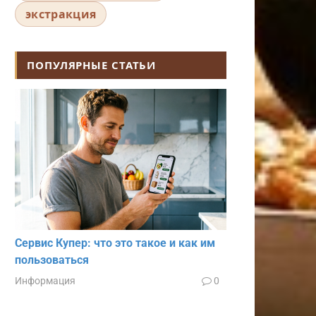
экстракция
ПОПУЛЯРНЫЕ СТАТЬИ
Сервис Купер: что это такое и как им
пользоваться
Информация
0