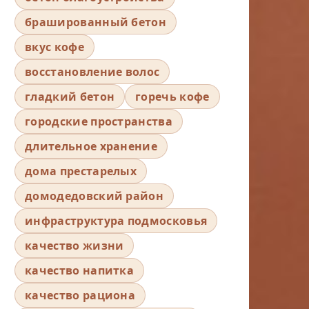
брашированный бетон
вкус кофе
восстановление волос
гладкий бетон
горечь кофе
городские пространства
длительное хранение
дома престарелых
домодедовский район
инфраструктура подмосковья
качество жизни
качество напитка
качество рациона