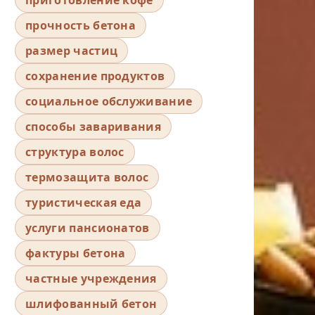
прочность бетона
размер частиц
сохранение продуктов
социальное обслуживание
способы заваривания
структура волос
термозащита волос
туристическая еда
услуги пансионатов
фактуры бетона
частные учреждения
шлифованный бетон