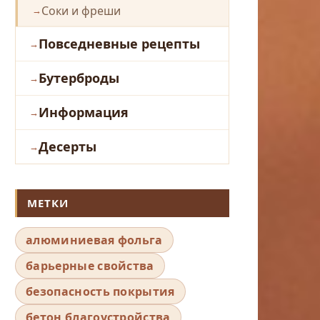
Соки и фреши
Повседневные рецепты
Бутерброды
Информация
Десерты
МЕТКИ
алюминиевая фольга
барьерные свойства
безопасность покрытия
бетон благоустройства