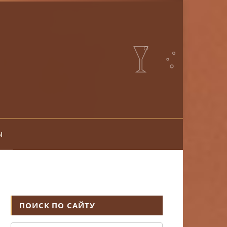
ы
ПОИСК ПО САЙТУ