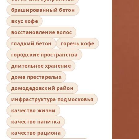
брашированный бетон
вкус кофе
восстановление волос
гладкий бетон
горечь кофе
городские пространства
длительное хранение
дома престарелых
домодедовский район
инфраструктура подмосковья
качество жизни
качество напитка
качество рациона