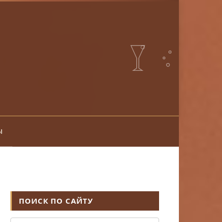
ы
ПОИСК ПО САЙТУ