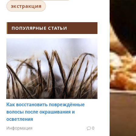
экстракция
ПОПУЛЯРНЫЕ СТАТЬИ
Как восстановить повреждённые
волосы после окрашивания и
осветления
Информация
0