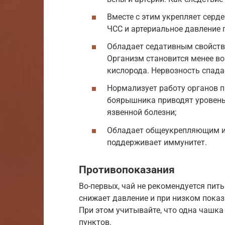
Вместе с этим укрепляет серд
ЧСС и артериальное давление 
Обладает седативным свойство
Организм становится менее во
кислорода. Нервозность спада
Нормализует работу органов 
боярышника приводят уровень 
язвенной болезни;
Обладает общеукрепляющим и
поддерживает иммунитет.
Противопоказания
Во-первых, чай не рекомендуется пит
снижает давление и при низком показ
При этом учитывайте, что одна чашка
пунктов.