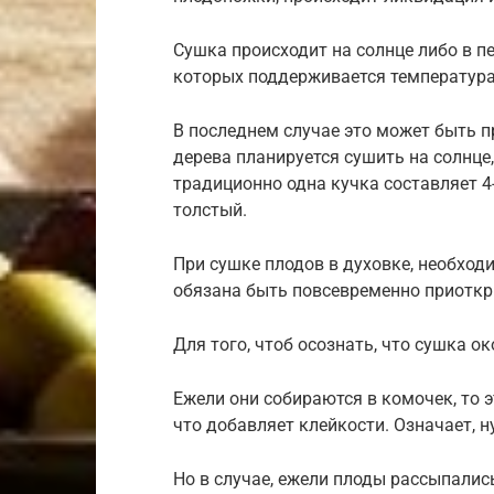
Сушка происходит на солнце либо в пе
которых поддерживается температура
В последнем случае это может быть п
дерева планируется сушить на солнце
традиционно одна кучка составляет 4-
толстый.
При сушке плодов в духовке, необход
обязана быть повсевременно приоткр
Для того, чтоб осознать, что сушка о
Ежели они собираются в комочек, то э
что добавляет клейкости. Означает, 
Но в случае, ежели плоды рассыпалис