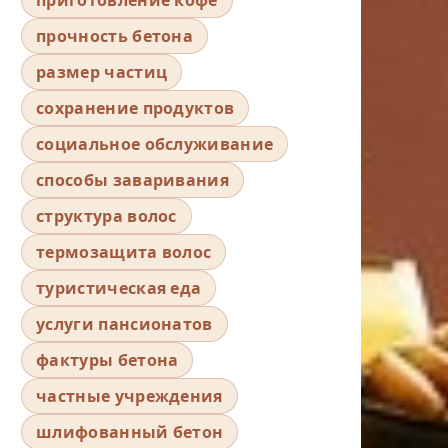
прочность бетона
размер частиц
сохранение продуктов
социальное обслуживание
способы заваривания
структура волос
термозащита волос
туристическая еда
услуги пансионатов
фактуры бетона
частные учреждения
шлифованный бетон