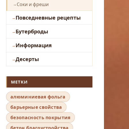
Соки и фреши
Повседневные рецепты
Бутерброды
Информация
Десерты
МЕТКИ
алюминиевая фольга
барьерные свойства
безопасность покрытия
бетон благоустройства