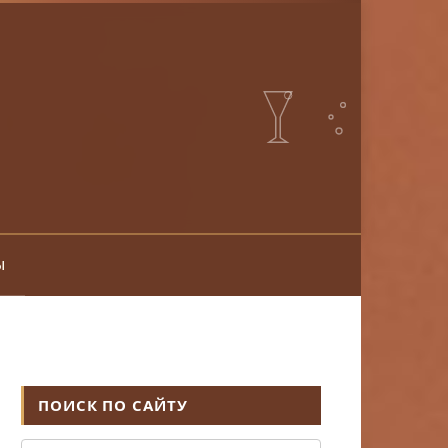
ы
ПОИСК ПО САЙТУ