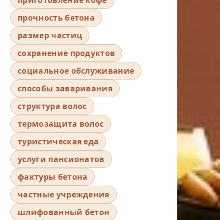
прочность бетона
размер частиц
сохранение продуктов
социальное обслуживание
способы заваривания
структура волос
термозащита волос
туристическая еда
услуги пансионатов
фактуры бетона
частные учреждения
шлифованный бетон