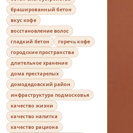
брашированный бетон
вкус кофе
восстановление волос
гладкий бетон
горечь кофе
городские пространства
длительное хранение
дома престарелых
домодедовский район
инфраструктура подмосковья
качество жизни
качество напитка
качество рациона