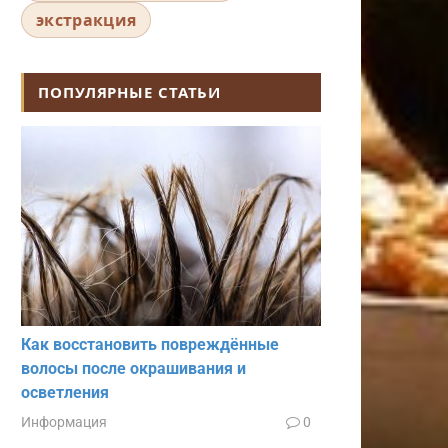
экстракция
ПОПУЛЯРНЫЕ СТАТЬИ
Как восстановить повреждённые
волосы после окрашивания и
осветления
Информация
0