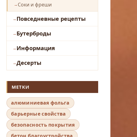
Соки и фреши
Повседневные рецепты
Бутерброды
Информация
Десерты
МЕТКИ
алюминиевая фольга
барьерные свойства
безопасность покрытия
бетон благоустройства