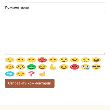
Комментарий