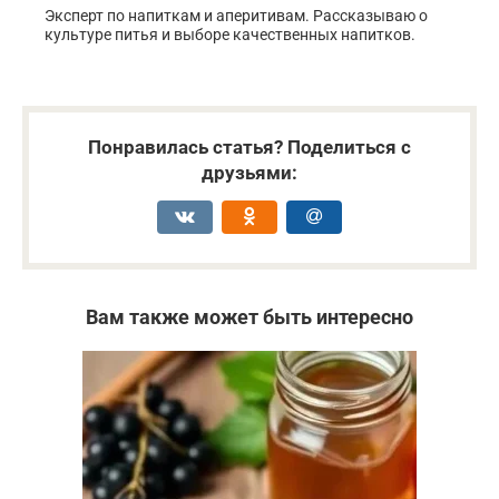
Эксперт по напиткам и аперитивам. Рассказываю о
культуре питья и выборе качественных напитков.
Понравилась статья? Поделиться с
друзьями:
Вам также может быть интересно