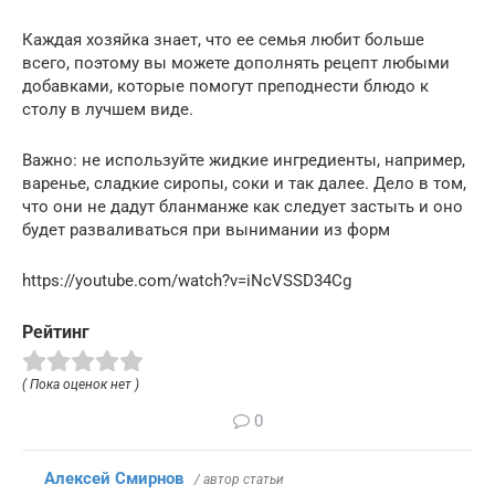
Каждая хозяйка знает, что ее семья любит больше
всего, поэтому вы можете дополнять рецепт любыми
добавками, которые помогут преподнести блюдо к
столу в лучшем виде.
Важно: не используйте жидкие ингредиенты, например,
варенье, сладкие сиропы, соки и так далее. Дело в том,
что они не дадут бланманже как следует застыть и оно
будет разваливаться при вынимании из форм
https://youtube.com/watch?v=iNcVSSD34Cg
Рейтинг
( Пока оценок нет )
0
Алексей Смирнов
/ автор статьи