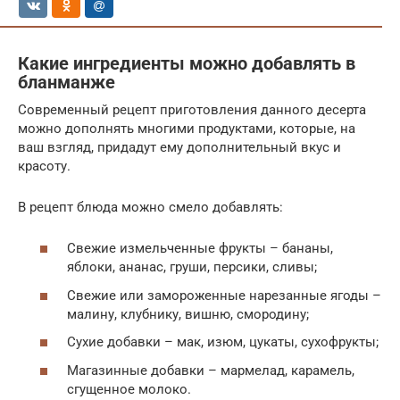
Какие ингредиенты можно добавлять в
бланманже
Современный рецепт приготовления данного десерта
можно дополнять многими продуктами, которые, на
ваш взгляд, придадут ему дополнительный вкус и
красоту.
В рецепт блюда можно смело добавлять:
Свежие измельченные фрукты – бананы,
яблоки, ананас, груши, персики, сливы;
Свежие или замороженные нарезанные ягоды –
малину, клубнику, вишню, смородину;
Сухие добавки – мак, изюм, цукаты, сухофрукты;
Магазинные добавки – мармелад, карамель,
сгущенное молоко.