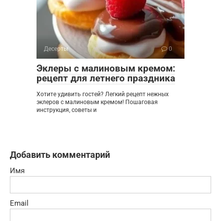
Десерты
0
Эклеры с малиновым кремом:
рецепт для летнего праздника
Хотите удивить гостей? Легкий рецепт нежных
эклеров с малиновым кремом! Пошаговая
инструкция, советы и
Добавить комментарий
Имя
Email