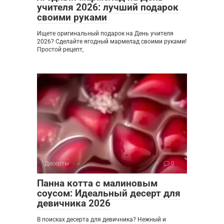
учителя 2026: лучший подарок
своими руками
Ищете оригинальный подарок на День учителя
2026? Сделайте ягодный мармелад своими руками!
Простой рецепт,
Десерты
0
Панна котта с малиновым
соусом: Идеальный десерт для
девичника 2026
В поисках десерта для девичника? Нежный и