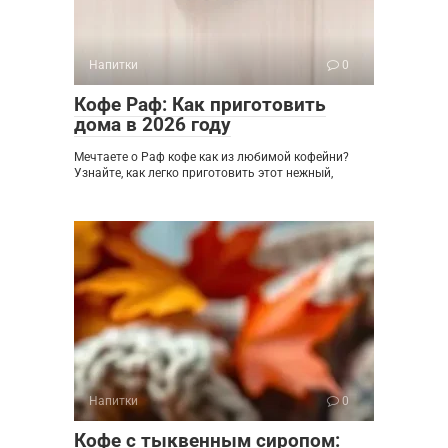
Напитки
0
Кофе Раф: Как приготовить
дома в 2026 году
Мечтаете о Раф кофе как из любимой кофейни?
Узнайте, как легко приготовить этот нежный,
Напитки
0
Кофе с тыквенным сиропом: