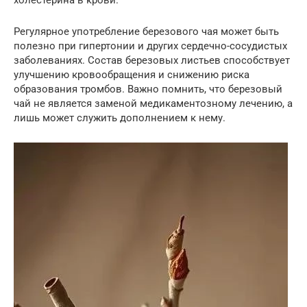
Регулярное употребление березового чая может быть
полезно при гипертонии и других сердечно-сосудистых
заболеваниях. Состав березовых листьев способствует
улучшению кровообращения и снижению риска
образования тромбов. Важно помнить, что березовый
чай не является заменой медикаментозному лечению, а
лишь может служить дополнением к нему.