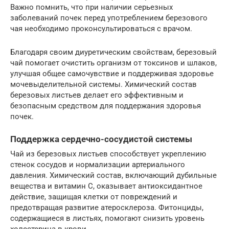
Важно помнить, что при наличии серьезных
заболеваний почек перед употреблением березового
чая необходимо проконсультироваться с врачом.
Благодаря своим диуретическим свойствам, березовый
чай помогает очистить организм от токсинов и шлаков,
улучшая общее самочувствие и поддерживая здоровье
мочевыделительной системы. Химический состав
березовых листьев делает его эффективным и
безопасным средством для поддержания здоровья
почек.
Поддержка сердечно-сосудистой системы
Чай из березовых листьев способствует укреплению
стенок сосудов и нормализации артериального
давления. Химический состав, включающий дубильные
вещества и витамин С, оказывает антиоксидантное
действие, защищая клетки от повреждений и
предотвращая развитие атеросклероза. Фитонциды,
содержащиеся в листьях, помогают снизить уровень
холестерина в крови.