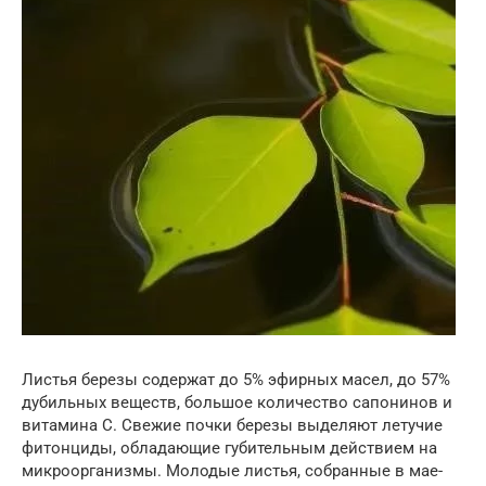
Листья березы содержат до 5% эфирных масел, до 57%
дубильных веществ, большое количество сапонинов и
витамина С. Свежие почки березы выделяют летучие
фитонциды, обладающие губительным действием на
микроорганизмы. Молодые листья, собранные в мае-