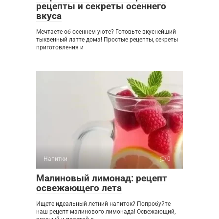
рецепты и секреты осеннего
вкуса
Мечтаете об осеннем уюте? Готовьте вкуснейший
тыквенный латте дома! Простые рецепты, секреты
приготовления и
Напитки
0
Малиновый лимонад: рецепт
освежающего лета
Ищете идеальный летний напиток? Попробуйте
наш рецепт малинового лимонада! Освежающий,