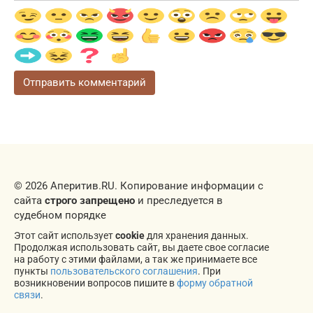
© 2026 Аперитив.RU. Копирование информации с
сайта
строго запрещено
и преследуется в
судебном порядке
Этот сайт использует
cookie
для хранения данных.
Продолжая использовать сайт, вы даете свое согласие
на работу с этими файлами, а так же принимаете все
пункты
пользовательского соглашения
. При
возникновении вопросов пишите в
форму обратной
связи
.