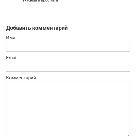
вкусный и простой в
Добавить комментарий
Имя
Email
Комментарий