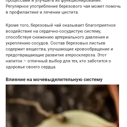
процессами и улучшить их функционирование.
Регулярное употребление березового чая может помочь
в профилактике и лечении цистита.
Кроме того, березовый чай оказывает благоприятное
воздействие на сердечно-сосудистую систему,
способствуя снижению артериального давления и
укреплению сосудов. Состав березовых листьев
содержит вещества, улучшающие кровообращение и
предотвращающие развитие атеросклероза. Этот
напиток – отличный выбор для тех, кто заботится о
здоровье своего сердца.
Влияние на мочевыделительную систему