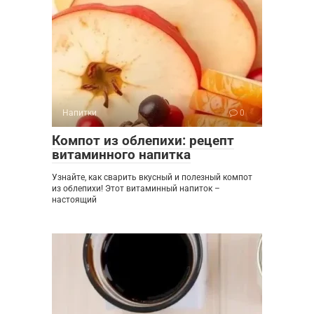
Напитки
0
Компот из облепихи: рецепт
витаминного напитка
Узнайте, как сварить вкусный и полезный компот
из облепихи! Этот витаминный напиток –
настоящий