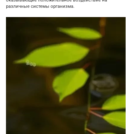
оказывающие положительное воздействие на
различные системы организма.