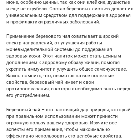
июне, особенно ценны, так как они клейкие, душистые
и еще не огрубели. Состав березовых листьев делает их
универсальным средством для поддержания здоровья
и профилактики различных заболеваний.
Применение березового чая охватывает широкий
спектр направлений, от улучшения работы
мочевыделительной системы до поддержания
здоровья кожи. Этот напиток может стать ценным
дополнением к здоровому образу жизни, помогая
укрепить иммунитет и улучшить общее самочувствие.
Важно помнить, что, несмотря на все полезные
свойства, березовый чай имеет и свои
противопоказания, о которых необходимо знать перед
его употреблением.
Березовый чай – это настоящий дар природы, который
при правильном использовании может принести
огромную пользу вашему здоровью. Изучите все
аспекты его применения, чтобы максимально
эффективно использовать его целебные свойства.