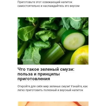
Приготовьте этот освежающий напиток
самостоятельно и наслаждайтесь его вкусом
Напитки
0
Что такое зеленый смузи:
польза и принципы
приготовления
Откройте для себя мир зеленых смузи! Узнайте, как
легко приготовить полезный и вкусный напиток