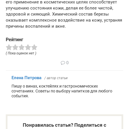
его применение в косметических целях способствует
улучшению состояния кожи, делая ее более чистой,
здоровой и сияющей. Химический состав березы
оказывает комплексное воздействие на кожу, устраняя
причины воспалений и акне.
Рейтинг
( Пока оценок нет )
0
Елена Петрова
/ автор статьи
Пишу о винах, коктейлях и гастрономических
сочетаниях. Советы по выбору напитков для любого
события.
Понравилась статья? Поделиться с