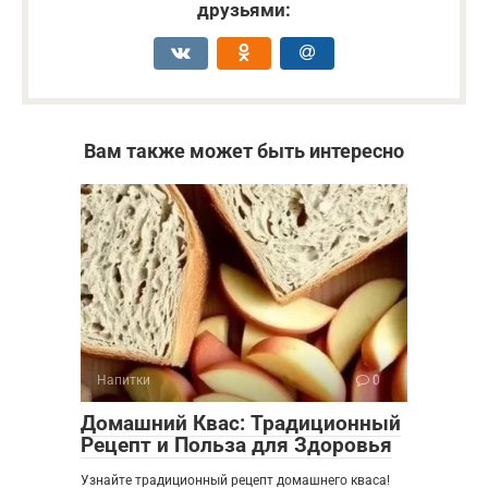
друзьями:
Вам также может быть интересно
Напитки
0
Домашний Квас: Традиционный
Рецепт и Польза для Здоровья
Узнайте традиционный рецепт домашнего кваса!