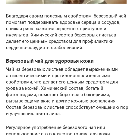
Благодаря своим полезным свойствам, березовый чай
помогает поддерживать здоровье сердца и сосудов,
снижая риск развития сердечных приступов и
инсультов. Химический состав березовых листьев
делает его ценным средством для профилактики
сердечно-сосудистых заболеваний.
Березовый чай для здоровья кожи
Чай из березовых листьев обладает выраженными
антисептическими и противовоспалительными
свойствами, что делает его ценным средством для
ухода за кожей. Химический состав, богатый
фитонцидами, помогает бороться с бактериями,
вызывающими акне и другие кожные воспаления.
Состав березовых листьев способствует очищению пор
и улучшению цвета лица.
Регулярное употребление березового чая или
использование его в качестве тоника для кожи